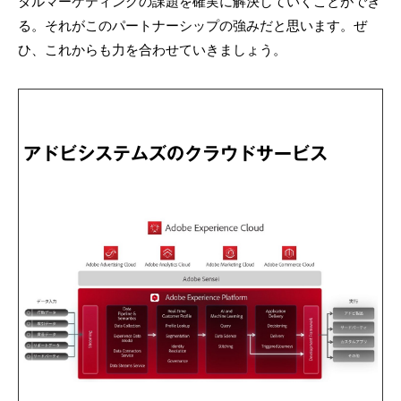
タルマーケティングの課題を確実に解決していくことができ
る。それがこのパートナーシップの強みだと思います。ぜ
ひ、これからも力を合わせていきましょう。
アドビシステムズのクラウドサービス