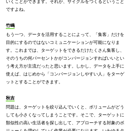
いくことができます。それが、サイクルをつくるということ
ですよね。
竹嶋
もう一つ、データを活用することによって、「集客」だけを
目的にするのではないコミュニケーションが可能になりま
す。これまでは、ターゲットをできるだけたくさん集客し、
そのうちの何パーセントかがコンバージョンすればいいとい
う考え方が主流だったと思います。しかし、データを上手に
使えば、はじめから「コンバージョンしやすい人」をターゲ
ットとすることができます。
秋吉
問題は、ターゲットを絞り込んでいくと、ボリュームがどう
しても小さくなってしまうことです。そこで、ターゲットに
類似性の高い生活者を探し出して、アプローチする対象のボ
リュームを増やしていく作業が必要になります。いわゆるタ