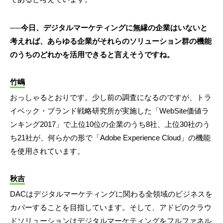
──今日、デジタルマーケティングに無縁の企業はいないと
考えれば、あらゆる企業がそれらのソリューション群の機能
のうちのどれかを活用できると言えそうですね。
竹嶋
おっしゃるとおりです。少し前の調査になるのですが、トラ
イベック・ブランド戦略研究所が実施した「WebSite価値ラ
ンキング2017」で上位10位の企業のうち8社、上位30社のう
ち21社が、何らかの形で「Adobe Experience Cloud」の機能
を使用されています。
秋吉
DACはデジタルマーケティングに関わる全領域のビジネスを
カバーすることを目指しています。そして、アドビのクラウ
ドソリューションはデジタルマーケティングをフルファネル