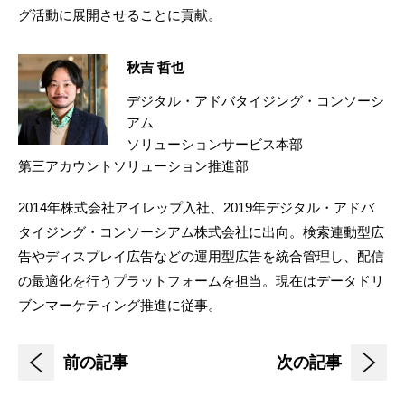
グ活動に展開させることに貢献。
秋吉 哲也
デジタル・アドバタイジング・コンソーシ
アム
ソリューションサービス本部
第三アカウントソリューション推進部
2014年株式会社アイレップ入社、2019年デジタル・アドバ
タイジング・コンソーシアム株式会社に出向。検索連動型広
告やディスプレイ広告などの運用型広告を統合管理し、配信
の最適化を行うプラットフォームを担当。現在はデータドリ
ブンマーケティング推進に従事。
前の記事
次の記事