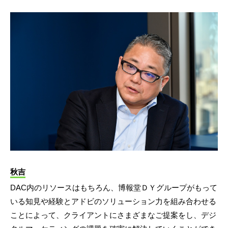
秋吉
DAC内のリソースはもちろん、博報堂ＤＹグループがもって
いる知見や経験とアドビのソリューション力を組み合わせる
ことによって、クライアントにさまざまなご提案をし、デジ