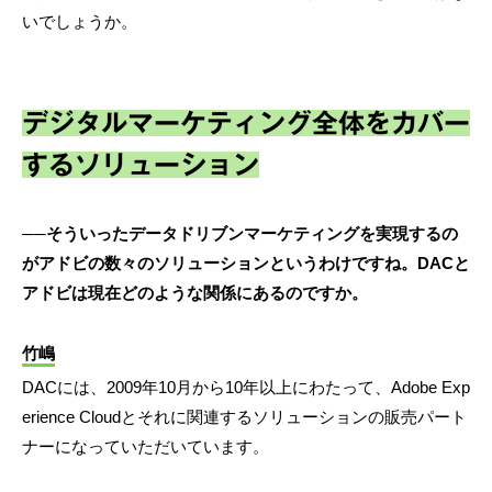
いでしょうか。
デジタルマーケティング全体をカバー
するソリューション
──そういったデータドリブンマーケティングを実現するの
がアドビの数々のソリューションというわけですね。DACと
アドビは現在どのような関係にあるのですか。
竹嶋
DACには、2009年10月から10年以上にわたって、Adobe Exp
erience Cloudとそれに関連するソリューションの販売パート
ナーになっていただいています。