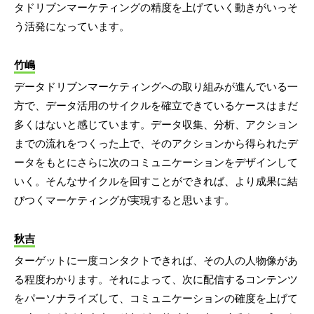
タドリブンマーケティングの精度を上げていく動きがいっそ
う活発になっています。
竹嶋
データドリブンマーケティングへの取り組みが進んでいる一
方で、データ活用のサイクルを確立できているケースはまだ
多くはないと感じています。データ収集、分析、アクション
までの流れをつくった上で、そのアクションから得られたデ
ータをもとにさらに次のコミュニケーションをデザインして
いく。そんなサイクルを回すことができれば、より成果に結
びつくマーケティングが実現すると思います。
秋吉
ターゲットに一度コンタクトできれば、その人の人物像があ
る程度わかります。それによって、次に配信するコンテンツ
をパーソナライズして、コミュニケーションの確度を上げて