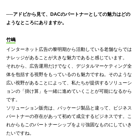
──アドビから見て、DACのパートナーとしての魅力はどの
ようなところにありますか。
竹嶋
インターネット広告の黎明期から活動している老舗ならでは
ナレッジがあることが大きな魅力であると感じています。
それから、広告運用だけでなく、デジタルマーケティング全
体を包括する視野をもっているのも魅力ですね。そのような
広い視野があることによって、私たちが提供するソリューシ
ョンの「掛け算」を一緒に進めていくことが可能になるから
です。
ソリューション販売は、パッケージ製品と違って、ビジネス
パートナーの存在があって初めて成立するビジネスです。こ
れからもこのパートナーシップをより強固なものにしていき
たいですね。