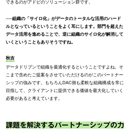
できるのがアドビのソリューション群です。
──組織の「サイロ化」がデータのトータルな活用のハード
ルとなっているということをよく耳にします。部門を超えた
データ活用を進めることで、逆に組織のサイロ化が解消して
いくということもありそうですね。
秋吉
データドリブンで組織を最適化するということですよね。そ
こまで含めたご提案をさせていただけるのがこのパートナー
シップの強みです。もちろんDAC側も柔軟な組織構成を常に
目指して、クライアントに提供できる価値を最大化していく
必要があると考えています。
課題を解決するパートナーシップの力