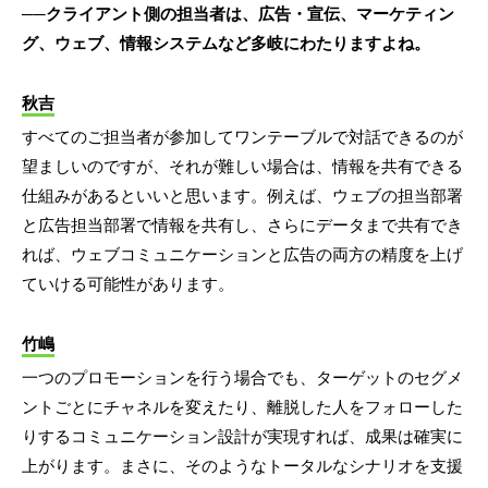
──クライアント側の担当者は、広告・宣伝、マーケティン
グ、ウェブ、情報システムなど多岐にわたりますよね。
秋吉
すべてのご担当者が参加してワンテーブルで対話できるのが
望ましいのですが、それが難しい場合は、情報を共有できる
仕組みがあるといいと思います。例えば、ウェブの担当部署
と広告担当部署で情報を共有し、さらにデータまで共有でき
れば、ウェブコミュニケーションと広告の両方の精度を上げ
ていける可能性があります。
竹嶋
一つのプロモーションを行う場合でも、ターゲットのセグメ
ントごとにチャネルを変えたり、離脱した人をフォローした
りするコミュニケーション設計が実現すれば、成果は確実に
上がります。まさに、そのようなトータルなシナリオを支援