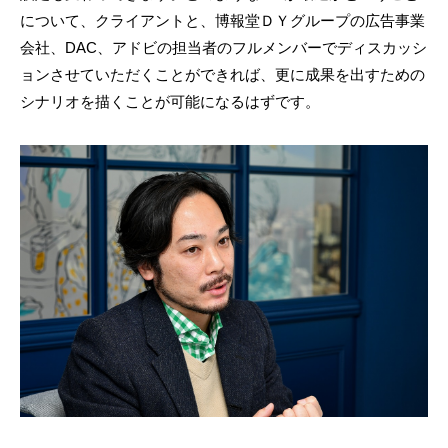
について、クライアントと、博報堂ＤＹグループの広告事業
会社、DAC、アドビの担当者のフルメンバーでディスカッシ
ョンさせていただくことができれば、更に成果を出すための
シナリオを描くことが可能になるはずです。