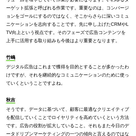
ーゲット拡張と呼ばれる作業です。重要なのは、コンバージ
ョンをゴールにするのではなく、そこからさらに深いコミュ
ニケーションを志向することです。先に申し上げたCRMやL
TV向上という視点です。そのフェーズで広告コンテンツを
上手に活用する取り組みも今後はより重要となります。
竹嶋
デジタル広告はこれまで獲得を目的とすることが多かったわ
けですが、それを継続的なコミュニケーションのために使っ
ていくということですよね。
秋吉
そうです。データに基づいて、顧客に最適なクリエイティブ
を配信していくことでロイヤリティを高めていくという方法
です。広告の役割が拡大していること。それもまた今日のデ
ータドリブンマーケティングの一つの傾向と言えるのではな