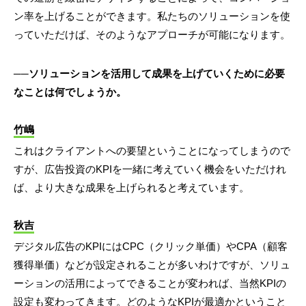
ン率を上げることができます。私たちのソリューションを使
っていただけば、そのようなアプローチが可能になります。
──ソリューションを活用して成果を上げていくために必要
なことは何でしょうか。
竹嶋
これはクライアントへの要望ということになってしまうので
すが、広告投資のKPIを一緒に考えていく機会をいただけれ
ば、より大きな成果を上げられると考えています。
秋吉
デジタル広告のKPIにはCPC（クリック単価）やCPA（顧客
獲得単価）などが設定されることが多いわけですが、ソリュ
ーションの活用によってできることが変われば、当然KPIの
設定も変わってきます。どのようなKPIが最適かということ