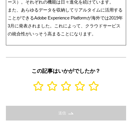
ース）。それぞれの機能は日々進化を続けています。
また、あらゆるデータを収納してリアルタイムに活用する
ことができるAdobe Experience Platformが海外では2019年
3月に発表されました。これによって、クラウドサービス
の統合性がいっそう高まることになります。
この記事はいかがでしたか？
送信