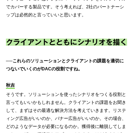
でカバーする製品です。そう考えれば、2社のパートナーシ
ップは必然的と言っていいと思います。
クライアントとともにシナリオを描く
──これらのソリューションとクライアントの課題を適切に
つないでいくのがDACの役割ですね。
秋吉
そうです。ソリューションを使ったシナリオをつくる役割と
言ってもいいかもしれません。クライアントの課題をお聞き
して、まずはその最適な解決方法を考えていきます。リステ
ィング広告がいいのか、バナー広告がいいのか。その場合、
どのようなデータが必要になるのか。獲得後に離脱してしま