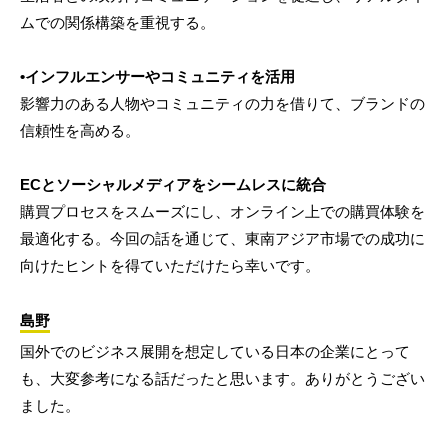
ムでの関係構築を重視する。
•インフルエンサーやコミュニティを活用
影響力のある人物やコミュニティの力を借りて、ブランドの
信頼性を高める。
ECとソーシャルメディアをシームレスに統合
購買プロセスをスムーズにし、オンライン上での購買体験を
最適化する。今回の話を通じて、東南アジア市場での成功に
向けたヒントを得ていただけたら幸いです。
島野
国外でのビジネス展開を想定している日本の企業にとって
も、大変参考になる話だったと思います。ありがとうござい
ました。