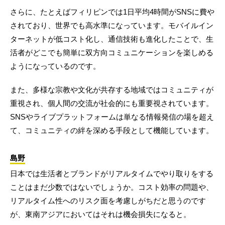
さらに、たとえばフィリピンでは1日平均4時間がSNSに費や
されており、世界でも高水準になっています。モバイルイン
ターネットが低コスト化し、通信技術も進化したことで、生
活者がどこでも簡単に双方向コミュニケーションを楽しめる
ようになっているのです。
また、多様な宗教や文化が共存する地域ではコミュニティが
重視され、個人間の交流が社会的にも重要視されています。
SNSやライブプラットフォームは単なる情報発信の場を超え
て、コミュニティの絆を深める手段として機能しています。
島野
日本では生活者とブランドがリアルタイムでやり取りをする
ことはまだ少数ではないでしょうか。コスト効率の問題や、
リアルタイム性へのリスク面を考慮しがちだと思うのです
が、東南アジアにおいてはそれは機会損失になると。