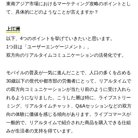
東南アジア市場におけるマーケティング攻略のポイントとし
て、具体的にどのようなことが言えますか？
上江洲
以下、4つのポイントを挙げていきたいと思います。
1つ目は「ユーザーエンゲージメント」。
双方向のリアルタイムコミュニケーションの活発化です。
モバイルの普及が一気に進んだことで、人口の多くを占める
30歳以下の世代や都市部の労働者にとって、リアルタイムで
の双方向コミュニケーションが当たり前のように受け入れら
れるようになりました。こうした層は特に、ライブストリー
ミング、リアルタイムチャット、Q&Aセッションなどの双方
向の体験に価値を感じる傾向があります。ライブコマースが
一般的で、リアルタイムで紹介された商品を購入できる仕組
みが生活者の支持を得ています。