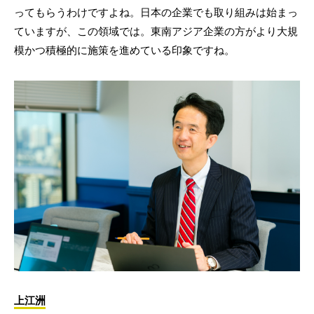
ってもらうわけですよね。日本の企業でも取り組みは始まっ
ていますが、この領域では。東南アジア企業の方がより大規
模かつ積極的に施策を進めている印象ですね。
上江洲