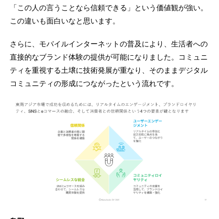
「この人の言うことなら信頼できる」という価値観が強い。
この違いも面白いなと思います。
さらに、モバイルインターネットの普及により、生活者への
直接的なブランド体験の提供が可能になりました。コミュニ
ティを重視する土壌に技術発展が重なり、そのままデジタル
コミュニティの形成につながったという流れです。