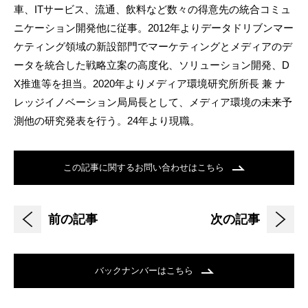
車、ITサービス、流通、飲料など数々の得意先の統合コミュ
ニケーション開発他に従事。2012年よりデータドリブンマー
ケティング領域の新設部門でマーケティングとメディアのデ
ータを統合した戦略立案の高度化、ソリューション開発、D
X推進等を担当。2020年よりメディア環境研究所所長 兼 ナ
レッジイノベーション局局長として、メディア環境の未来予
測他の研究発表を行う。24年より現職。
この記事に関するお問い合わせはこちら
前の記事
次の記事
バックナンバーはこちら