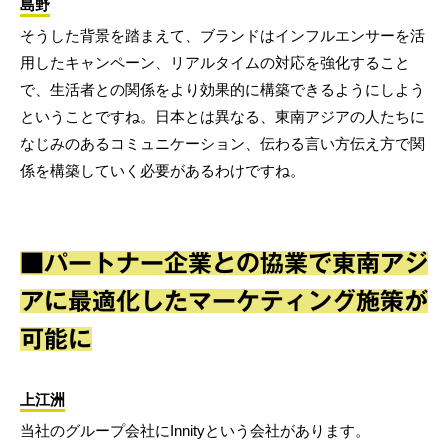
島野
そうした背景を踏まえて、ブランドはインフルエンサーを活
用したキャンペーン、リアルタイムの対応を強化すること
で、生活者との関係をより効果的に構築できるようにしよう
ということですね。日本とは異なる、東南アジアの人たちに
なじみのあるコミュニケーション、伝わる言い方伝え方で関
係を構築していく必要があるわけですね。
■パートナー企業との協業で東南アジ
アに最適化したマーケティング施策が
可能に
上江洲
当社のグループ会社にInnityという会社があります。