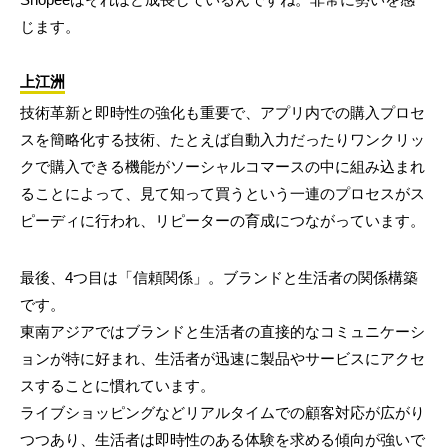
じます。
上江洲
技術革新と即時性の強化も重要で、アプリ内での購入プロセ
スを簡略化する技術、たとえば自動入力だったりワンクリッ
クで購入できる機能がソーシャルコマースの中に組み込まれ
ることによって、見て知って買うという一連のプロセスがス
ピーディに行われ、リピーターの育成につながっています。
最後、4つ目は「信頼関係」。ブランドと生活者の関係構築
です。
東南アジアではブランドと生活者の直接的なコミュニケーシ
ョンが特に好まれ、生活者が迅速に製品やサービスにアクセ
スすることに慣れています。
ライブショッピングなどリアルタイムでの顧客対応が広がり
つつあり、生活者は即時性のある体験を求める傾向が強いで