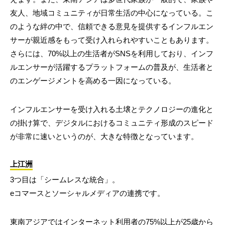
友人、地域コミュニティが日常生活の中心になっている。こ
のような絆の中で、信頼できる意見を提供するインフルエン
サーが親近感をもって受け入れられやすいこともあります。
さらには、70%以上の生活者がSNSを利用しており、インフ
ルエンサーが活躍するプラットフォームの普及が、生活者と
のエンゲージメントを高める一因になっている。
インフルエンサーを受け入れる土壌とテクノロジーの進化と
の掛け算で、デジタルにおけるコミュニティ形成のスピード
が非常に速いというのが、大きな特徴となっています。
上江洲
3つ目は「シームレスな統合」。
eコマースとソーシャルメディアの連携です。
東南アジアではインターネット利用者の75%以上が25歳から