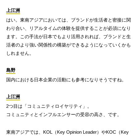
上江洲
はい。東南アジアにおいては、ブランドが生活者と密接に関
わり合い、リアルタイムの体験を提供することが必須になり
ます。この手法が日本でもより活用されれば、ブランドと生
活者のより強い関係性の構築ができるようになっていくかも
しれません。
島野
国内における日本企業の活動にも参考になりそうですね。
上江洲
2つ目は「コミュニティロイヤリティ」。
コミュニティとインフルエンサーの受容の高さ、です。
東南アジアでは、KOL（Key Opinion Leader）やKOC（Key