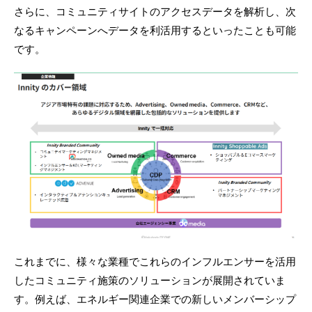
さらに、コミュニティサイトのアクセスデータを解析し、次
なるキャンペーンへデータを利活用するといったことも可能
です。
これまでに、様々な業種でこれらのインフルエンサーを活用
したコミュニティ施策のソリューションが展開されていま
す。例えば、エネルギー関連企業での新しいメンバーシップ