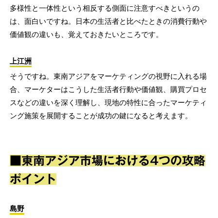
多様性と一体性という相反する側面に注意すべきというの
は、面白いですね。日本の生活者と比べたときの消費行動や
価値観の違いも、覚えておきたいところです。
上江洲
そうですね。東南アジアをマーケティングの視野に入れる場
合、マーケターはこうした生活者行動や価値観、購買プロセ
スなどの違いを深く理解し、現地の特性に合ったマーケティ
ング施策を展開することが成功の鍵になると考えます。
■東南アジア市場における4つの攻略
ポイント
島野