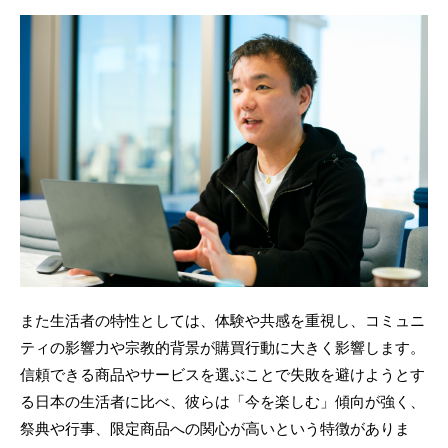
また生活者の特性としては、体験や共感を重視し、コミュニ
ティの影響力や宗教的背景が購買行動に大きく影響します。
信頼できる商品やサービスを選ぶことで失敗を避けようとす
る日本の生活者に比べ、彼らは「今を楽しむ」傾向が強く、
祭典や行事、限定商品への関心が高いという特徴がありま