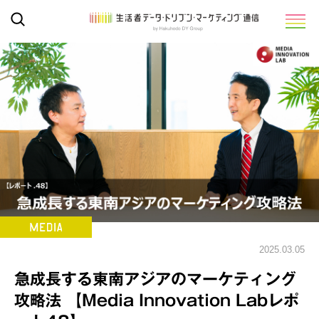
2025.03.05
急成長する東南アジアのマーケティング
攻略法 【Media Innovation Labレポ