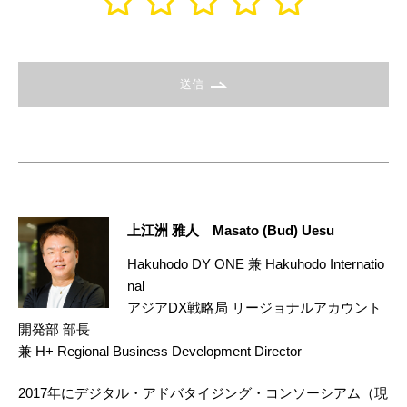
送信
上江洲 雅人 Masato (Bud) Uesu
Hakuhodo DY ONE 兼 Hakuhodo Internatio
nal
アジアDX戦略局 リージョナルアカウント
開発部 部長
兼 H+ Regional Business Development Director
2017年にデジタル・アドバタイジング・コンソーシアム（現