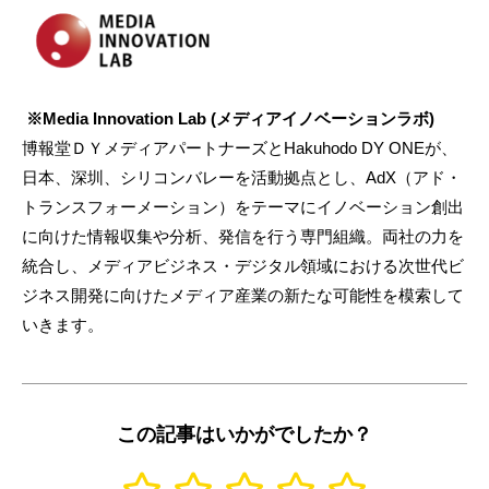
※Media Innovation Lab (メディアイノベーションラボ)
博報堂ＤＹメディアパートナーズとHakuhodo DY ONEが、
日本、深圳、シリコンバレーを活動拠点とし、AdX（アド・
トランスフォーメーション）をテーマにイノベーション創出
に向けた情報収集や分析、発信を行う専門組織。両社の力を
統合し、メディアビジネス・デジタル領域における次世代ビ
ジネス開発に向けたメディア産業の新たな可能性を模索して
いきます。
この記事はいかがでしたか？