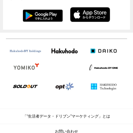
「“生活者データ・ドリブン”マーケティング」とは
お問い合わせ