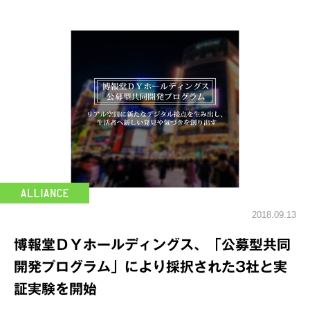
2018.09.13
博報堂ＤＹホールディングス、「公募型共同
開発プログラム」により採択された3社と実
証実験を開始