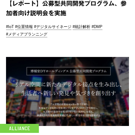
【レポート】公募型共同開発プログラム、参
加者向け説明会を実施
#IoT
#位置情報
#デジタルサイネージ
#統計解析
#DMP
#メディアプランニング