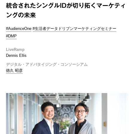
統合されたシングルIDが切り拓くマーケティ
ングの未来
#AudienceOne
#生活者データドリブンマーケティングセミナー
#DMP
LiveRamp
Dennis Ellis
デジタル・アドバタイジング・コンソーシアム
徳久 昭彦