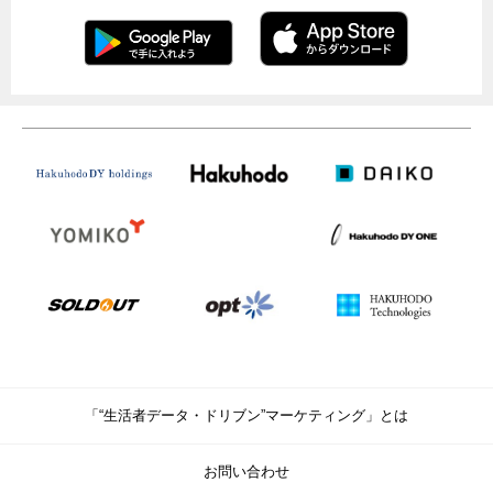
「“生活者データ・ドリブン”マーケティング」とは
お問い合わせ