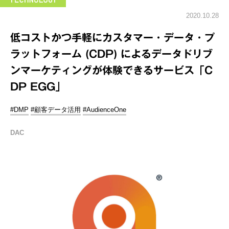
2020.10.28
低コストかつ手軽にカスタマー・データ・プ
ラットフォーム (CDP) によるデータドリブ
ンマーケティングが体験できるサービス「C
DP EGG」
#DMP
#顧客データ活用
#AudienceOne
DAC