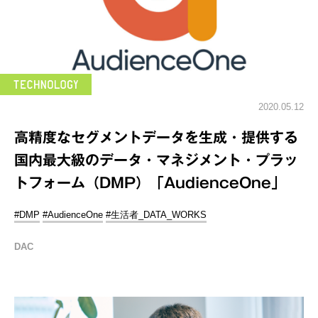
2020.05.12
高精度なセグメントデータを生成・提供する
国内最大級のデータ・マネジメント・プラッ
トフォーム（DMP）「AudienceOne」
#DMP
#AudienceOne
#生活者_DATA_WORKS
DAC