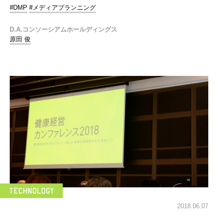
#DMP
#メディアプランニング
D.A.コンソーシアムホールディングス
原田 俊
2018.06.07