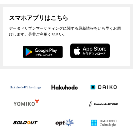
スマホアプリはこちら
データドリブンマーケティングに関する最新情報をいち早くお届
けします。是非ご利用ください。