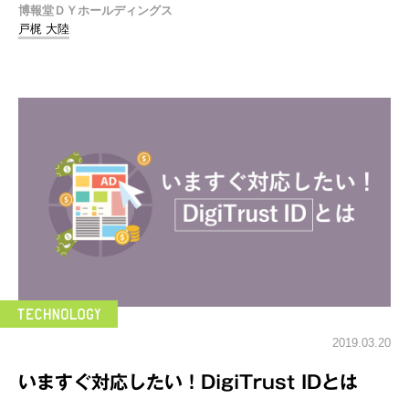
博報堂ＤＹホールディングス
戸梶 大陸
2019.03.20
いますぐ対応したい！DigiTrust IDとは