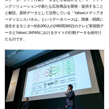
ングソリューションや新たな広告商品を開発・提供すること
と解説。基幹データとして活用している「Yahoo!メディアオ
ーディエンスパネル」というデータベースは、関東・関西に
居住するモニター約8,000人の24時間365日のテレビ実視聴デ
ータとYahoo! JAPANにおけるサイトの行動データを紐付け
たものです。