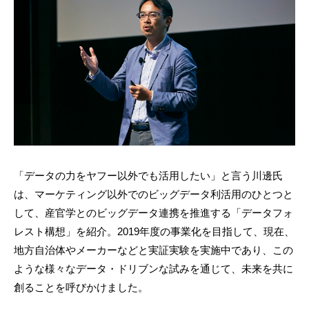
「データの力をヤフー以外でも活用したい」と言う川邊氏
は、マーケティング以外でのビッグデータ利活用のひとつと
して、産官学とのビッグデータ連携を推進する「データフォ
レスト構想」を紹介。2019年度の事業化を目指して、現在、
地方自治体やメーカーなどと実証実験を実施中であり、この
ような様々なデータ・ドリブンな試みを通じて、未来を共に
創ることを呼びかけました。