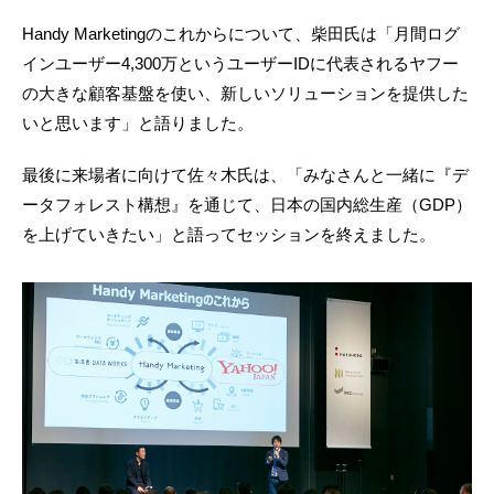
Handy Marketingのこれからについて、柴田氏は「月間ログ
インユーザー4,300万というユーザーIDに代表されるヤフー
の大きな顧客基盤を使い、新しいソリューションを提供した
いと思います」と語りました。
最後に来場者に向けて佐々木氏は、「みなさんと一緒に『デ
ータフォレスト構想』を通じて、日本の国内総生産（GDP）
を上げていきたい」と語ってセッションを終えました。