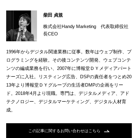
柴田 貞規
株式会社Handy Marketing 代表取締役社
長CEO
1996年からデジタル関連業務に従事。数年はウェブ制作、プ
ログラミングを経験。その後コンテンツ開発、ウェブコンテ
ンツの編成業務を行い、2007年に博報堂ＤＹメディアパート
ナーズに入社。リスティング広告、DSPの責任者をつとめ20
13年より博報堂ＤＹグループの生活者DMPの企画をリー
ド。2018年4月より現職。専門は、デジタルメディア、アド
テクノロジー、デジタルマーケティング、デジタル人材育
成。
この記事に関するお問い合わせはこちら