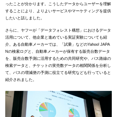
ったことが分かります。こうしたデータからユーザーを理解
することにより、よりよいサービスやマーケティングを提供
したいと話しました。
さらに、ヤフーが「データフォレスト構想」におけるデータ
活用について、他企業と進めている実証実験についても紹
介。ある自動車メーカーでは、「試乗」などのYahoo! JAPA
Nの検索ログと、自動車メーカーが保有する販売台数データ
を、販売台数予測に活用するための共同研究や、バス路線の
検索データと、チケットの実売数データの相関関係を分析し
て、バスの増減便の予測に役立てる研究なども行っていると
紹介されました。