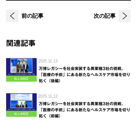
前の記事
次の記事
関連記事
2025.11.13
万博レガシーを社会実装する異業種3社の挑戦。
「医療の手前」にある新たなヘルスケア市場を切り
拓く（後編）
2025.11.12
万博レガシーを社会実装する異業種3社の挑戦。
「医療の手前」にある新たなヘルスケア市場を切り
拓く（前編）