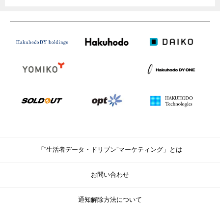
「“生活者データ・ドリブン”マーケティング」とは
お問い合わせ
通知解除方法について