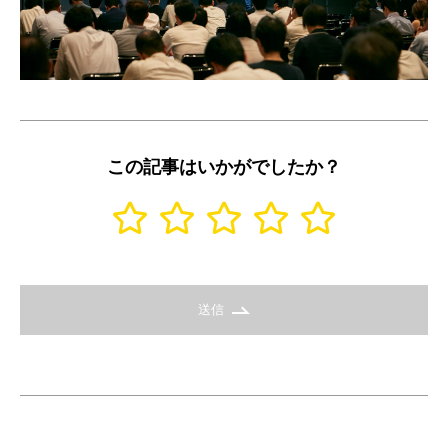
この記事はいかがでしたか？
送信