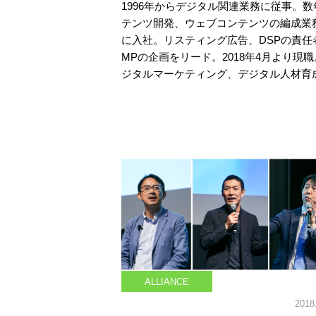
1996年からデジタル関連業務に従事。
テンツ開発、ウェブコンテンツの編成業務
に入社。リスティング広告、DSPの責任
MPの企画をリード。2018年4月より
ジタルマーケティング、デジタル人材育
ALLIANCE
2018