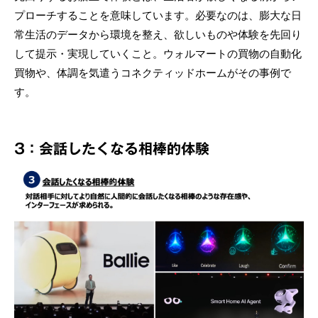
プローチすることを意味しています。必要なのは、膨大な日
常生活のデータから環境を整え、欲しいものや体験を先回り
して提示・実現していくこと。ウォルマートの買物の自動化
買物や、体調を気遣うコネクティッドホームがその事例で
す。
3：会話したくなる相棒的体験