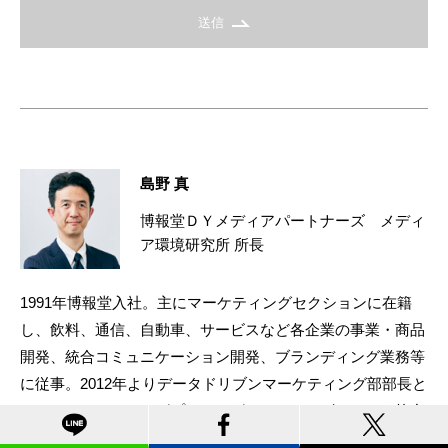
送信
島野 真
博報堂ＤＹメディアパートナーズ メディ
ア環境研究所 所長
1991年博報堂入社。主にマーケティングセクションに在籍
し、飲料、通信、自動車、サービスなど各企業の事業・商品
開発、統合コミュニケーション開発、ブランディング業務等
に従事。2012年よりデータドリブンマーケティング部部長と
して、マーケティングプラニングとメディアビジネスを統合
した戦略立案・推進の高度化を担当。2017年よりデータドリ