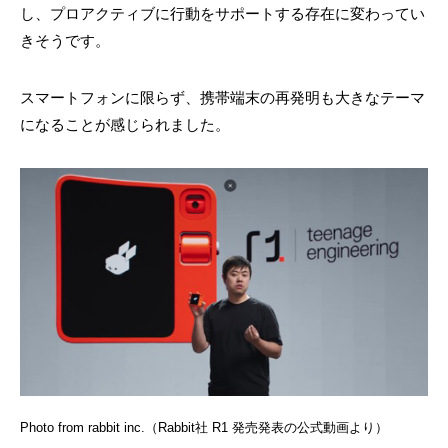
し、プロアクティブに行動をサポートする存在に変わってい
きそうです。
スマートフォンに限らず、携帯端末の再発明も大きなテーマ
になることが感じられました。
Photo from rabbit inc.（Rabbit社 R1 発売発表の公式動画より）