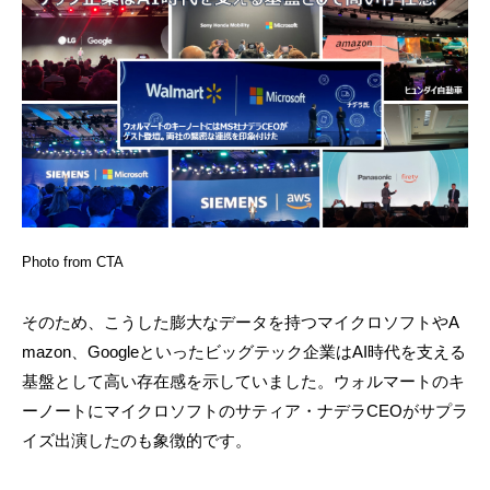
Photo from CTA
そのため、こうした膨大なデータを持つマイクロソフトやA
mazon、Googleといったビッグテック企業はAI時代を支える
基盤として高い存在感を示していました。ウォルマートのキ
ーノートにマイクロソフトのサティア・ナデラCEOがサプラ
イズ出演したのも象徴的です。