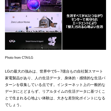
Photo from CTA/LG
LGの最大の強みは、世界中で5～7億台もの自社製スマート
家電製品があり、人の生活データ、身体的・感情的な生活パ
ターンを収集している点です。インターネット上の一般的な
データにとどまらず、リアルタイムの生活データに基づくこ
とで生まれる心地よい体験は、大きな差別化ポイントになる
でしょう。