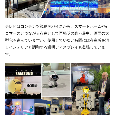
テレビはコンテンツ視聴デバイスから、スマートホームやe
コマースとつながる存在として再発明の真っ最中。画面の大
型化も進んでいますが、使用していない時間には存在感を消
しインテリアと調和する透明ディスプレイも登場していま
す。