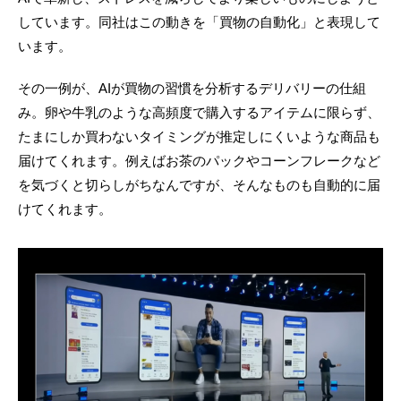
しています。同社はこの動きを「買物の自動化」と表現して
います。
その一例が、AIが買物の習慣を分析するデリバリーの仕組
み。卵や牛乳のような高頻度で購入するアイテムに限らず、
たまにしか買わないタイミングが推定しにくいような商品も
届けてくれます。例えばお茶のパックやコーンフレークなど
を気づくと切らしがちなんですが、そんなものも自動的に届
けてくれます。