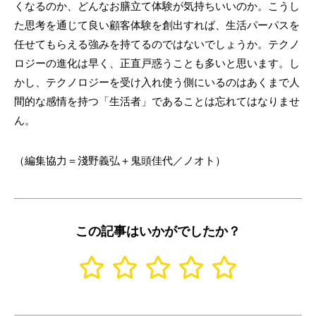
くなるのか、どんなお膳立て体験が気持ちいいのか。こうし
た思考を通じて良い顧客体験を創出すれば、生活パーパスを
任せてもらえる強みを持てるのではないでしょうか。テクノ
ロジーの進化は早く、正直戸惑うことも多いと思います。し
かし、テクノロジーを受け入れ使う側にいるのはあくまで人
間的な感情を持つ「生活者」であることは忘れてはなりませ
ん。
（編集協力＝淺野義弘＋鬼頭佳代／ノオト）
この記事はいかがでしたか？