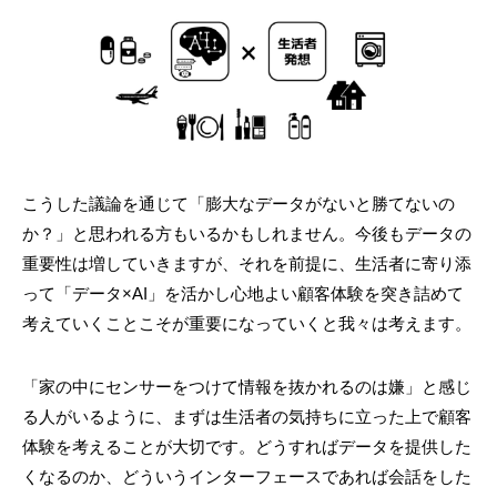
こうした議論を通じて「膨大なデータがないと勝てないの
か？」と思われる方もいるかもしれません。今後もデータの
重要性は増していきますが、それを前提に、生活者に寄り添
って「データ×AI」を活かし心地よい顧客体験を突き詰めて
考えていくことこそが重要になっていくと我々は考えます。
「家の中にセンサーをつけて情報を抜かれるのは嫌」と感じ
る人がいるように、まずは生活者の気持ちに立った上で顧客
体験を考えることが大切です。どうすればデータを提供した
くなるのか、どういうインターフェースであれば会話をした