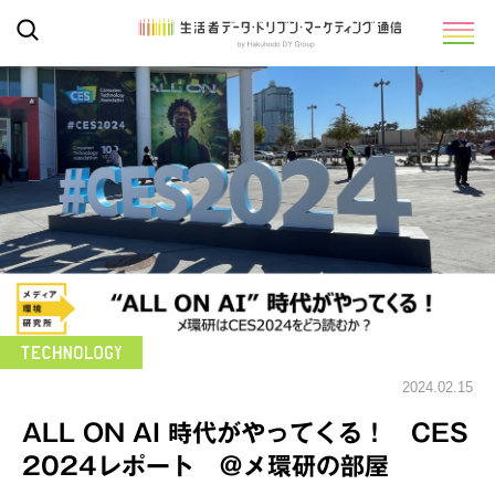
2024.02.15
ALL ON AI 時代がやってくる！ CES
2024レポート ＠メ環研の部屋