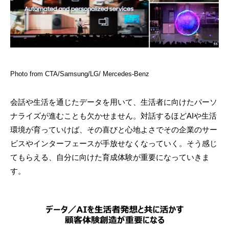
Photo from CTA/Samsung/LG/ Mercedes-Benz
会話や生活を通じたデータを用いて、生活者に向けたパーソ
ナライズが進むことも欠かせません。対話するほどAIや生活
環境が育っていけば、その喜びと心地よさでその企業のサー
ビスやインターフェースが手放せなくなっていく。そう感じ
てもらえる、自分に向けた育成体験が重要になっていきま
す。