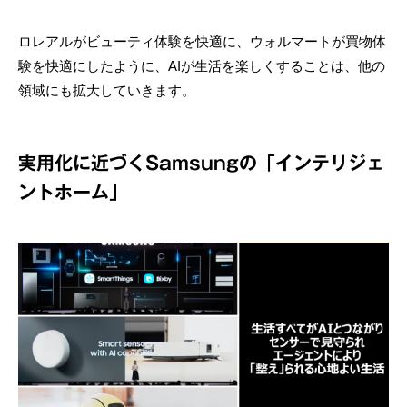
ロレアルがビューティ体験を快適に、ウォルマートが買物体
験を快適にしたように、AIが生活を楽しくすることは、他の
領域にも拡大していきます。
実用化に近づくSamsungの「インテリジェ
ントホーム」