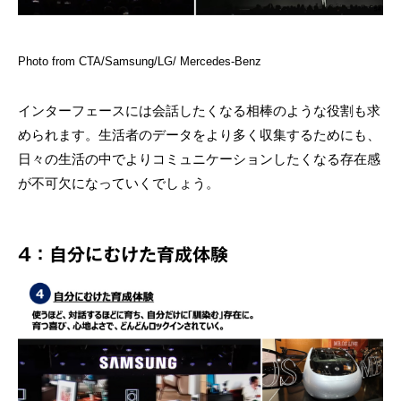
Photo from CTA/Samsung/LG/ Mercedes-Benz
インターフェースには会話したくなる相棒のような役割も求
められます。生活者のデータをより多く収集するためにも、
日々の生活の中でよりコミュニケーションしたくなる存在感
が不可欠になっていくでしょう。
4：自分にむけた育成体験