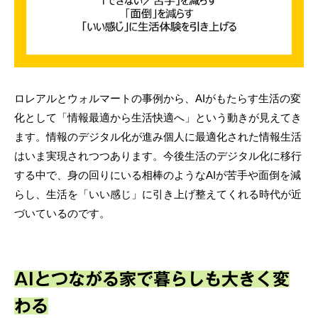
ロレアルとウォルマートの事例から、AIがもたらす生活の変
化として「情報最適から生活快適へ」という動きが見えてき
ます。情報のデジタル化が進み個人に最適化された情報生活
はいま実現されつつあります。今後生活のデジタル化に移行
する中で、身の回りにいる相棒のようなAIが苦手や面倒を減
らし、生活を「いい感じ」に引き上げ整えてくれる時代が近
づいているのです。
AIとつながる家で暮らしも大きく変
わる