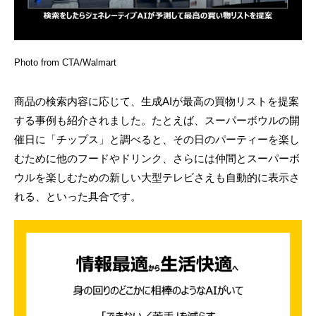
Photo from CTA/Walmart
商品の検索内容に応じて、生成AIが最高の買物リストを提案
する事例も紹介されました。たとえば、スーパーボウルの開
催日に「チップス」と調べると、その日のパーティーを楽し
むために他のフードやドリンク、さらには仲間とスーパーボ
ウルを楽しむための新しい大型テレビさえも自動的に表示さ
れる、といった具合です。