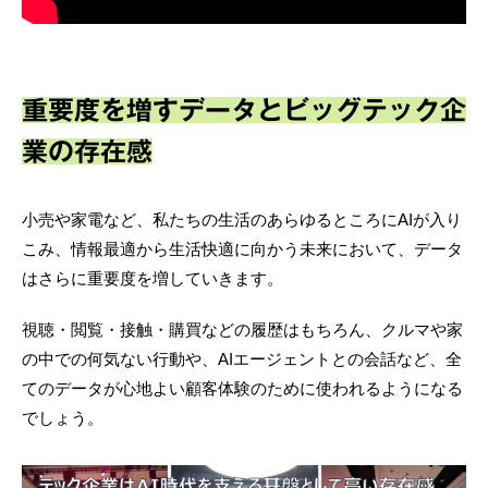
重要度を増すデータとビッグテック企
業の存在感
小売や家電など、私たちの生活のあらゆるところにAIが入り
こみ、情報最適から生活快適に向かう未来において、データ
はさらに重要度を増していきます。
視聴・閲覧・接触・購買などの履歴はもちろん、クルマや家
の中での何気ない行動や、AIエージェントとの会話など、全
てのデータが心地よい顧客体験のために使われるようになる
でしょう。