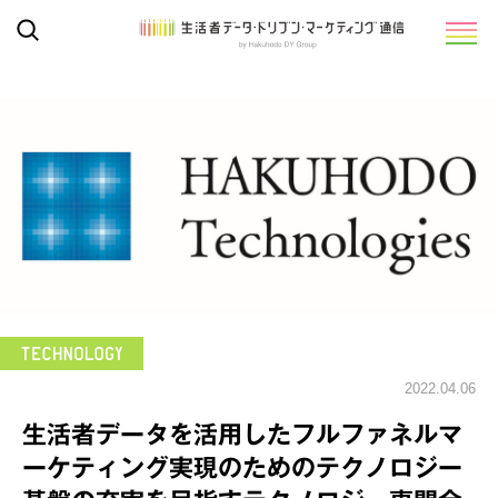
2022.04.06
生活者データを活用したフルファネルマ
ーケティング実現のためのテクノロジー