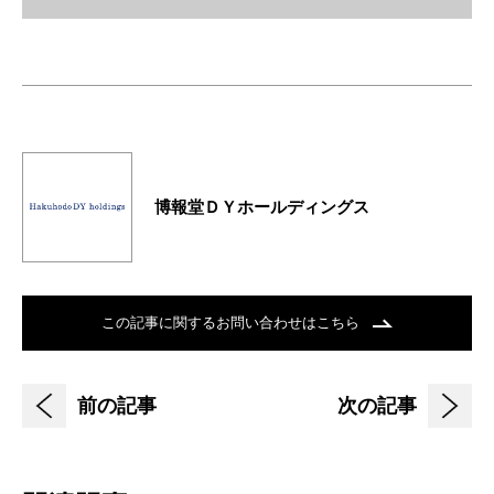
博報堂ＤＹホールディングス
この記事に関するお問い合わせはこちら
前の記事
次の記事