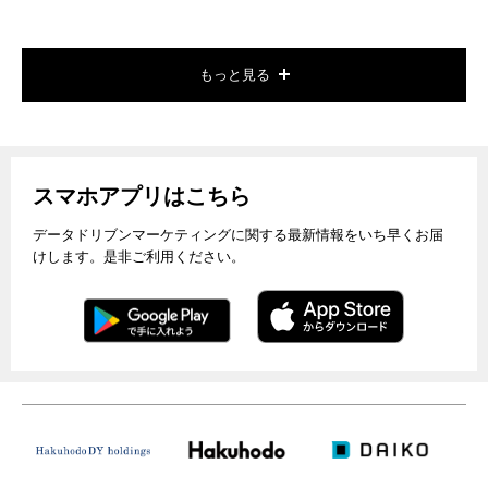
もっと見る
スマホアプリはこちら
データドリブンマーケティングに関する最新情報をいち早くお届
けします。是非ご利用ください。