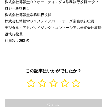
株式会社博報堂ＤＹホールディングス常務執行役員 テクノ
ロジー統括担当
株式会社博報堂常務執行役員
株式会社博報堂ＤＹメディアパートナーズ常務執行役員
デジタル・アドバタイジング・コンソーシアム株式会社取締
役執行役員
社員数：260 名
この記事はいかがでしたか？
送信