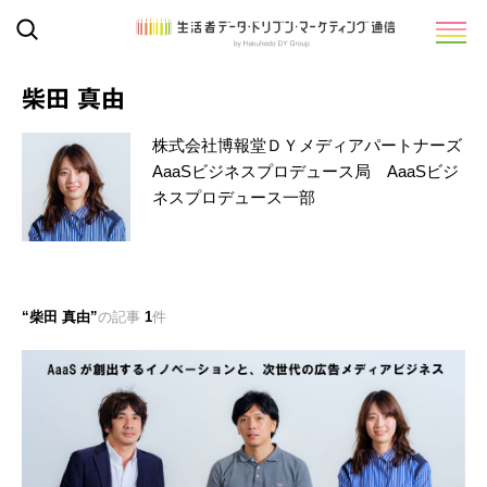
柴田 真由
株式会社博報堂ＤＹメディアパートナーズ
AaaSビジネスプロデュース局 AaaSビジ
ネスプロデュース一部
柴田 真由
の記事
1
件