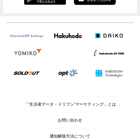
「“生活者データ・ドリブン”マーケティング」とは
お問い合わせ
通知解除方法について