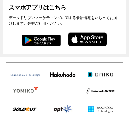
スマホアプリはこちら
データドリブンマーケティングに関する最新情報をいち早くお届
けします。是非ご利用ください。