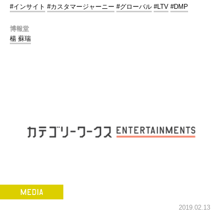
#インサイト
#カスタマージャーニー
#グローバル
#LTV
#DMP
博報堂
楊 蘇瑞
2019.02.13