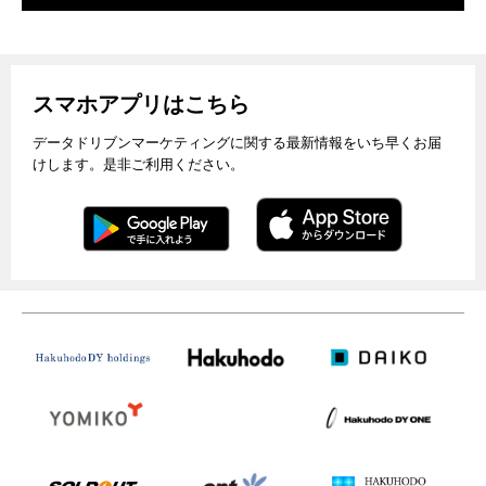
スマホアプリはこちら
データドリブンマーケティングに関する最新情報をいち早くお届
けします。是非ご利用ください。