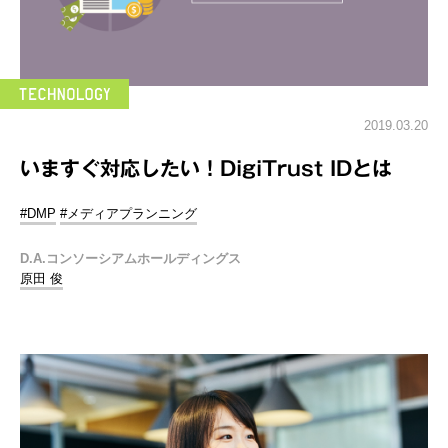
2019.03.20
いますぐ対応したい！DigiTrust IDとは
#DMP
#メディアプランニング
D.A.コンソーシアムホールディングス
原田 俊