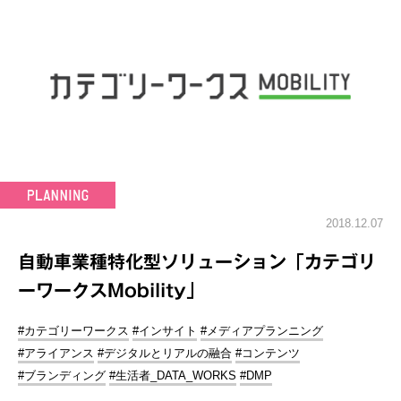
2018.12.07
自動車業種特化型ソリューション「カテゴリ
ーワークスMobility」
#カテゴリーワークス
#インサイト
#メディアプランニング
#アライアンス
#デジタルとリアルの融合
#コンテンツ
#ブランディング
#生活者_DATA_WORKS
#DMP