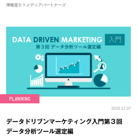
博報堂ＤＹメディアパートナーズ
2018.12.07
データドリブンマーケティング入門第３回
データ分析ツール選定編