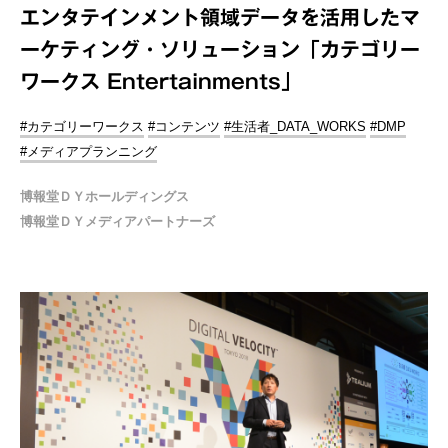
エンタテインメント領域データを活用したマ
ーケティング・ソリューション「カテゴリー
ワークス Entertainments」
#カテゴリーワークス
#コンテンツ
#生活者_DATA_WORKS
#DMP
#メディアプランニング
博報堂ＤＹホールディングス
博報堂ＤＹメディアパートナーズ