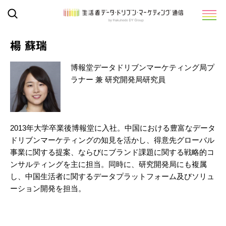
楊 蘇瑞
博報堂データドリブンマーケティング局プ
ラナー 兼 研究開発局研究員
2013年大学卒業後博報堂に入社。中国における豊富なデータ
ドリブンマーケティングの知見を活かし、得意先グローバル
事業に関する提案、ならびにブランド課題に関する戦略的コ
ンサルティングを主に担当。同時に、研究開発局にも複属
し、中国生活者に関するデータプラットフォーム及びソリュ
ーション開発を担当。