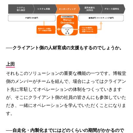
──クライアント側の人材育成の支援もするのでしょうか。
上田
それもこのソリューションの重要な機能の一つです。博報堂
側のメンバーがチームを組んで、場合によってはクライアン
ト先に常駐してオペレーションの体制をつくっていきます
が、そこにクライアント側の社員の皆さんにも参加していた
だき、一緒にオペレーションを学んでいただくことになりま
す。
──自走化・内製化までにはどのくらいの期間がかかるので