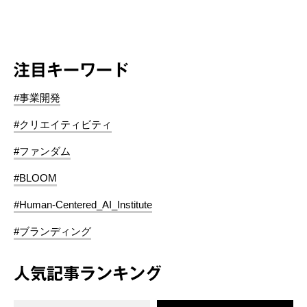
注目キーワード
#事業開発
#クリエイティビティ
#ファンダム
#BLOOM
#Human-Centered_AI_Institute
#ブランディング
人気記事ランキング