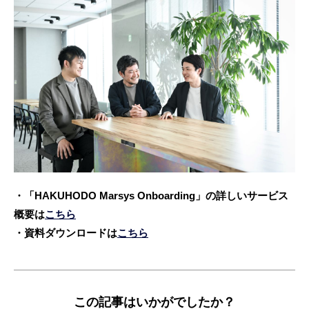
・「HAKUHODO Marsys Onboarding」の詳しいサービス
概要は
こちら
・資料ダウンロードは
こちら
この記事はいかがでしたか？