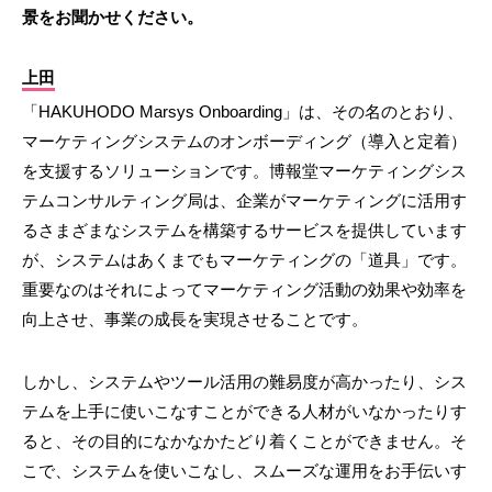
景をお聞かせください。
上田
「HAKUHODO Marsys Onboarding」は、その名のとおり、
マーケティングシステムのオンボーディング（導入と定着）
を支援するソリューションです。博報堂マーケティングシス
テムコンサルティング局は、企業がマーケティングに活用す
るさまざまなシステムを構築するサービスを提供しています
が、システムはあくまでもマーケティングの「道具」です。
重要なのはそれによってマーケティング活動の効果や効率を
向上させ、事業の成長を実現させることです。
しかし、システムやツール活用の難易度が高かったり、シス
テムを上手に使いこなすことができる人材がいなかったりす
ると、その目的になかなかたどり着くことができません。そ
こで、システムを使いこなし、スムーズな運用をお手伝いす