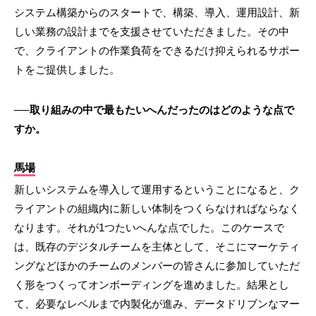
システム構築からのスタートで、構築、導入、運用設計、新
しい業務の設計までを支援させていただきました。その中
で、クライアントの作業負荷をできるだけ抑えられるサポー
トをご提供しました。
──取り組みの中で最もたいへんだったのはどのような点で
すか。
馬場
新しいシステムを導入して運用するということになると、ク
ライアントの組織内に新しい体制をつくらなければならなく
なります。それが1つたいへんな点でした。このケースで
は、既存のデジタルチームを主体として、そこにマーケティ
ングなどほかのチームのメンバーの皆さんに参加していただ
く形をつくってオンボーディングを進めました。結果とし
て、必要なレベルまで内製化が進み、データドリブンなマー