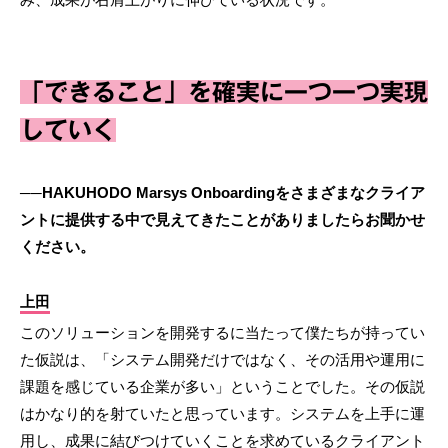
「できること」を確実に一つ一つ実現
していく
──HAKUHODO Marsys Onboardingをさまざまなクライア
ントに提供する中で見えてきたことがありましたらお聞かせ
ください。
上田
このソリューションを開発するに当たって僕たちが持ってい
た仮説は、「システム開発だけではなく、その活用や運用に
課題を感じている企業が多い」ということでした。その仮説
はかなり的を射ていたと思っています。システムを上手に運
用し、成果に結びつけていくことを求めているクライアント