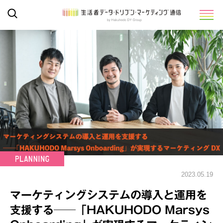
2023.05.19
マーケティングシステムの導入と運用を
支援する──「HAKUHODO Marsys