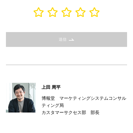
送信
上田 周平
博報堂 マーケティングシステムコンサル
ティング局
カスタマーサクセス部 部長