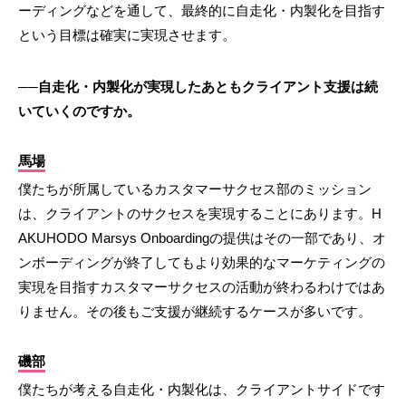
ーディングなどを通して、最終的に自走化・内製化を目指す
という目標は確実に実現させます。
──自走化・内製化が実現したあともクライアント支援は続
いていくのですか。
馬場
僕たちが所属しているカスタマーサクセス部のミッション
は、クライアントのサクセスを実現することにあります。H
AKUHODO Marsys Onboardingの提供はその一部であり、オ
ンボーディングが終了してもより効果的なマーケティングの
実現を目指すカスタマーサクセスの活動が終わるわけではあ
りません。その後もご支援が継続するケースが多いです。
磯部
僕たちが考える自走化・内製化は、クライアントサイドです