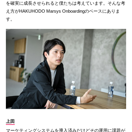
を確実に成長させられると僕たちは考えています。そんな考
え方がHAKUHODO Marsys Onboardingのベースにありま
す。
上田
マーケティングシステムを導入済みだけどその運用に課題が