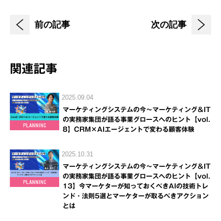
前の記事
次の記事
関連記事
2025.09.04
マーケティングシステムの今～マーケティング＆IT
の実務家集団が語る事業グロースへのヒント【vol.
8】CRM×AIエージェントで変わる顧客体験
2025.10.31
マーケティングシステムの今～マーケティング＆IT
の実務家集団が語る事業グロースへのヒント【vol.
13】今マーケターが知っておくべきAIの技術トレ
ンド・法則5選とマーケターが取るべきアクション
とは