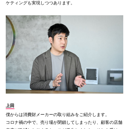
ケティングも実現しつつあります。
上田
僕からは消費財メーカーの取り組みをご紹介します。
コロナ禍の中で、売り場が閉鎖してしまったり、顧客の店舗