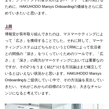
ために、HAKUHODO Marsys Onboardingの価値をさらに広
めていきたいと思います。
上田
博報堂が長年取り組んできたのは、マスマーケティングによ
って「広さ」を獲得することでした。それに対して、マーケ
ティングシステムはどちらかというとCRMによって生活者
との関係の「深さ」をつくっていくためのツールです。「広
さ」と「深さ」の両方がマーケティングにおいては重要なの
ですが、その2つをうまく結びつける方法論はまだ確立して
いるとはいえない状況かと思います。HAKUHODO Marsys
Onboardingをご提供していく中で、その方法論を見出してい
きたい。それがこれからの目標の1つであり、大きなチャレ
ンジになると考えています。