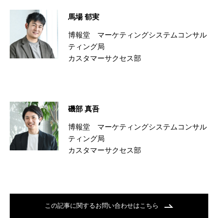
馬場 郁実
博報堂 マーケティングシステムコンサル
ティング局
カスタマーサクセス部
磯部 真吾
博報堂 マーケティングシステムコンサル
ティング局
カスタマーサクセス部
この記事に関するお問い合わせはこちら