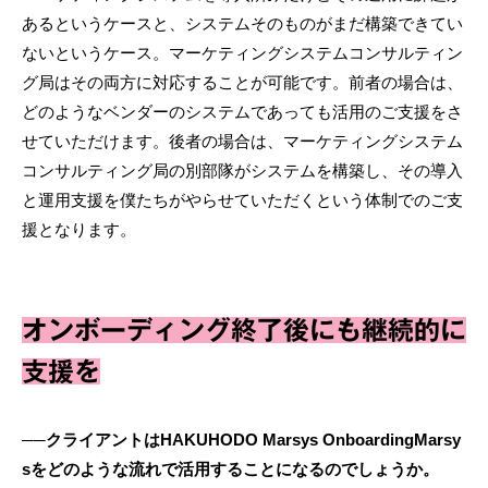
あるというケースと、システムそのものがまだ構築できてい
ないというケース。マーケティングシステムコンサルティン
グ局はその両方に対応することが可能です。前者の場合は、
どのようなベンダーのシステムであっても活用のご支援をさ
せていただけます。後者の場合は、マーケティングシステム
コンサルティング局の別部隊がシステムを構築し、その導入
と運用支援を僕たちがやらせていただくという体制でのご支
援となります。
オンボーディング終了後にも継続的に
支援を
──クライアントはHAKUHODO Marsys OnboardingMarsy
sをどのような流れで活用することになるのでしょうか。