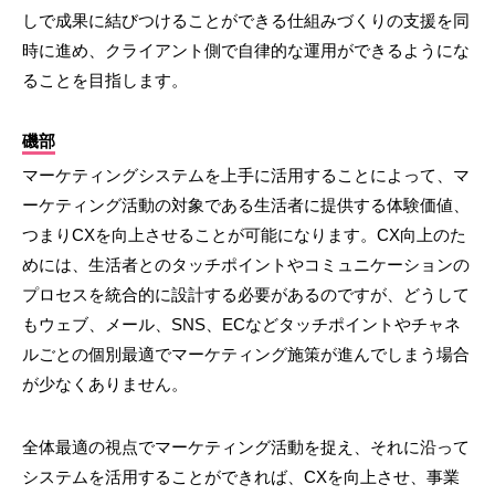
しで成果に結びつけることができる仕組みづくりの支援を同
時に進め、クライアント側で自律的な運用ができるようにな
ることを目指します。
磯部
マーケティングシステムを上手に活用することによって、マ
ーケティング活動の対象である生活者に提供する体験価値、
つまりCXを向上させることが可能になります。CX向上のた
めには、生活者とのタッチポイントやコミュニケーションの
プロセスを統合的に設計する必要があるのですが、どうして
もウェブ、メール、SNS、ECなどタッチポイントやチャネ
ルごとの個別最適でマーケティング施策が進んでしまう場合
が少なくありません。
全体最適の視点でマーケティング活動を捉え、それに沿って
システムを活用することができれば、CXを向上させ、事業