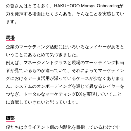
の皆さんはとても多く、HAKUHODO Marsys Onboardingが
力を発揮する場面はたくさんある。そんなことを実感してい
ます。
馬場
企業のマーケティング活動にはいろいろなレイヤーがあると
いうことにあらためて気づきました。
例えば、マネージメントクラスと現場のマーケティング担当
者が見ているものが違っていて、それによってマーケティン
グにおけるデータ活用が滞っているケースが少なくありませ
ん。システムのオンボーディングを通じて異なるレイヤーを
つなぎ、トータルなマーケティングDXを実現していくこと
に貢献していきたいと思っています。
磯部
僕たちはクライアント側の内製化を目指しているわけです