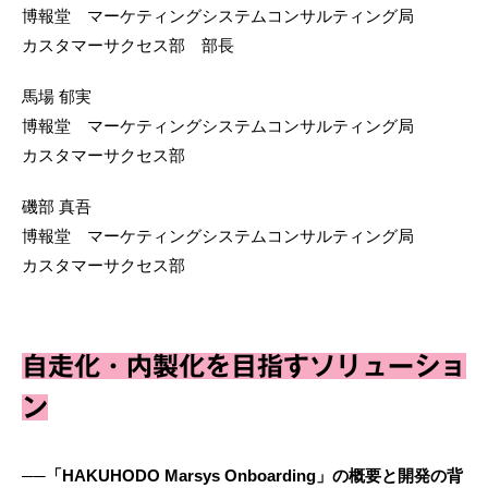
博報堂 マーケティングシステムコンサルティング局
カスタマーサクセス部 部長
馬場 郁実
博報堂 マーケティングシステムコンサルティング局
カスタマーサクセス部
磯部 真吾
博報堂 マーケティングシステムコンサルティング局
カスタマーサクセス部
自走化・内製化を目指すソリューショ
ン
──「HAKUHODO Marsys Onboarding」の概要と開発の背