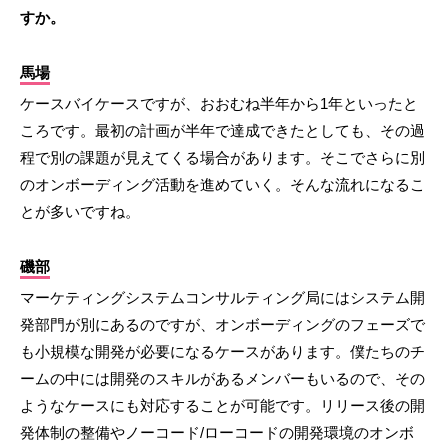
すか。
馬場
ケースバイケースですが、おおむね半年から1年といったと
ころです。最初の計画が半年で達成できたとしても、その過
程で別の課題が見えてくる場合があります。そこでさらに別
のオンボーディング活動を進めていく。そんな流れになるこ
とが多いですね。
磯部
マーケティングシステムコンサルティング局にはシステム開
発部門が別にあるのですが、オンボーディングのフェーズで
も小規模な開発が必要になるケースがあります。僕たちのチ
ームの中には開発のスキルがあるメンバーもいるので、その
ようなケースにも対応することが可能です。リリース後の開
発体制の整備やノーコード/ローコードの開発環境のオンボ