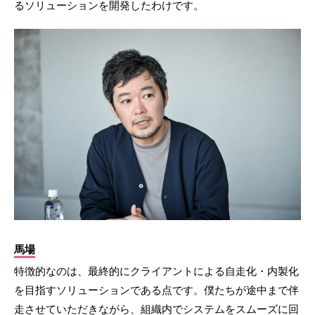
るソリューションを開発したわけです。
馬場
特徴的なのは、最終的にクライアントによる自走化・内製化
を目指すソリューションである点です。僕たちが途中まで伴
走させていただきながら、組織内でシステムをスムーズに回