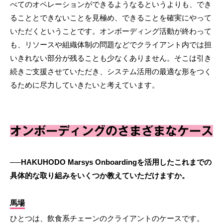
べてのオペレーションができるようなるというよりも、でき
ることとできないことを見極め、できることを確実にやって
いただくということです。オンボーディング活動が終わって
も、リソースや組織体制の問題などでクライアント内では担
いきれない部分が残ることも少なくありません。そこは引き
続きご支援させていただき、システム活用の最適な形をつく
るために尽力していきたいと考えています。
オンボーディングのさまざまなケース
──HAKUHODO Marsys Onboardingを活用したこれまでの
具体的な取り組みをいくつか教えていただけますか。
馬場
ひとつは、飲食系チェーンのクライアントのケースです。