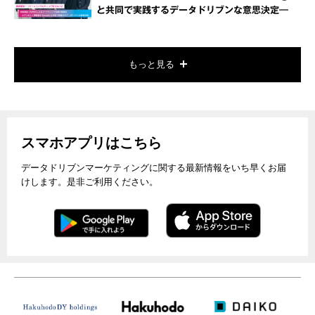
と共同で実践するデータドリブンな意思決定―
もっと見る
スマホアプリはこちら
データドリブンマーケティングに関する最新情報をいち早くお届
けします。是非ご利用ください。