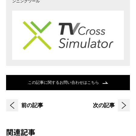
ンニングツール
この記事に関するお問い合わせはこちら
前の記事
次の記事
関連記事