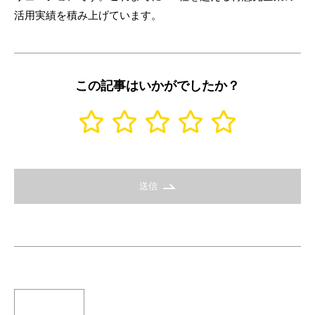
活用実績を積み上げています。
この記事はいかがでしたか？
送信