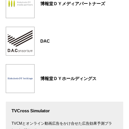
博報堂ＤＹメディアパートナーズ
DAC
博報堂ＤＹホールディングス
TVCross Simulator
TVCMとオンライン動画広告をかけ合せた広告効果予測プラ