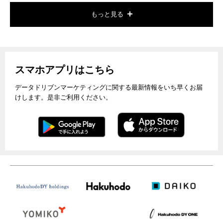
もっと見る
スマホアプリはこちら
データドリブンマーケティングに関する最新情報をいち早くお届
けします。是非ご利用ください。