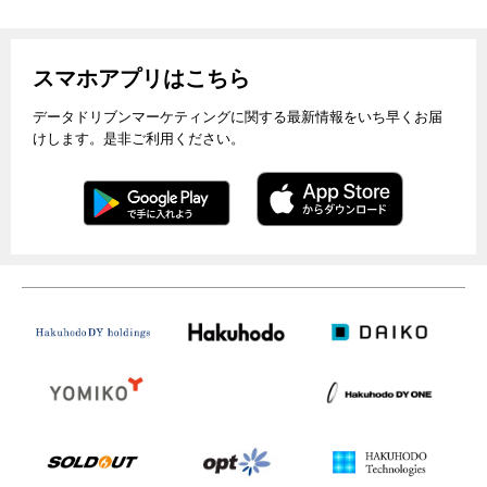
スマホアプリはこちら
データドリブンマーケティングに関する最新情報をいち早くお届
けします。是非ご利用ください。