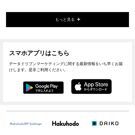
もっと見る
スマホアプリはこちら
データドリブンマーケティングに関する最新情報をいち早くお届
けします。是非ご利用ください。