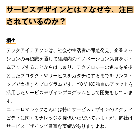
サービスデザインとは？なぜ今、注目
されているのか？
桐生
テックアイデアソンは、社会や生活者の課題発見、企業ミッ
ションの再認識を通して組織内のイノベーション気質をボト
ムアップすることからはじまり、テクノロジーの進展を前提
としたプロダクトやサービスをカタチにするまでをワンスト
ップで支援するプログラムです。YOMIKO独自のアセットを
活用したサービスデザインプログラムとして開発をしていま
す。
ニューロマジックさんには特にサービスデザインのアクティ
ビティに関するナレッジを提供いただいていますが、御社は
サービスデザインで豊富な実績がありますよね。