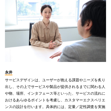
永井
サービスデザインは、ユーザーが抱える課題やニーズを炙り
出し、その上でサービスや製品が提供されるまでに関わる人
や物、場所、インタフェース等といった、サービスの流れに
おけるあらゆるポイントを考慮し、カスタマーエクスペリエ
ンスの設計を行います。具体的には、定量／定性調査を実施