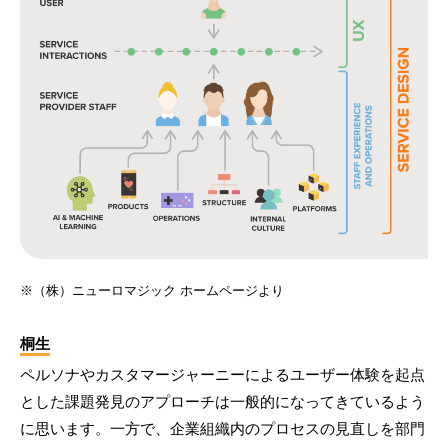
※（株）ニューロマジック ホームページより
桐生
ペルソナやカスタマージャーニーによるユーザー体験を起点
とした課題発見のアプローチは一般的になってきているよう
に思います。一方で、企業組織内のプロセスの見直しを部門