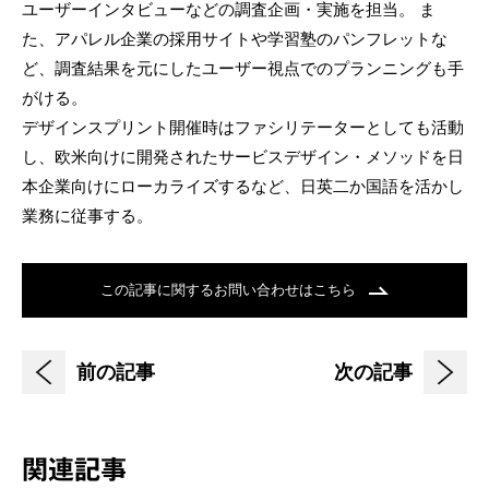
ユーザーインタビューなどの調査企画・実施を担当。 ま
た、アパレル企業の採用サイトや学習塾のパンフレットな
ど、調査結果を元にしたユーザー視点でのプランニングも手
がける。
デザインスプリント開催時はファシリテーターとしても活動
し、欧米向けに開発されたサービスデザイン・メソッドを日
本企業向けにローカライズするなど、日英二か国語を活かし
業務に従事する。
この記事に関するお問い合わせはこちら
前の記事
次の記事
関連記事