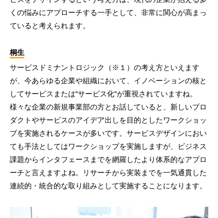
くの悩みにアプローチする一手として、非常に関心が高まっ
ていると考えられます。
桐生
サービスドミナントロジック（※１）の考え方といえます
が、今あらゆる企業や組織において、イノベーションの核と
してサービスまたは“サービス化“が重視されていますね。
様々な企業の新規事業部の方とお話していると、新しいプロ
ダクトやサービスのアイデア出しを目的としたワークショッ
プを実施されるケースが多いです。サービスデザインにおい
ても手法としてはワークショップを実施しますが、ビジネス
課題からインタフェースまでを網羅したより体系的なアプロ
ーチと言えますよね。リサーチから実装までを一気通貫した
連続的・統合的な取り組みとして実施することになります。