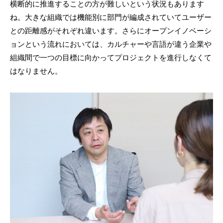
横断的に推進することの方が難しいという状況もあります
ね。大きな組織では機能別に部門が編成されていてユーザー
との距離感がそれぞれ違います。さらにオープンイノベーシ
ョンという流れにおいては、カルチャーや言語が違う企業や
組織間で一つの目標に向かってプロジェクトを進行しなくて
はなりません。