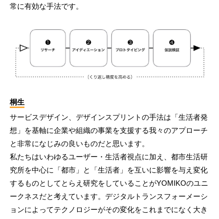
常に有効な手法です。
桐生
サービスデザイン、デザインスプリントの手法は「生活者発
想」を基軸に企業や組織の事業を支援する我々のアプローチ
と非常になじみの良いものだと思います。
私たちはいわゆるユーザー・生活者視点に加え、都市生活研
究所を中心に「都市」と「生活者」を互いに影響を与え変化
するものとしてとらえ研究をしていることがYOMIKOのユニ
ークネスだと考えています。デジタルトランスフォーメーシ
ョンによってテクノロジーがその変化をこれまでになく大き