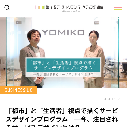
2020.05.25
「都市」と「生活者」視点で描くサービ
スデザインプログラム ─今、注目され