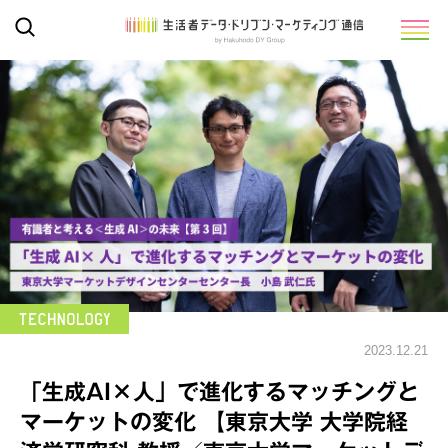
2023.12.21
「生成AI×人」で進化するマッチングと
マーケットの変化 【東京大学 大学院経