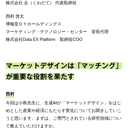
株式会社 企（くわだて） 代表取締役
西村 啓太
博報堂ＤＹホールディングス
マーケティング・テクノロジー・センター 室長代理
株式会社Data EX Platform 取締役COO
マーケットデザインは「マッチング」
が重要な役割を果たす
西村
今回は小島先生に、生成AIが「マーケットデザイン」をはじ
めとした産業や経済にもたらす変化についてお聞きしていこ
うと思います。まずは、ご専門とされている研究領域につい
て教えていただけますか。