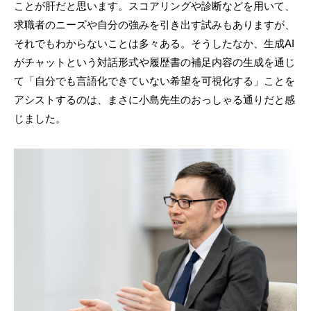
ことが肝だと思います。スコアリングや診断などを用いて、
求職者のニーズや自分の強みを引き出す試みもありますが、
それでもわからないことは多々ある。そうしたなか、生成AI
がチャットという対話形式や履歴書の補足内容の生成を通じ
て「自分でも言語化できていない希望を可視化する」ことを
アシストするのは、まさに小島先生のおっしゃる通りだと感
じました。