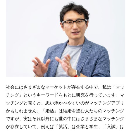
社会にはさまざまなマーケットが存在する中で、私は「マッ
チング」というキーワードをもとに研究を行っています。マ
ッチングと聞くと、思い浮かべやすいのがマッチングアプリ
かもしれません。「婚活」は結婚を望む人たちのマッチング
ですが、実はそれ以外にも世の中にはさまざまなマッチング
が存在していて、例えば「就活」は企業と学生、「入試」は