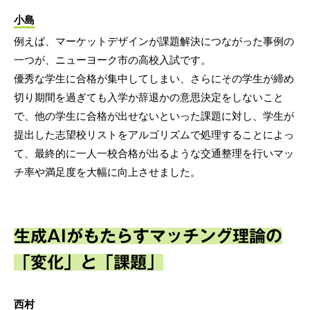
小島
例えば、マーケットデザインが課題解決につながった事例の
一つが、ニューヨーク市の高校入試です。
優秀な学生に合格が集中してしまい、さらにその学生が締め
切り期間を過ぎても入学か辞退かの意思決定をしないこと
で、他の学生に合格が出せないといった課題に対し、学生が
提出した志望校リストをアルゴリズムで処理することによっ
て、最終的に一人一校合格が出るような交通整理を行いマッ
チ率や満足度を大幅に向上させました。
生成AIがもたらすマッチング理論の
「変化」と「課題」
西村