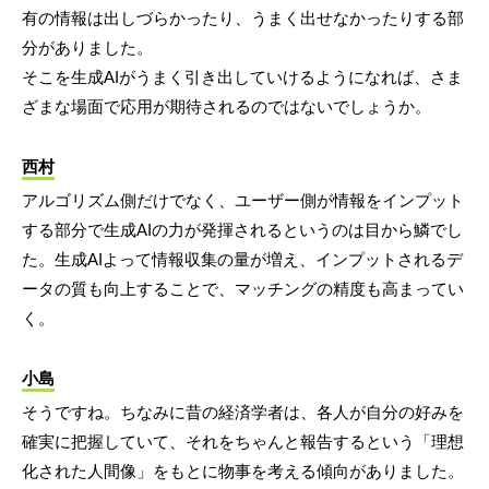
有の情報は出しづらかったり、うまく出せなかったりする部
分がありました。
そこを生成AIがうまく引き出していけるようになれば、さま
ざまな場面で応用が期待されるのではないでしょうか。
西村
アルゴリズム側だけでなく、ユーザー側が情報をインプット
する部分で生成AIの力が発揮されるというのは目から鱗でし
た。生成AIよって情報収集の量が増え、インプットされるデ
ータの質も向上することで、マッチングの精度も高まってい
く。
小島
そうですね。ちなみに昔の経済学者は、各人が自分の好みを
確実に把握していて、それをちゃんと報告するという「理想
化された人間像」をもとに物事を考える傾向がありました。