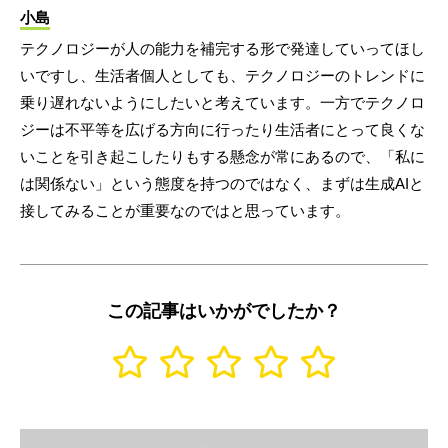
小島
テクノロジーが人の能力を補完する形で発達していってほし
いですし、生活者個人としても、テクノロジーのトレンドに
乗り遅れないようにしたいと考えています。一方でテクノロ
ジーは不平等を広げる方向に行ったり生活者にとって良くな
いことを引き起こしたりもする懸念が常にあるので、「私に
は関係ない」という態度を持つのではなく、まずは生成AIと
接してみることが重要なのではと思っています。
この記事はいかがでしたか？