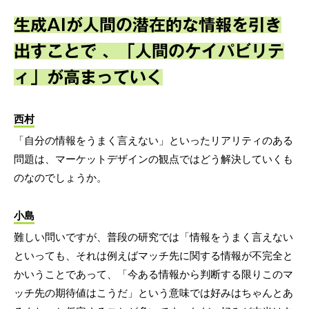
生成AIが人間の潜在的な情報を引き
出すことで 、「人間のケイパビリテ
ィ」が高まっていく
西村
「自分の情報をうまく言えない」といったリアリティのある
問題は、マーケットデザインの観点ではどう解決していくも
のなのでしょうか。
小島
難しい問いですが、普段の研究では「情報をうまく言えない
といっても、それは例えばマッチ先に関する情報が不完全と
かいうことであって、「今ある情報から判断する限りこのマ
ッチ先の期待値はこうだ」という意味では好みはちゃんとあ