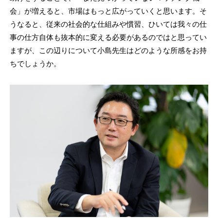
会」が増えると、市場はもっと広がっていくと思います。そ
うなると、従来の社会的な仕組みや慣習、ひいては我々の仕
事の仕方自体も抜本的に変える必要があるのではと思ってい
ますが、この辺りについて小島先生はどのような所感をお持
ちでしょうか。