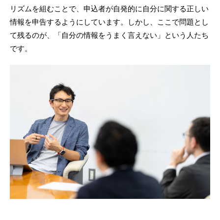
リズムを組むことで、申込者が自発的に自分に関する正しい
情報を申告するようにしています。しかし、ここで問題とし
て残るのが、「自分の情報をうまく言えない」という人たち
です。