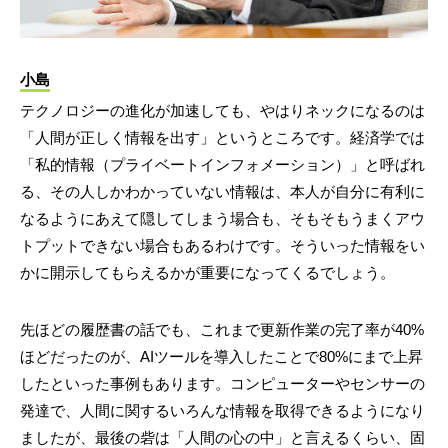
小島
テクノロジーの進化が加速しても、やはりネックになるのは
「人間が正しく情報を出す」というところです。経済学では
「私的情報（プライベートインフォメーション）」と呼ばれ
る、その人しかわかっていない情報は、本人が自分に有利に
なるようにあえて隠してしまう場合も、そもそもうまくアウ
トプットできない場合もあるわけです。そういった情報をい
かに開示してもらえるかが重要になってくるでしょう。
先ほどの履歴書の話でも、これまで更新作業の完了率が40%
ほどだったのが、AIツールを導入したことで80%にまで上昇
したといった事例もあります。コンピューターやセンサーの
発達で、人間に関するいろんな情報を取得できるようになり
ましたが、最後の砦は「人間の心の中」と言えるくらい、固