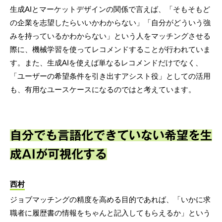
生成AIとマーケットデザインの関係で言えば、「そもそもど
の企業を志望したらいいかわからない」「自分がどういう強
みを持っているかわからない」という人をマッチングさせる
際に、機械学習を使ってレコメンドすることが行われていま
す。また、生成AIを使えば単なるレコメンドだけでなく、
「ユーザーの希望条件を引き出すアシスト役」としての活用
も、有用なユースケースになるのではと考えています。
自分でも言語化できていない希望を生
成AIが可視化する
西村
ジョブマッチングの精度を高める目的であれば、「いかに求
職者に履歴書の情報をちゃんと記入してもらえるか」という