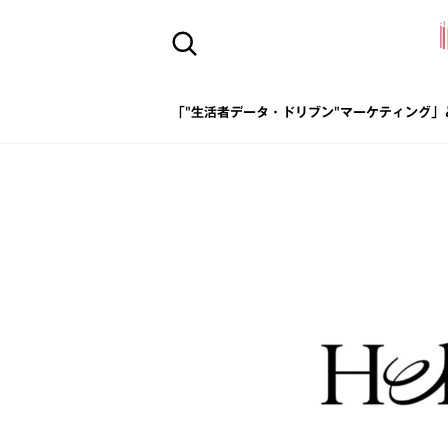
「"生活者データ・ドリブン"マーケティング」