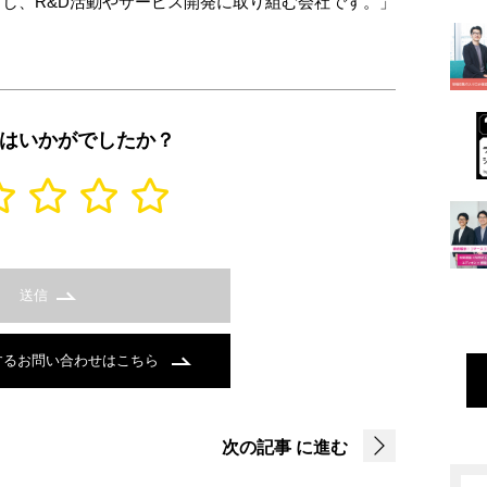
力し、R&D活動やサービス開発に取り組む会社です。」
はいかがでしたか？
送信
するお問い合わせはこちら
次の記事
に進む