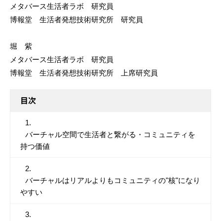
メタバース生活者ラボ 研究員
博報堂 生活者発想技術研究所 研究員
堀 紫
メタバース生活者ラボ 研究員
博報堂 生活者発想技術研究所 上席研究員
目次
バーチャル空間で生活者と繋がる・コミュニティを
持つ価値
バーチャルはリアルよりもコミュニティの"核"になり
やすい