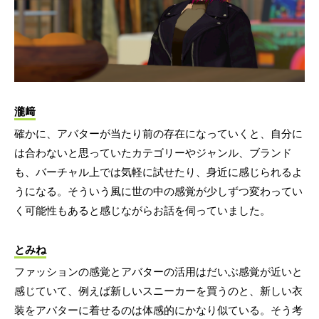
瀧﨑
確かに、アバターが当たり前の存在になっていくと、自分に
は合わないと思っていたカテゴリーやジャンル、ブランド
も、バーチャル上では気軽に試せたり、身近に感じられるよ
うになる。そういう風に世の中の感覚が少しずつ変わってい
く可能性もあると感じながらお話を伺っていました。
とみね
ファッションの感覚とアバターの活用はだいぶ感覚が近いと
感じていて、例えば新しいスニーカーを買うのと、新しい衣
装をアバターに着せるのは体感的にかなり似ている。そう考