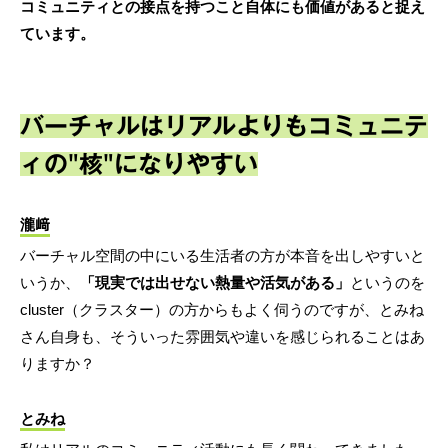
コミュニティとの接点を持つこと自体にも価値があると捉え
ています。
バーチャルはリアルよりもコミュニテ
ィの"核"になりやすい
瀧﨑
バーチャル空間の中にいる生活者の方が本音を出しやすいと
いうか、
「現実では出せない熱量や活気がある」
というのを
cluster（クラスター）の方からもよく伺うのですが、とみね
さん自身も、そういった雰囲気や違いを感じられることはあ
りますか？
とみね