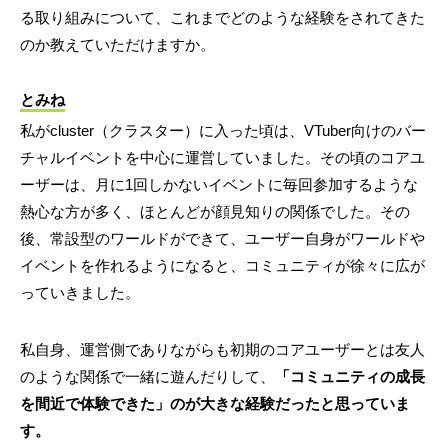
る取り組みについて、これまでどのような経験をされてきた
のか教えていただけますか。
とみね
私がcluster（クラスター）に入った頃は、VTuber向けのバー
チャルイベントを中心に運営していました。その頃のコアユ
ーザーは、月に1回しかないイベントに毎回参加するような
熱心な方が多く、ほとんどが顔見知りの関係でした。その
後、常設型のワールドができて、ユーザー自身がワールドや
イベントを作れるようになると、コミュニティが徐々に広が
っていきました。
私自身、運営側でありながらも初期のコアユーザーとは友人
のような関係で一緒に遊んだりして、
「コミュニティの成長
を間近で体験できた」のが大きな経験だったと思っていま
す。