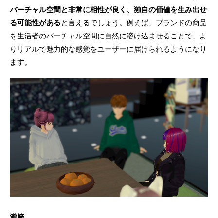
バーチャル空間と非常に相性が良く、独自の価値を生み出せ
る可能性がある
と言えるでしょう。例えば、ブランドの商品
を生活者のバーチャル空間に自然に溶け込ませることで、よ
りリアルで魅力的な感覚をユーザーに届けられるようになり
ます。
瀧﨑