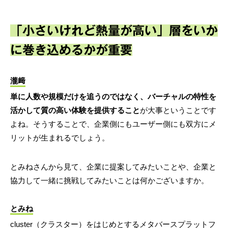
「小さいけれど熱量が高い」層をいか
に巻き込めるかが重要
瀧﨑
単に人数や規模だけを追うのではなく、バーチャルの特性を
活かして質の高い体験を提供すること
が大事ということです
よね。そうすることで、企業側にもユーザー側にも双方にメ
リットが生まれるでしょう。
とみねさんから見て、企業に提案してみたいことや、企業と
協力して一緒に挑戦してみたいことは何かございますか。
とみね
cluster（クラスター）をはじめとするメタバースプラットフ