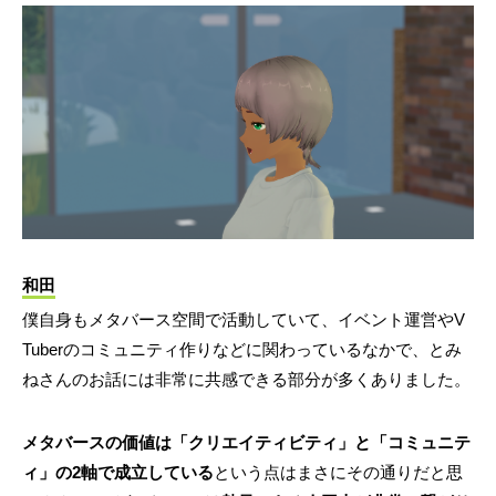
和田
僕自身もメタバース空間で活動していて、イベント運営やV
Tuberのコミュニティ作りなどに関わっているなかで、とみ
ねさんのお話には非常に共感できる部分が多くありました。
メタバースの価値は「クリエイティビティ」と「コミュニテ
ィ」の2軸で成立している
という点はまさにその通りだと思