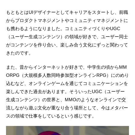
もともとはUIデザイナーとしてキャリアをスタートし、前職
からプロダクトマネジメントやコミュニティマネジメントに
も携わるようになりました。コミュニティづくりやUGC
（ユーザー生成コンテンツ）の領域が好きで、ユーザー同士
がコンテンツを作り合い、楽しみ合う文化にずっと関わって
きたのです。
また、昔からインターネットが好きで、中学生の頃からMM
ORPG（大規模多人数同時参加型オンラインRPG）にのめり
込むなど、オンラインゲームを通じてコミュニケーションを
楽しんできた過去があります。そういったUGC（ユーザー
生成コンテンツ）の世界と、MMOのようなオンラインで交
流しながら遊ぶ文化が重なり合う場所として、今はメタバー
スの領域で仕事をしているという感じです。