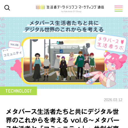
2026.03.12
メタバース生活者たちと共にデジタル世
界のこれからを考える vol.6～メタバー