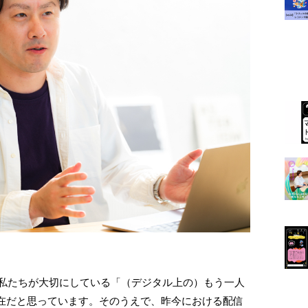
の、私たちが大切にしている「（デジタル上の）もう一人
在だと思っています。そのうえで、昨今における配信