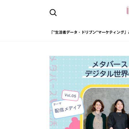
「"生活者データ・ドリブン"マーケティング」