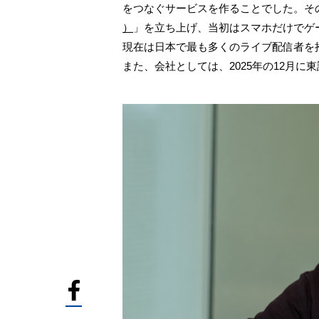
をつなぐサービスを作ることでした。その
）
」を立ち上げ、当初はスマホだけでゲ
現在は日本で最も多くのライブ配信者を
また、会社としては、2025年の12月