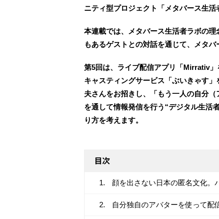
ニティ型プロジェクト「メタバース生活
本連載では、メタバース生活者ラボの理
もあるゲストとの対話を通じて、メタバ
第5回は、ライブ配信アプリ「Mirrativ
キャスティングサービス「ぶいきゃす」
夫さんをお招きし、「もう一人の自分（
を通して情報発信を行う“デジタル生活
り方を考えます。
目次
顔を出さない日本の匿名文化。
自分独自のアバターを使って配