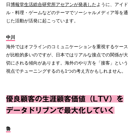
日
博報堂生活総合研究所アセアンが発表した
ように、アイド
ル・料理・ゲームなどのテーマでソーシャルメディア等を通
じた活動が活発に起こっています。
中川
海外ではオフラインのコミュニケーションを重視するケース
が比較的多いのですが、日本ではリアルな接点での関係が大
切にされる傾向があります。海外のやり方を「接客」という
視点でチューニングするのも1つの考え方かもしれません。
優良顧客の生涯顧客価値（LTV）を
データドリブンで最大化していく
魯