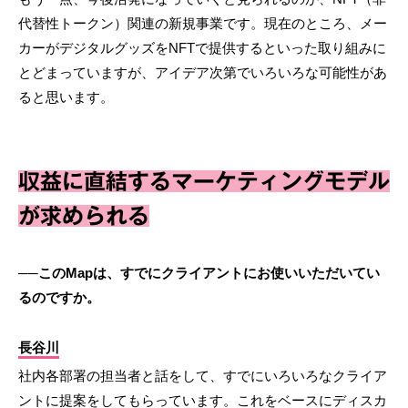
代替性トークン）関連の新規事業です。現在のところ、メー
カーがデジタルグッズをNFTで提供するといった取り組みに
とどまっていますが、アイデア次第でいろいろな可能性があ
ると思います。
収益に直結するマーケティングモデル
が求められる
──このMapは、すでにクライアントにお使いいただいてい
るのですか。
長谷川
社内各部署の担当者と話をして、すでにいろいろなクライア
ントに提案をしてもらっています。これをベースにディスカ