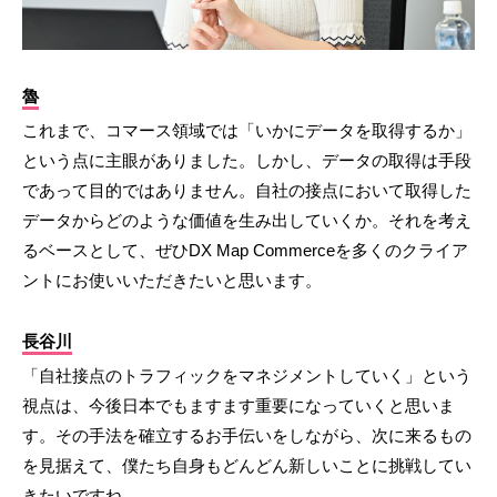
魯
これまで、コマース領域では「いかにデータを取得するか」
という点に主眼がありました。しかし、データの取得は手段
であって目的ではありません。自社の接点において取得した
データからどのような価値を生み出していくか。それを考え
るベースとして、ぜひDX Map Commerceを多くのクライア
ントにお使いいただきたいと思います。
長谷川
「自社接点のトラフィックをマネジメントしていく」という
視点は、今後日本でもますます重要になっていくと思いま
す。その手法を確立するお手伝いをしながら、次に来るもの
を見据えて、僕たち自身もどんどん新しいことに挑戦してい
きたいですね。