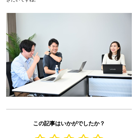
この記事はいかがでしたか？