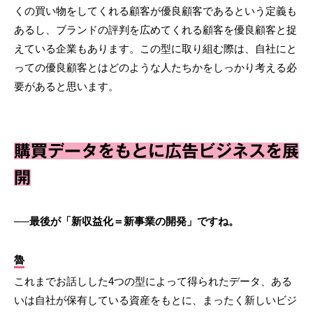
くの買い物をしてくれる顧客が優良顧客であるという定義も
あるし、ブランドの評判を広めてくれる顧客を優良顧客と捉
えている企業もあります。この型に取り組む際は、自社にと
っての優良顧客とはどのような人たちかをしっかり考える必
要があると思います。
購買データをもとに広告ビジネスを展
開
──最後が「新収益化＝新事業の開発」ですね。
魯
これまでお話しした4つの型によって得られたデータ、ある
いは自社が保有している資産をもとに、まったく新しいビジ