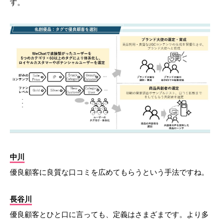
す。
中川
優良顧客に良質な口コミを広めてもらうという手法ですね。
長谷川
優良顧客とひと口に言っても、定義はさまざまです。より多