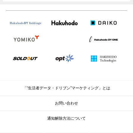
「“生活者データ・ドリブン”マーケティング」とは
お問い合わせ
通知解除方法について