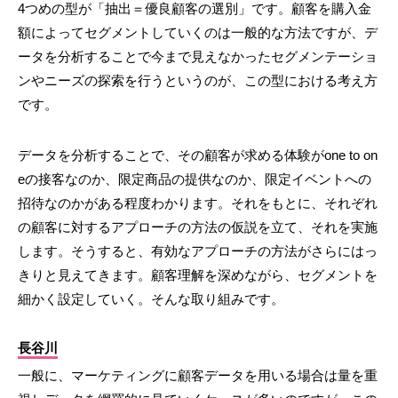
4つめの型が「抽出＝優良顧客の選別」です。顧客を購入金
額によってセグメントしていくのは一般的な方法ですが、デ
ータを分析することで今まで見えなかったセグメンテーショ
ンやニーズの探索を行うというのが、この型における考え方
です。
データを分析することで、その顧客が求める体験がone to on
eの接客なのか、限定商品の提供なのか、限定イベントへの
招待なのかがある程度わかります。それをもとに、それぞれ
の顧客に対するアプローチの方法の仮説を立て、それを実施
します。そうすると、有効なアプローチの方法がさらにはっ
きりと見えてきます。顧客理解を深めながら、セグメントを
細かく設定していく。そんな取り組みです。
長谷川
一般に、マーケティングに顧客データを用いる場合は量を重