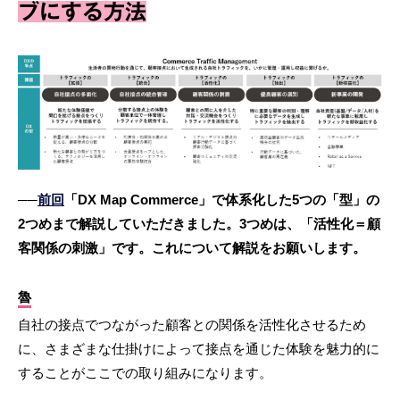
ブにする方法
──
前回
「DX Map Commerce」で体系化した5つの「型」の
2つめまで解説していただきました。3つめは、「活性化＝顧
客関係の刺激」です。これについて解説をお願いします。
魯
自社の接点でつながった顧客との関係を活性化させるため
に、さまざまな仕掛けによって接点を通じた体験を魅力的に
することがここでの取り組みになります。