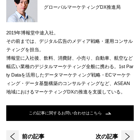
グローバルマーケティングDX推進局
2019年博報堂中途入社。
その前までは、デジタル広告のメディア戦略・運用コンサル
ティングを担当。
博報堂に入社後、飲料、消費財、小売り、自動車、航空など
幅広い業種のデジタルマーケティング全般に携わる。1st Par
ty Dataを活用したデータマーケティング戦略・ECマーケテ
ィング・データ基盤構築のコンサルティングなど、ASEAN
地域におけるマーケティングDXの推進を支援している。
この記事に関するお問い合わせはこちら
前の記事
次の記事