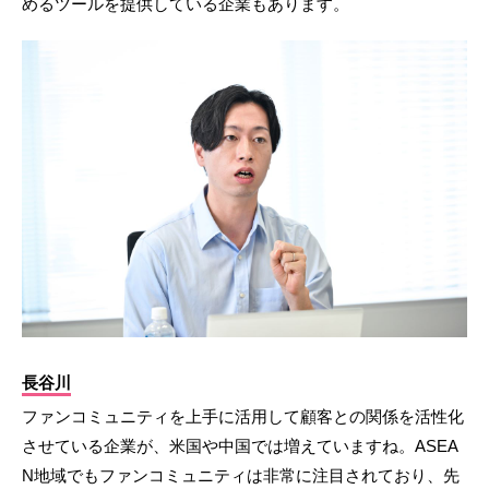
めるツールを提供している企業もあります。
長谷川
ファンコミュニティを上手に活用して顧客との関係を活性化
させている企業が、米国や中国では増えていますね。ASEA
N地域でもファンコミュニティは非常に注目されており、先