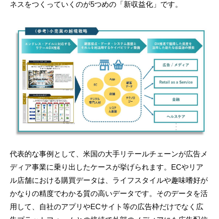
ネスをつくっていくのが5つめの「新収益化」です。
代表的な事例として、米国の大手リテールチェーンが広告メ
ディア事業に乗り出したケースが挙げられます。ECやリア
ル店舗における購買データは、ライフスタイルや趣味嗜好が
かなりの精度でわかる質の高いデータです。そのデータを活
用して、自社のアプリやECサイト等の広告枠だけでなく広