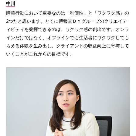
中川
購買行動において重要なのは「利便性」と「ワクワク感」の
2つだと思います。とくに博報堂ＤＹグループのクリエイテ
ィビティを発揮できるのは、ワクワク感の創出です。オンラ
インだけではなく、オフラインでも生活者にワクワクしても
らえる体験を生み出し、クライアントの収益向上に寄与して
いくことがこれからの目標です。