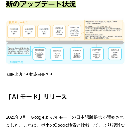
新のアップデート状況
画像出典：AI検索白書2026
「AI モード」リリース
2025年9月、GoogleよりAI モードの日本語版提供が開始され
ました。これは、従来のGoogle検索と比較して、より複雑な