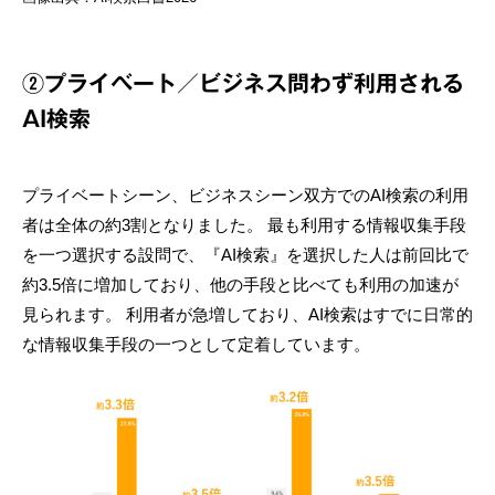
②プライベート／ビジネス問わず利用される
AI検索
プライベートシーン、ビジネスシーン双方でのAI検索の利用
者は全体の約3割となりました。 最も利用する情報収集手段
を一つ選択する設問で、『AI検索』を選択した人は前回比で
約3.5倍に増加しており、他の手段と比べても利用の加速が
見られます。 利用者が急増しており、AI検索はすでに日常的
な情報収集手段の一つとして定着しています。