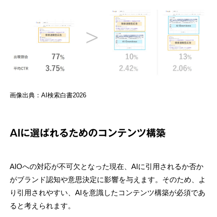
画像出典：AI検索白書2026
AIに選ばれるためのコンテンツ構築
AIOへの対応が不可欠となった現在、AIに引用されるか否か
がブランド認知や意思決定に影響を与えます。そのため、よ
り引用されやすい、AIを意識したコンテンツ構築が必須であ
ると考えられます。