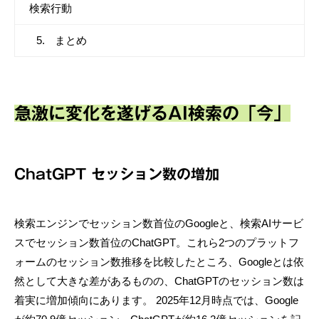
検索行動
まとめ
急激に変化を遂げるAI検索の「今」
ChatGPT セッション数の増加
検索エンジンでセッション数首位のGoogleと、検索AIサービ
スでセッション数首位のChatGPT。これら2つのプラットフ
ォームのセッション数推移を比較したところ、Googleとは依
然として大きな差があるものの、ChatGPTのセッション数は
着実に増加傾向にあります。 2025年12月時点では、Google