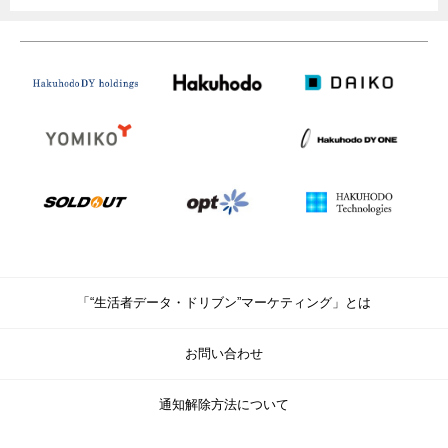
「“生活者データ・ドリブン”マーケティング」とは
お問い合わせ
通知解除方法について