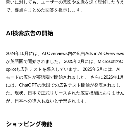
問いに対しても、ユーザーの意図や文脈を深く理解したうえ
で、要点をまとめた回答を提示します。
AI検索広告の開始
2024年10月には、AI Overviews内の広告Ads in AI Overviews
が英語圏で開始されました。 2025年2月には、MicrosoftのC
opilotも広告テストを導入しています。 2025年5月には、AI
モードの広告が英語圏で開始されました。 さらに2026年1月
には、ChatGPTの米国での広告テスト開始が発表されまし
た。現状、日本で正式リリースされた広告機能はありません
が、日本への導入も近いと予想されます。
ショッピング機能