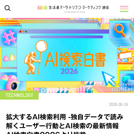
2026.05.15
拡大するAI検索利用 -独自データで読み
解くユーザー行動とAI検索の最新情報