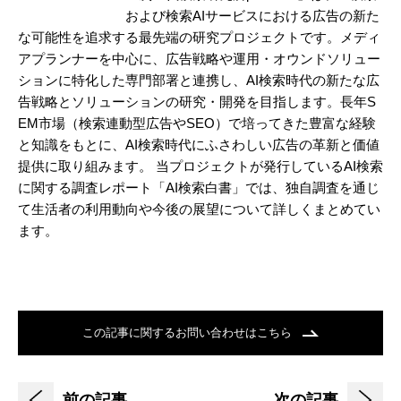
および検索AIサービスにおける広告の新た
な可能性を追求する最先端の研究プロジェクトです。メディ
アプランナーを中心に、広告戦略や運用・オウンドソリュー
ションに特化した専門部署と連携し、AI検索時代の新たな広
告戦略とソリューションの研究・開発を目指します。長年S
EM市場（検索連動型広告やSEO）で培ってきた豊富な経験
と知識をもとに、AI検索時代にふさわしい広告の革新と価値
提供に取り組みます。 当プロジェクトが発行しているAI検索
に関する調査レポート「AI検索白書」では、独自調査を通じ
て生活者の利用動向や今後の展望について詳しくまとめてい
ます。
この記事に関するお問い合わせはこちら
前の記事
次の記事