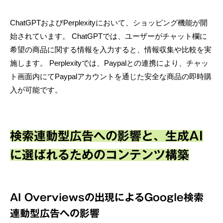
ChatGPTおよびPerplexityにおいて、ショッピング機能が開
始されています。 ChatGPTでは、ユーザーがチャット欄に
希望の商品に関する情報を入力すると、情報収集や比較を実
施します。 Perplexityでは、Paypalとの連携により、チャッ
ト画面内にてPaypalアカウントを通じた安全な商品の即時購
入が可能です。
検索連動型広告への影響と、生成AI
に選ばれるためのコンテンツ構築
AI Overviewsの出現によるGoogle検索
連動型広告への影響