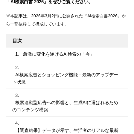
「AI検索白書 2026」をぜひご覧ください。
※本記事は、2026年3月2日に公開された『AI検索白書2026』か
ら一部抜粋して構成しています。
目次
急激に変化を遂げるAI検索の「今」
AI検索広告とショッピング機能：最新のアップデー
ト状況
検索連動型広告への影響と、生成AIに選ばれるため
のコンテンツ構築
【調査結果】データが示す、生活者のリアルな最新