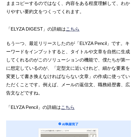
ままコピーするのではなく、内容をある程度理解して、わか
りやすい要約文をつくってくれます。
「ELYZA DIGEST」の詳細は
こちら
もう一つ、最近リリースしたのが「ELYZA Pencil」です。キ
ーワードをインプットすると、タイトルや文章を自然に生成
してくれるのがこのソリューションの機能で、僕たちが第一
に想定しているのが、「定型文に近いけれど、細かな要素を
変更して書き換えなければならない文章」の作成に使ってい
ただくことです。例えば、メールの返信文、職務経歴書、広
告文などですね。
「ELYZA Pencil」の詳細は
こちら