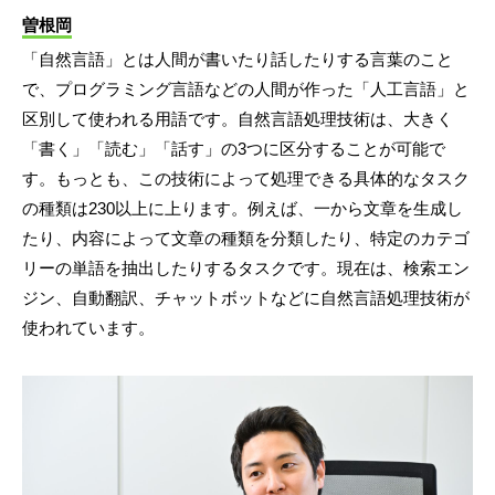
曽根岡
「自然言語」とは人間が書いたり話したりする言葉のこと
で、プログラミング言語などの人間が作った「人工言語」と
区別して使われる用語です。自然言語処理技術は、大きく
「書く」「読む」「話す」の3つに区分することが可能で
す。もっとも、この技術によって処理できる具体的なタスク
の種類は230以上に上ります。例えば、一から文章を生成し
たり、内容によって文章の種類を分類したり、特定のカテゴ
リーの単語を抽出したりするタスクです。現在は、検索エン
ジン、自動翻訳、チャットボットなどに自然言語処理技術が
使われています。