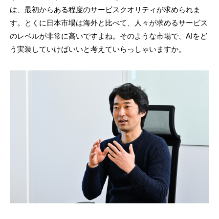
は、最初からある程度のサービスクオリティが求められま
す。とくに日本市場は海外と比べて、人々が求めるサービス
のレベルが非常に高いですよね。そのような市場で、AIをど
う実装していけばいいと考えていらっしゃいますか。