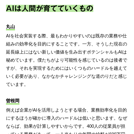
AIは人間が育てていくもの
丸山
AIを社会実装する際、最もわかりやすいのは既存の業務や仕
組みの効率化を目的にすることです。一方、そうした現在の
延長線上にはない新しい価値を生み出すポテンシャルもAIは
秘めています。僕たちがより可能性を感じているのは後者で
すが、それを実現するためにはいくつものハードルを越えて
いく必要があり、なかなかチャレンジングな道のりだと感じ
ています。
曽根岡
例えば企業がAIを活用しようとする場合、業務効率化を目的
にするほうが確かに導入のハードルは低いと思います。なぜ
ならば、効果が計算しやすいからです。400人の従業員が担