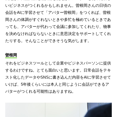
いビジネスがつくれるかもしれません。曽根岡さんの日頃の
会話をAIに学習させて「アバター曽根岡」をつくれば、曽根
岡さんの体調がすぐれないときや多忙を極めているときであ
っても、アバターが代わって会議に参加してくれたり、物事
を決めなければならないときに意思決定をサポートしてくれ
たりする。そんなことができそうな気がします。
曽根岡
それをビジネスツールとして企業やビジネスパーソンに提供
するわけですね。とても面白いと思います。日常会話をテキ
スト化したデータやSNSに書き込んだ内容をAIに学習させて
いけば、5年後くらいには本人と同じように会話ができるア
バターがつくれる可能性はありますね。