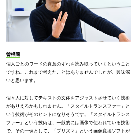
曽根岡
個人ごとのワードの真意のずれを読み取っていくということ
ですね。これまで考えたことはありませんでしたが、興味深
いと思います。
個々人に対してテキストの文体をアジャストさせていく技術
がありえるかもしれません。「スタイルトランスファー」と
いう技術がそのヒントになりそうです。「スタイルトランス
ファー」という技術は、一般的には画像で使われている技術
で、その一例として、「プリズマ」という画像変換ソフトが