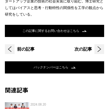
タートアップ企業の技術の社会実装に取り組む。博士研究と
してはバイアスと思考・行動特性の関係性を工学の観点から
研究をしている。
この記事に関するお問い合わせはこちら
前の記事
次の記事
バックナンバーはこちら
関連記事
2024.08.20