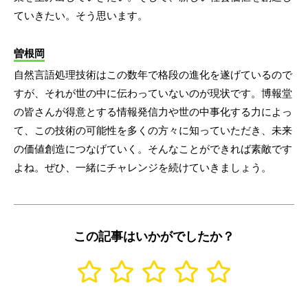
ていきたい。そう思います。
曽根岡
自然言語処理技術はこの数年で格段の進化を遂げているので
すが、それが世の中に伝わっていないのが現状です。博報堂
の皆さんが得意とする情報発信力や世の中事化する力によっ
て、この技術の可能性を多くの方々に知っていただき、未来
の価値創造につなげていく。そんなことができれば素敵です
よね。ぜひ、一緒にチャレンジを続けていきましょう。
この記事はいかがでしたか？