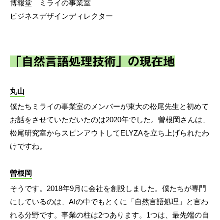
博報堂 ミライの事業室
ビジネスデザインディレクター
「自然言語処理技術」の現在地
丸山
僕たちミライの事業室のメンバーが東大の松尾先生と初めて
お話をさせていただいたのは2020年でした。曽根岡さんは、
松尾研究室からスピンアウトしてELYZAを立ち上げられたわ
けですね。
曽根岡
そうです。2018年9月に会社を創設しました。僕たちが専門
にしているのは、AIの中でもとくに「自然言語処理」と言わ
れる分野です。事業の柱は2つあります。1つは、最先端の自