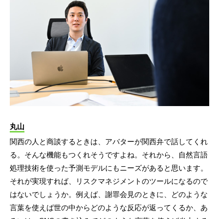
丸山
関西の人と商談するときは、アバターが関西弁で話してくれ
る。そんな機能もつくれそうですよね。それから、自然言語
処理技術を使った予測モデルにもニーズがあると思います。
それが実現すれば、リスクマネジメントのツールになるので
はないでしょうか。例えば、謝罪会見のときに、どのような
言葉を使えば世の中からどのような反応が返ってくるか、あ