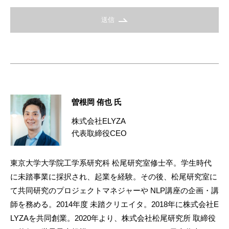
送信
曽根岡 侑也 氏
株式会社ELYZA
代表取締役CEO
東京大学大学院工学系研究科 松尾研究室修士卒。学生時代
に未踏事業に採択され、起業を経験。その後、松尾研究室に
て共同研究のプロジェクトマネジャーや NLP講座の企画・講
師を務める。2014年度 未踏クリエイタ。2018年に株式会社E
LYZAを共同創業。2020年より、株式会社松尾研究所 取締役