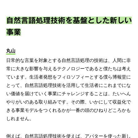
自然言語処理技術を基盤とした新しい
事業
丸山
日常的な言葉を対象とする自然言語処理の技術は、人間に非
常に大きな影響を与えるテクノロジーであると僕たちは考え
ています。生活者発想をフィロソフィーとする僕ら博報堂に
とって、自然言語処理技術を活用して生活者にこれまでにな
い価値を届けていく事業にチャレンジすることは、たいへん
やりがいのある取り組みです。その際、いかにして収益化で
きる事業モデルをつくれるかが一番の頭のひねりどころかも
しれません。
例えば、自然言語処理技術を使えば、アバターを使った新し