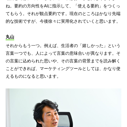
ね。要約の方向性をAIに指示して、「使える要約」をつくっ
てもらう。それが観点要約です。現在のところはかなり先端
的な技術ですが、今後徐々に実用化されていくと思います。
丸山
それからもう一つ。例えば、生活者の「嬉しかった」という
言葉一つでも、人によって言葉の意味合いが異なります。そ
の言葉に込められた思いや、その言葉の背景までを読み解く
ことができれば、マーケティングツールとしては、かなり使
えるものになると思います。