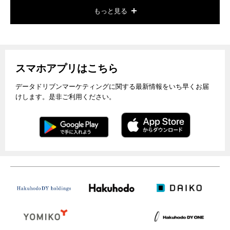
もっと見る
スマホアプリはこちら
データドリブンマーケティングに関する最新情報をいち早くお届
けします。是非ご利用ください。