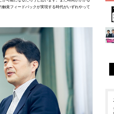
の触覚フィードバックが実現する時代がいずれやって