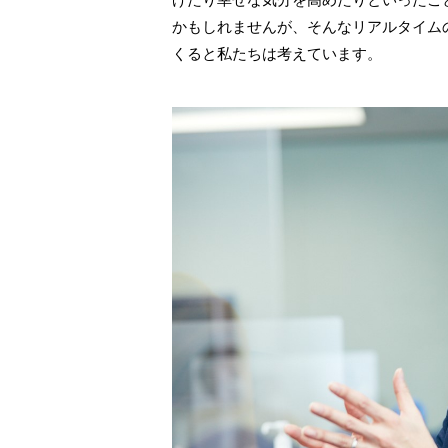
かもしれませんが、そんなリアルタイム
くると私たちは考えています。