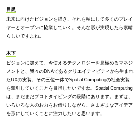
目黒
未来に向けたビジョンを描き、それを軸にして多くのプレイ
ヤーとオープンに協業していく。そんな形が実現したら素晴
らしいですよね。
木下
ビジョンに加えて、今使えるテクノロジーを見極めるマネジ
メントと、我々のDNAであるクリエイティビティから生まれ
たUXの実装。その三位一体でSpatial Computingの社会実装
を牽引していくことを目指したいですね。Spatial Computing
は、まだまだプロトタイピングの段階にあります。まずは、
いろいろな人のお力をお借りしながら、さまざまなアイデア
を形にしていくことに注力したいと思います。