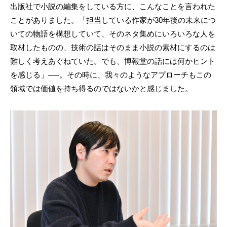
出版社で小説の編集をしている方に、こんなことを言われた
ことがありました。「担当している作家が30年後の未来につ
いての物語を構想していて、そのネタ集めにいろいろな人を
取材したものの、技術の話はそのまま小説の素材にするのは
難しく考えあぐねていた。でも、博報堂の話には何かヒント
を感じる」──。その時に、我々のようなアプローチもこの
領域では価値を持ち得るのではないかと感じました。