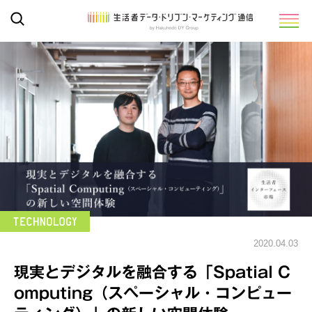
2020.04.03
現実とデジタルを融合する「Spatial C
omputing（スペーシャル・コンピュー