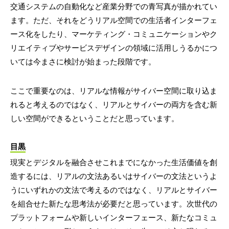
交通システムの自動化など産業分野での青写真が描かれてい
ます。ただ、それをどうリアル空間での生活者インターフェ
ース化をしたり、マーケティング・コミュニケーションやク
リエイティブやサービスデザインの領域に活用しうるかにつ
いては今まさに検討が始まった段階です。
ここで重要なのは、リアルな情報がサイバー空間に取り込ま
れると考えるのではなく、リアルとサイバーの両方を含む新
しい空間ができるということだと思っています。
目黒
現実とデジタルを融合させこれまでになかった生活価値を創
造するには、リアルの文法あるいはサイバーの文法というよ
うにいずれかの文法で考えるのではなく、リアルとサイバー
を組合せた新たな思考法が必要だと思っています。次世代の
プラットフォームや新しいインターフェース、新たなコミュ