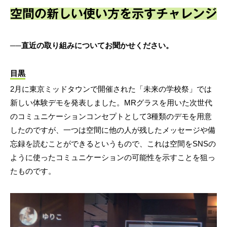
空間の新しい使い方を示すチャレンジ
──直近の取り組みについてお聞かせください。
目黒
2月に東京ミッドタウンで開催された「未来の学校祭」では
新しい体験デモを発表しました。MRグラスを用いた次世代
のコミュニケーションコンセプトとして3種類のデモを用意
したのですが、一つは空間に他の人が残したメッセージや備
忘録を読むことができるというもので、これは空間をSNSの
ように使ったコミュニケーションの可能性を示すことを狙っ
たものです。