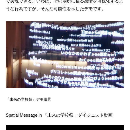
で実現できる。いわば、その場所に宿る感情を可視化するよ
うな行為ですが、そんな可能性を示したデモです。
「未来の学校祭」デモ風景
Spatial Message in 「未来の学校祭」ダイジェスト動画