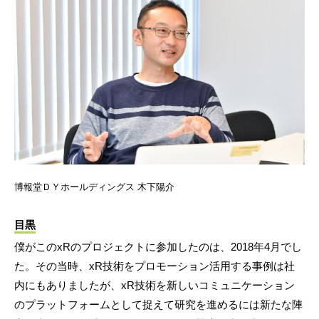
博報堂ＤＹホールディングス 木下陽介
目黒
僕がこのxRのプロジェクトに参加したのは、2018年4月でし
た。その当時、xR技術をプロモーション活用する事例は社
内にもありましたが、xR技術を新しいコミュニケーション
のプラットフォームとして捉えて研究を進めるには新たな陣