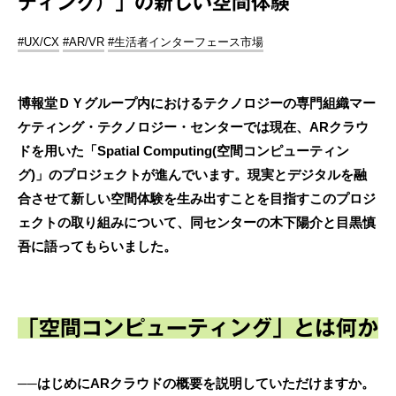
ティング）」の新しい空間体験
#UX/CX
#AR/VR
#生活者インターフェース市場
博報堂ＤＹグループ内におけるテクノロジーの専門組織マー
ケティング・テクノロジー・センターでは現在、ARクラウ
ドを用いた「Spatial Computing(空間コンピューティン
グ)」のプロジェクトが進んでいます。現実とデジタルを融
合させて新しい空間体験を生み出すことを目指すこのプロジ
ェクトの取り組みについて、同センターの木下陽介と目黒慎
吾に語ってもらいました。
「空間コンピューティング」とは何か
──はじめにARクラウドの概要を説明していただけますか。