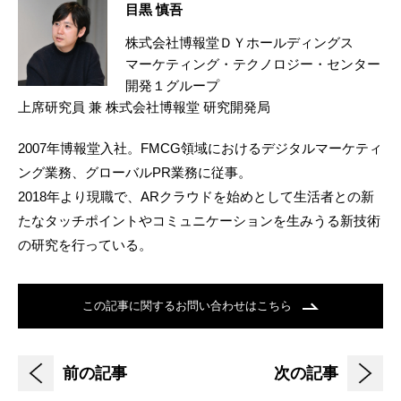
目黒 慎吾
株式会社博報堂ＤＹホールディングス
マーケティング・テクノロジー・センター
開発１グループ
上席研究員 兼 株式会社博報堂 研究開発局
2007年博報堂入社。FMCG領域におけるデジタルマーケティ
ング業務、グローバルPR業務に従事。
2018年より現職で、ARクラウドを始めとして生活者との新
たなタッチポイントやコミュニケーションを生みうる新技術
の研究を行っている。
この記事に関するお問い合わせはこちら
前の記事
次の記事