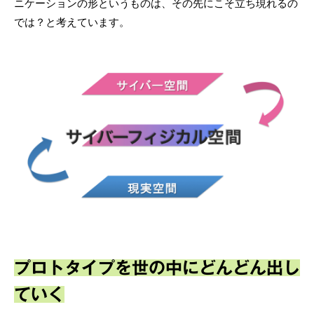
ニケーションの形というものは、その先にこそ立ち現れるの
では？と考えています。
プロトタイプを世の中にどんどん出し
ていく