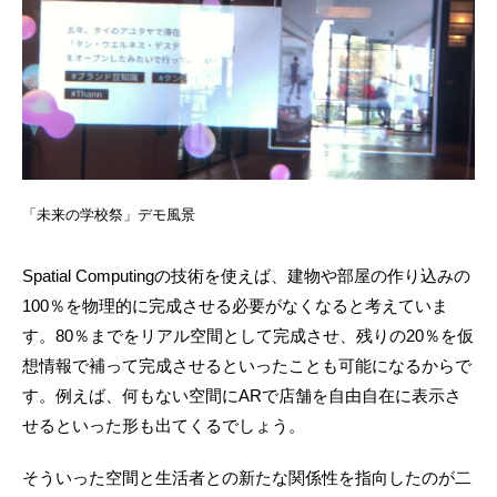
「未来の学校祭」デモ風景
Spatial Computingの技術を使えば、建物や部屋の作り込みの
100％を物理的に完成させる必要がなくなると考えていま
す。80％までをリアル空間として完成させ、残りの20％を仮
想情報で補って完成させるといったことも可能になるからで
す。例えば、何もない空間にARで店舗を自由自在に表示さ
せるといった形も出てくるでしょう。
そういった空間と生活者との新たな関係性を指向したのが二