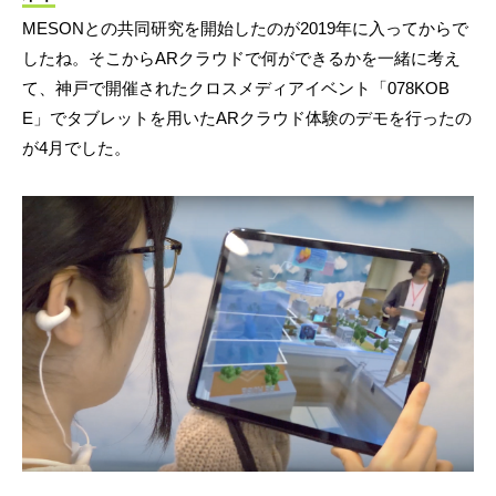
MESONとの共同研究を開始したのが2019年に入ってからで
したね。そこからARクラウドで何ができるかを一緒に考え
て、神戸で開催されたクロスメディアイベント「078KOB
E」でタブレットを用いたARクラウド体験のデモを行ったの
が4月でした。