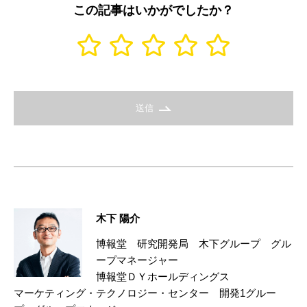
この記事はいかがでしたか？
送信
木下 陽介
博報堂 研究開発局 木下グループ グル
ープマネージャー
博報堂ＤＹホールディングス
マーケティング・テクノロジー・センター 開発1グルー