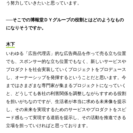
う努力していきたいと思っています。
──そこでの博報堂ＤＹグループの役割とはどのようなもの
になりそうですか。
木下
いわゆる「広告代理店」的な広告商品を作って売る立ち位置
でも、スポンサー的な立ち位置でもなく、新しいサービスや
プロダクトを社会実装していくプロジェクトをプロデュース
し、オーナーシップを発揮するということだと思います。今
まではさまざまな専門家が集まるプロジェクトになっていく
と、どうしても各社の利害関係を調整しながらすすめる役割
を担いがちなのですが、生活者が本当に求める未来像を提示
し、その未来を実現するためのサービスやプロダクトをスピ
ード感もって実現する道筋を提示し、その活動を推進できる
立場を担っていければと思っております。