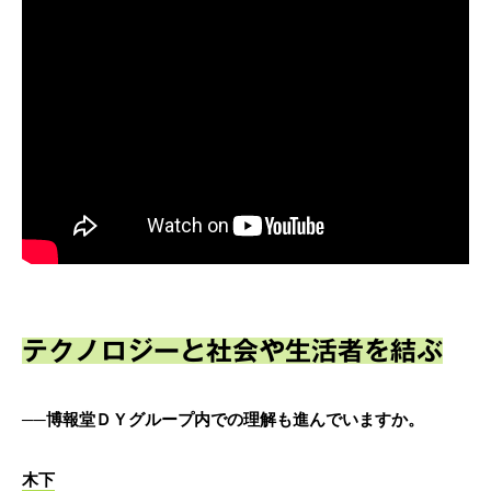
テクノロジーと社会や生活者を結ぶ
──博報堂ＤＹグループ内での理解も進んでいますか。
木下