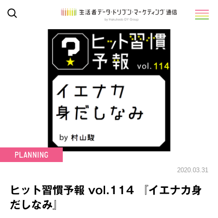
2020.03.31
ヒット習慣予報 vol.114 『イエナカ身
だしなみ』