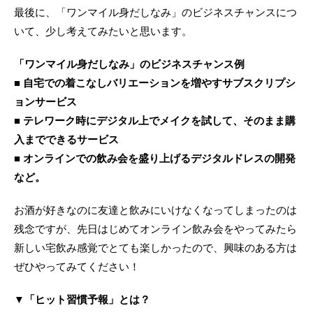
最後に、「ワンマイル身だしなみ」のビジネスチャンスにつ
いて、少し考えてみたいと思います。
「ワンマイル身だしなみ」のビジネスチャンス例
■ 自宅での着こなしバリエーションを増やすサブスクリプシ
ョンサービス
■ テレワーク時にデジタル上でメイクを試して、そのまま購
入までできるサービス
■ オンラインでの飲み会を盛り上げるデジタルドレスの開発
など。
お酒が好きなのに友達と飲みにいけなくなってしまったのは
残念ですが、先日はじめてオンライン飲み会をやってみたら
新しい宅飲み感覚でとても楽しかったので、興味のある方は
ぜひやってみてください！
▼「ヒット習慣予報」とは？