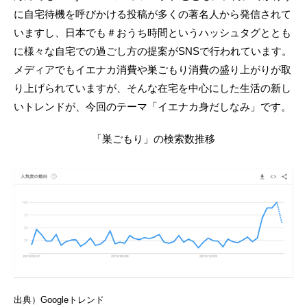
に自宅待機を呼びかける投稿が多くの著名人から発信されて
いますし、日本でも＃おうち時間というハッシュタグととも
に様々な自宅での過ごし方の提案がSNSで行われています。
メディアでもイエナカ消費や巣ごもり消費の盛り上がりが取
り上げられていますが、そんな在宅を中心にした生活の新し
いトレンドが、今回のテーマ「イエナカ身だしなみ」です。
「巣ごもり」の検索数推移
出典）Googleトレンド