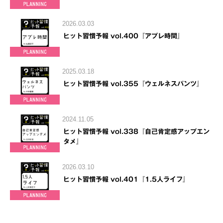
2026.03.03
ヒット習慣予報 vol.400『アプレ時間』
2025.03.18
ヒット習慣予報 vol.355『ウェルネスパンツ』
2024.11.05
ヒット習慣予報 vol.338『自己肯定感アップエン
タメ』
2026.03.10
ヒット習慣予報 vol.401『1.5人ライフ』