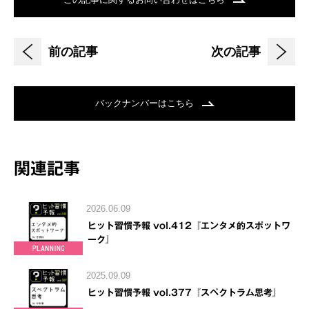
前の記事
次の記事
バックナンバーはこちら
関連記事
2026.06.09
ヒット習慣予報 vol.412『エンタメ的スポットワ
ーク』
2025.09.09
ヒット習慣予報 vol.377『スペクトラム思考』