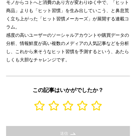
モノからコトへと消費のあり方が変わりゆく中で、「ヒット
商品」よりも「ヒット習慣」を生み出していこう、と鼻息荒
く立ち上がった「ヒット習慣メーカーズ」が展開する連載コ
ラム。
感度の高いユーザーのソーシャルアカウントや購買データの
分析、情報鮮度が高い複数のメディアの人気記事などを分析
し、これから来そうなヒット習慣を予測するという、あたら
しくも大胆なチャレンジです。
この記事はいかがでしたか？
送信