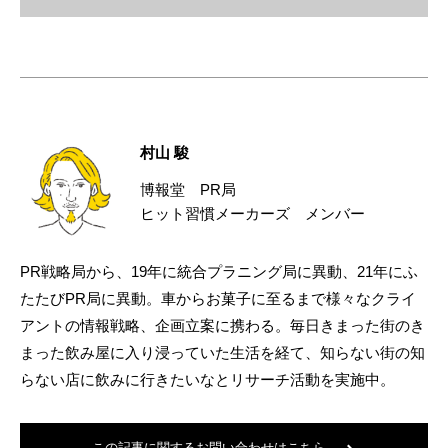
村山 駿
博報堂 PR局
ヒット習慣メーカーズ メンバー
PR戦略局から、19年に統合プラニング局に異動、21年にふ
たたびPR局に異動。車からお菓子に至るまで様々なクライ
アントの情報戦略、企画立案に携わる。毎日きまった街のき
まった飲み屋に入り浸っていた生活を経て、知らない街の知
らない店に飲みに行きたいなとリサーチ活動を実施中。
この記事に関するお問い合わせはこちら