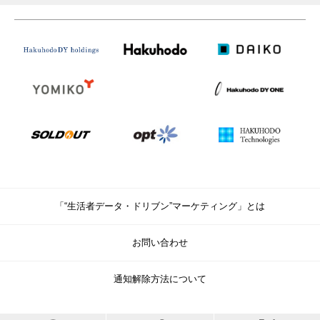
「“生活者データ・ドリブン”マーケティング」とは
お問い合わせ
通知解除方法について