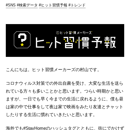
#SNS
#検索データ
#ヒット習慣予報
#トレンド
こんにちは。ヒット習慣メーカーズの村山です。
コロナウィルス対策での外出自粛を受け、大変な生活を送ら
れている方々も多いことかと思います。つらい時期かと思い
ますが、一日でも早く今までの生活に戻れるように、僕も昼
は家の中で仕事をして夜は家で映画をみたり友達とチャット
したりする生活に慣れていきたいと思います。
海外でも#StayHomeのハッシュタグとともに、街にでかけず