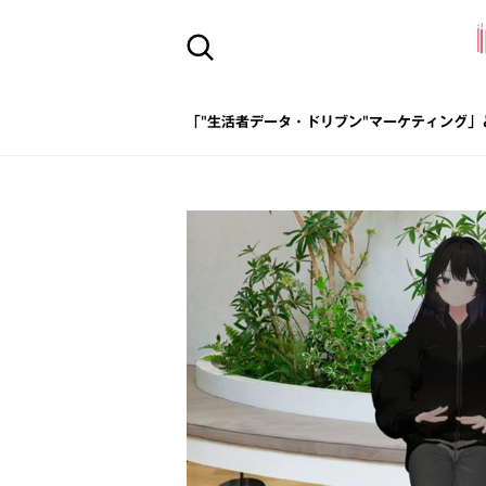
「"生活者データ・ドリブン"マーケティング」