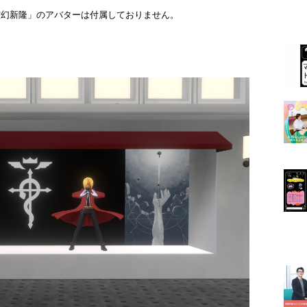
幻新隆」のアバターは付属しておりません。