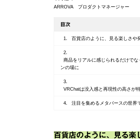
ARROVA プロダクトマネージャー
目次
百貨店のように、見る楽しさや
商品をリアルに感じられるだけでな
ンの場に
VRChatは没入感と再現性の高さ
注目を集めるメタバースの世界
百貨店のように、見る楽