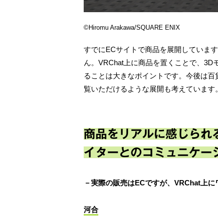
©Hiromu Arakawa/SQUARE ENIX
すでにECサイトで商品を展開していま
ん。VRChat上に商品を置くことで、
ることは大きなポイントです。今後は百
覧いただけるような展開も考えています
商品をリアルに感じられ
イターとのコミュニケー
－実際の販売はECですが、VRChat上
河合