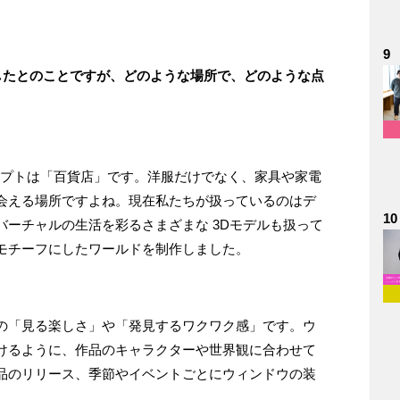
9
ンしたとのことですが、どのような場所で、どのような点
。
のコンセプトは「百貨店」です。洋服だけでなく、家具や家電
会える場所ですよね。現在私たちが扱っているのはデ
10
ーチャルの生活を彩るさまざまな 3Dモデルも扱って
モチーフにしたワールドを制作しました。
の「見る楽しさ」や「発見するワクワク感」です。ウ
けるように、作品のキャラクターや世界観に合わせて
品のリリース、季節やイベントごとにウィンドウの装