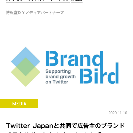
博報堂ＤＹメディアパートナーズ
2020.11.16
Twitter Japanと共同で広告主のブランド