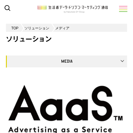
TOP
ソリューション
メディア
ソリューション