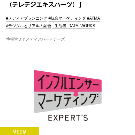
（テレデジエキスパーツ）」
#メディアプランニング
#統合マーケティング
#ATMA
#デジタルとリアルの融合
#生活者_DATA_WORKS
博報堂ＤＹメディアパートナーズ