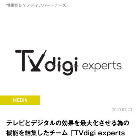
博報堂ＤＹメディアパートナーズ
2020.01.20
テレビとデジタルの効果を最大化させる為の
機能を結集したチーム「TVdigi experts