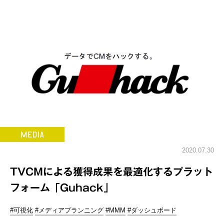
2020.07.30
TVCMによる獲得成果を最適化するプラット
フォーム「Guhack」
#可視化
#メディアプランニング
#MMM
#ダッシュボード