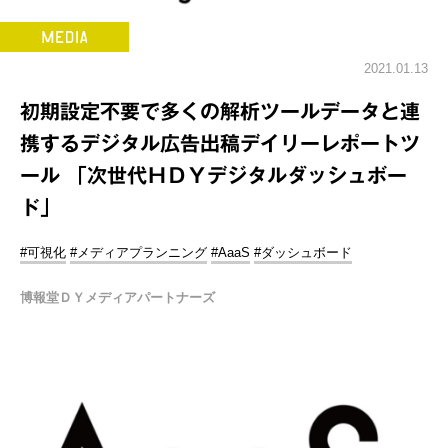
2021.01.13
初期設定不要で多くの解析ツールデータと連
携するデジタル広告出稿デイリーレポートツ
ール 「次世代ＨＤＹデジタルダッシュボー
ド」
#可視化
#メディアプランニング
#AaaS
#ダッシュボード
博報堂ＤＹメディアパートナーズ