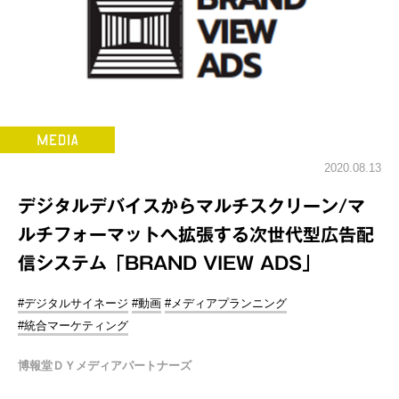
2020.08.13
デジタルデバイスからマルチスクリーン/マ
ルチフォーマットへ拡張する次世代型広告配
信システム「BRAND VIEW ADS」
#デジタルサイネージ
#動画
#メディアプランニング
#統合マーケティング
博報堂ＤＹメディアパートナーズ