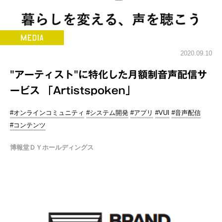
2020.09.10
"アーティスト"に特化した月額制音声配信サ
ービス 「Artistspoken」
#オンラインコミュニティ
#システム開発
#アプリ
#VUI
#音声配信
#コンテンツ
博報堂ＤＹホールディングス