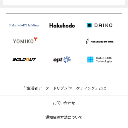
「“生活者データ・ドリブン”マーケティング」とは
お問い合わせ
通知解除方法について