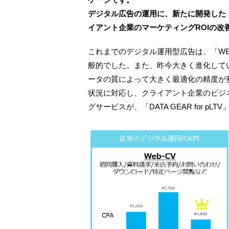
デジタル広告の運用に、新たに開発した
イアント企業のマーケティングROIの改
これまでのデジタル運用型広告は、「WE
般的でした。また、昨今大きく進化してい
ータの質によって大きく最適化の精度が
状況に対応し、クライアント企業のビジ
グサービスが、「DATA GEAR for pLT