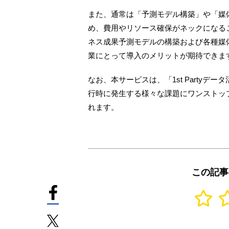
また、通常は「予測モデル構築」や「媒体
め、費用やリソース確保がネックになる
ネス成果予測モデルの構築および各種媒
業にとって導入のメリットが期待できま
なお、本サービスは、「1st Party
行時に発生する様々な課題にワンストップ
れます。
この記事