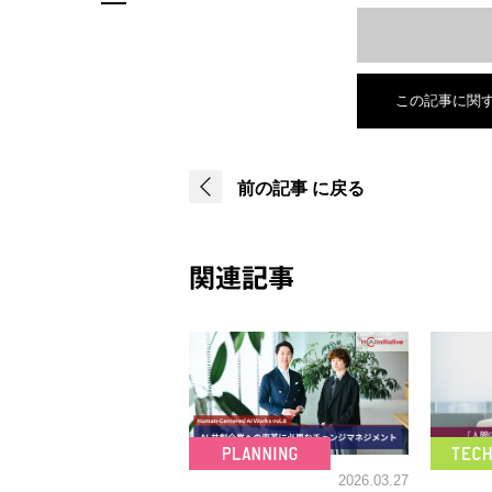
この記事に関
前の記事
に戻る
関連記事
2026.03.27