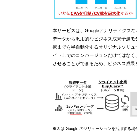
本サービスは、Googleアナリティクスなど
データから汎用的なビジネス成果予測モ
携までを半自動化するオリジナルソリュ
イト上でのコンバージョンだけではなく
させることができるため、ビジネス成果
※図は Google のソリューションを活用する場