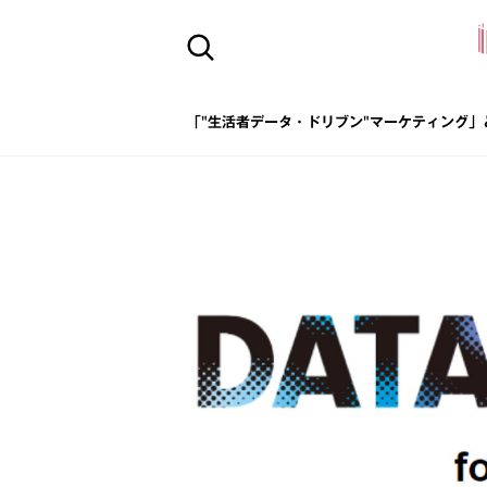
「"生活者データ・ドリブン"マーケティング」