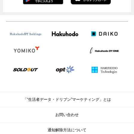
「“生活者データ・ドリブン”マーケティング」とは
お問い合わせ
通知解除方法について