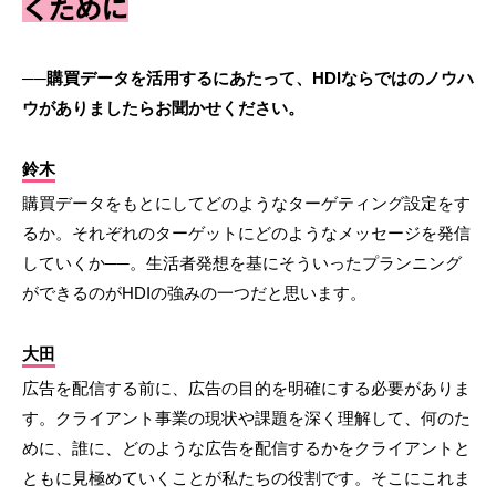
くために
──購買データを活用するにあたって、HDIならではのノウハ
ウがありましたらお聞かせください。
鈴木
購買データをもとにしてどのようなターゲティング設定をす
るか。それぞれのターゲットにどのようなメッセージを発信
していくか──。生活者発想を基にそういったプランニング
ができるのがHDIの強みの一つだと思います。
大田
広告を配信する前に、広告の目的を明確にする必要がありま
す。クライアント事業の現状や課題を深く理解して、何のた
めに、誰に、どのような広告を配信するかをクライアントと
ともに見極めていくことが私たちの役割です。そこにこれま