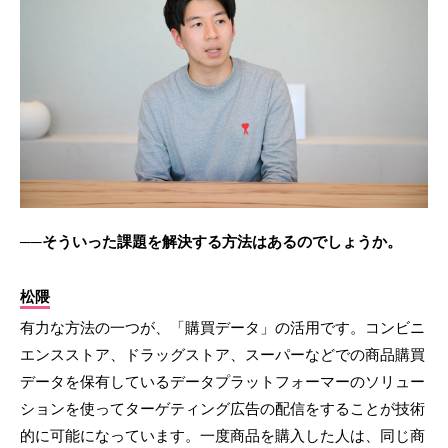
──そういった課題を解決する方法はあるのでしょうか。
松隈
有力な方法の一つが、「購買データ」の活用です。コンビニ
エンスストア、ドラッグストア、スーパーなどでの商品購買
データを保有しているデータプラットフォーマーのソリュー
ションを使ってターゲティング広告の配信をすることが技術
的に可能になっています。一度商品を購入した人は、同じ商