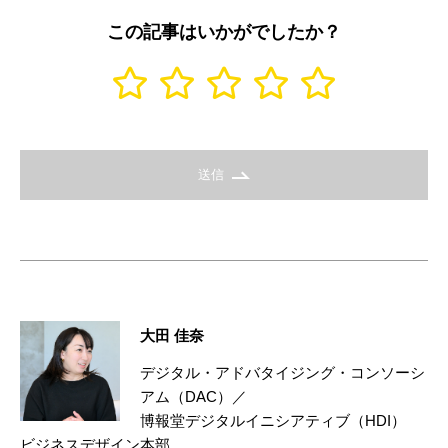
この記事はいかがでしたか？
送信
大田 佳奈
デジタル・アドバタイジング・コンソーシ
アム（DAC）／
博報堂デジタルイニシアティブ（HDI）
ビジネスデザイン本部