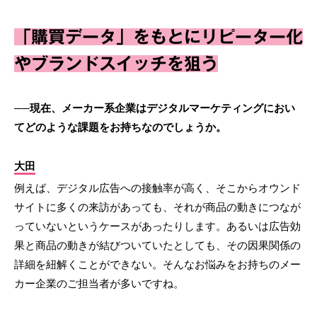
「購買データ」をもとにリピーター化
やブランドスイッチを狙う
──現在、メーカー系企業はデジタルマーケティングにおい
てどのような課題をお持ちなのでしょうか。
大田
例えば、デジタル広告への接触率が高く、そこからオウンド
サイトに多くの来訪があっても、それが商品の動きにつなが
っていないというケースがあったりします。あるいは広告効
果と商品の動きが結びついていたとしても、その因果関係の
詳細を紐解くことができない。そんなお悩みをお持ちのメー
カー企業のご担当者が多いですね。