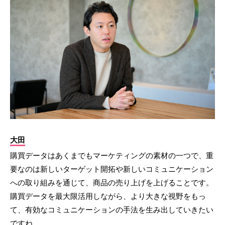
大田
購買データはあくまでもマーケティングの素材の一つで、重
要なのは新しいターゲット開拓や新しいコミュニケーション
への取り組みを通じて、商品の売り上げを上げることです。
購買データを最大限活用しながら、より大きな視野をもっ
て、有効なコミュニケーションの手法を生み出していきたい
ですね。