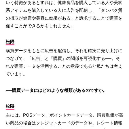
いう特徴があるとすれば、健康食品を購入している人や美容
系アイテムを購入している人に広告を配信し、「タンパク質
の摂取が健康や美容に効果がある」と訴求することで購買を
促すことができるかもしれません。
松隈
購買データをもとに広告を配信し、それを確実に売り上げに
つなげて、「広告」と「購買」の関係を可視化する──。そ
れが購買データを活用することの意義であると私たちは考え
ています。
──購買データにはどのような種類があるのですか。
松隈
主には、POSデータ、ポイントカードデータ、購買単価が高
い商品の場合はクレジットカードのデータや、レシート情報