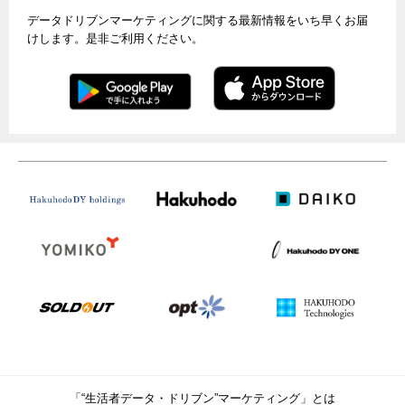
データドリブンマーケティングに関する最新情報をいち早くお届
けします。是非ご利用ください。
「“生活者データ・ドリブン”マーケティング」とは