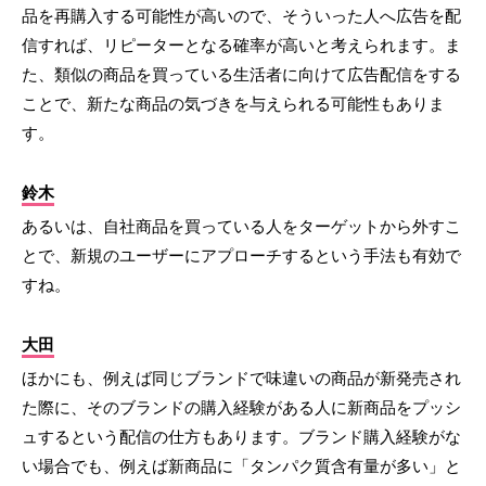
品を再購入する可能性が高いので、そういった人へ広告を配
信すれば、リピーターとなる確率が高いと考えられます。ま
た、類似の商品を買っている生活者に向けて広告配信をする
ことで、新たな商品の気づきを与えられる可能性もありま
す。
鈴木
あるいは、自社商品を買っている人をターゲットから外すこ
とで、新規のユーザーにアプローチするという手法も有効で
すね。
大田
ほかにも、例えば同じブランドで味違いの商品が新発売され
た際に、そのブランドの購入経験がある人に新商品をプッシ
ュするという配信の仕方もあります。ブランド購入経験がな
い場合でも、例えば新商品に「タンパク質含有量が多い」と