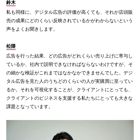
鈴木
私も同様に、デジタル広告の評価が高くても、それが店頭販
売の成果にどのくらい反映されているかがわからないという
声をよくお聞きします。
松隈
広告を行った結果、どの広告がどれくらい売り上げに寄与し
ているか、社内で説明できなければならないわけですが、そ
の細かな検証がこれまではなかなかできませんでした。デジ
タル広告を見た人のうちどのくらいの人が実購買に至ってい
るか。それを可視化することが、クライアントにとっても、
クライアントのビジネスを支援する私たちにとっても大きな
課題となっています。