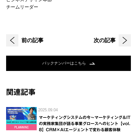
チームリーダー
前の記事
次の記事
バックナンバーはこちら
関連記事
2025.09.04
マーケティングシステムの今～マーケティング＆IT
の実務家集団が語る事業グロースへのヒント【vol.
8】CRM×AIエージェントで変わる顧客体験