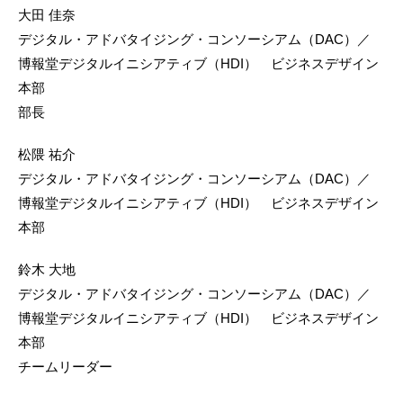
大田 佳奈
デジタル・アドバタイジング・コンソーシアム（DAC）／
博報堂デジタルイニシアティブ（HDI） ビジネスデザイン
本部
部長
松隈 祐介
デジタル・アドバタイジング・コンソーシアム（DAC）／
博報堂デジタルイニシアティブ（HDI） ビジネスデザイン
本部
鈴木 大地
デジタル・アドバタイジング・コンソーシアム（DAC）／
博報堂デジタルイニシアティブ（HDI） ビジネスデザイン
本部
チームリーダー