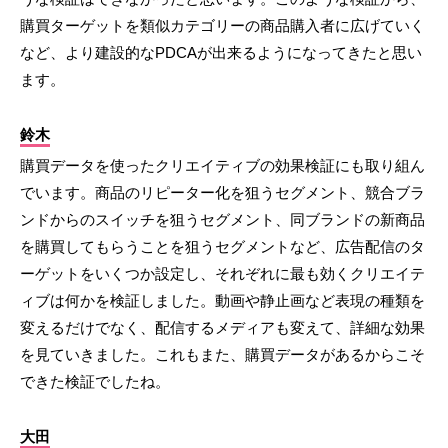
購買ターゲットを類似カテゴリーの商品購入者に広げていく
など、より建設的なPDCAが出来るようになってきたと思い
ます。
鈴木
購買データを使ったクリエイティブの効果検証にも取り組ん
でいます。商品のリピーター化を狙うセグメント、競合ブラ
ンドからのスイッチを狙うセグメント、同ブランドの新商品
を購買してもらうことを狙うセグメントなど、広告配信のタ
ーゲットをいくつか設定し、それぞれに最も効くクリエイテ
ィブは何かを検証しました。動画や静止画など表現の種類を
変えるだけでなく、配信するメディアも変えて、詳細な効果
を見ていきました。これもまた、購買データがあるからこそ
できた検証でしたね。
大田