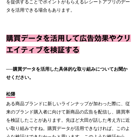
を提供することでポイントがもらえるレシートアプリのデー
タを活用できる場合もあります。
購買データを活用して広告効果やクリ
エイティブを検証する
──購買データを活用した具体的な取り組みについてお聞か
せください。
松隈
ある商品ブランドに新しいラインナップが加わった際に、従
来のブランド購入者に向けて新商品の広告を配信し、購買率
を検証したことがあります。先ほど大田が話した考え方に近
い取り組みですね。購買データが活用できなければ、このよ
うな検証はできなかったと思います。このような検証から、