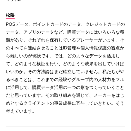
松隈
POSデータ、ポイントカードのデータ、クレジットカードの
データ、アプリのデータなど、購買データにはいろいろな種
類があり、それぞれを保有しているプレーヤーがいます。そ
のすべてを連結させることはID管理や個人情報保護の観点か
ら難しいのが現状です。では、どのようなデータを活用し
て、どのような検証を行い、どのような成果を出していけば
いいのか。その方法論はまだ確立していません。私たちがや
るべきことは、これまでの経験やグループ内の人材力をフル
に活用して、購買データ活用の一つの形をつくっていくこと
だと思っています。その取り組みを通じて、メーカーをはじ
めとするクライアントの事業成長に寄与していきたい。そう
考えています。