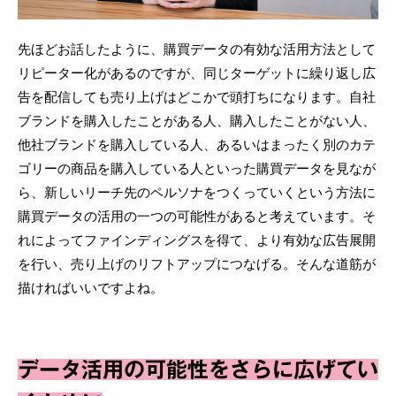
先ほどお話したように、購買データの有効な活用方法として
リピーター化があるのですが、同じターゲットに繰り返し広
告を配信しても売り上げはどこかで頭打ちになります。自社
ブランドを購入したことがある人、購入したことがない人、
他社ブランドを購入している人、あるいはまったく別のカテ
ゴリーの商品を購入している人といった購買データを見なが
ら、新しいリーチ先のペルソナをつくっていくという方法に
購買データの活用の一つの可能性があると考えています。そ
れによってファインディングスを得て、より有効な広告展開
を行い、売り上げのリフトアップにつなげる。そんな道筋が
描ければいいですよね。
データ活用の可能性をさらに広げてい