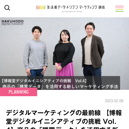
2023.02.09
デジタルマーケティングの最前線 【博報
堂デジタルイニシアティブの挑戦 Vol.