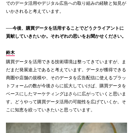
でのデータ活用やデジタル広告への取り組みの経験と知見が
いかされると考えています。
──今後、購買データを活用することでどうクライアントに
貢献していきたいか。それぞれの思いをお聞かせください。
鈴木
購買データを活用できる技術環境は整ってきていますが、ま
だまだ発展途上であると考えています。データが獲得できる
商圏や店舗の規模や、そのデータを広告配信に使えるプラッ
トフォームの数が今後さらに拡大していけば、購買データを
ベースにしたマーケティングはさらに広がっていくと思いま
す。どうやって購買データ活用の可能性を広げていくか。そ
こに知恵を絞っていきたいと思っています。