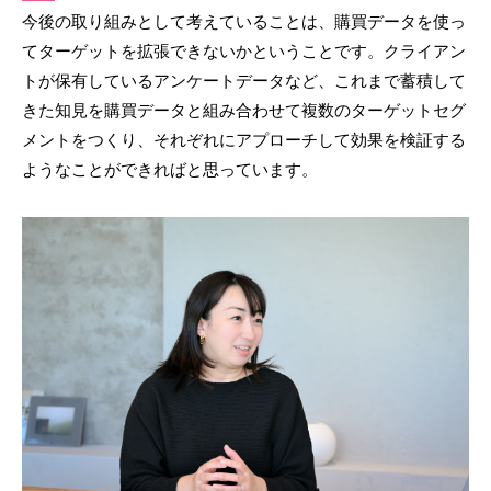
今後の取り組みとして考えていることは、購買データを使っ
てターゲットを拡張できないかということです。クライアン
トが保有しているアンケートデータなど、これまで蓄積して
きた知見を購買データと組み合わせて複数のターゲットセグ
メントをつくり、それぞれにアプローチして効果を検証する
ようなことができればと思っています。