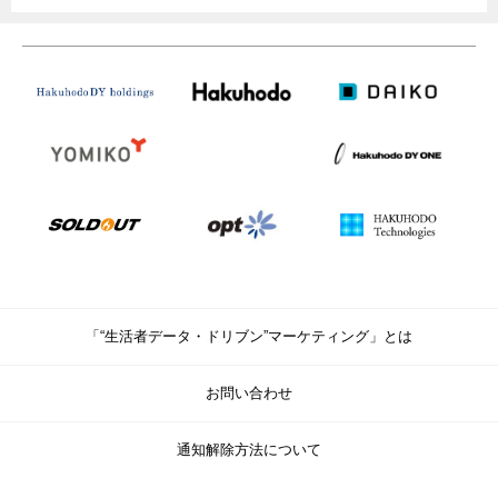
「“生活者データ・ドリブン”マーケティング」とは
お問い合わせ
通知解除方法について