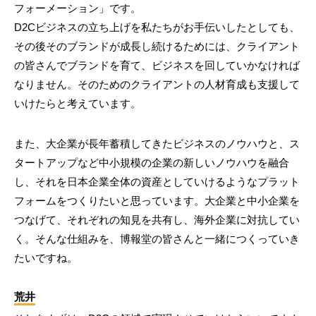
フォーメーション」です。
D2Cビジネスの立ち上げを私たちがお手伝いしたとしても、
その後そのブランドが成長し続けるためには、クライアント
の皆さんでブランドを育て、ビジネスを回していかなければ
なりません。そのためのクライアントの人材育成も支援して
いけたらと考えています。
また、大企業が長年蓄積してきたビジネスのノウハウと、ス
タートアップなど中小規模の企業の新しいノウハウを融合
し、それを日本企業全体の資産としていけるようなプラット
フォームをつくりたいと思っています。大企業と中小企業を
つなげて、それぞれの知見を共有し、海外企業に対抗してい
く。そんな仕組みを、博報堂の皆さんと一緒につくっていき
たいですね。
荒井