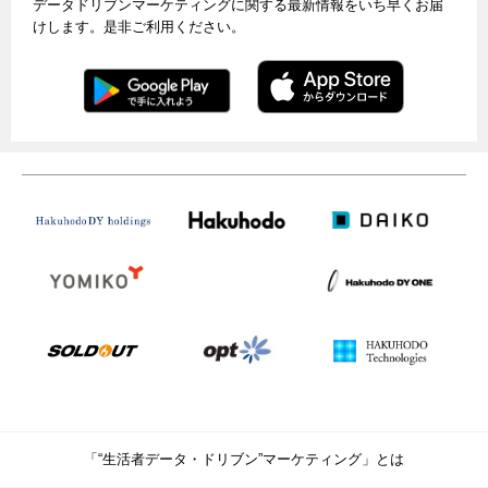
データドリブンマーケティングに関する最新情報をいち早くお届
けします。是非ご利用ください。
「“生活者データ・ドリブン”マーケティング」とは