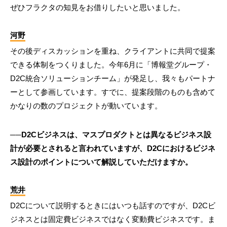
ぜひフラクタの知見をお借りしたいと思いました。
河野
その後ディスカッションを重ね、クライアントに共同で提案
できる体制をつくりました。今年6月に「博報堂グループ・
D2C統合ソリューションチーム」が発足し、我々もパートナ
ーとして参画しています。すでに、提案段階のものも含めて
かなりの数のプロジェクトが動いています。
──D2Cビジネスは、マスプロダクトとは異なるビジネス設
計が必要とされると言われていますが、D2Cにおけるビジネ
ス設計のポイントについて解説していただけますか。
荒井
D2Cについて説明するときにはいつも話すのですが、D2Cビ
ジネスとは固定費ビジネスではなく変動費ビジネスです。ま