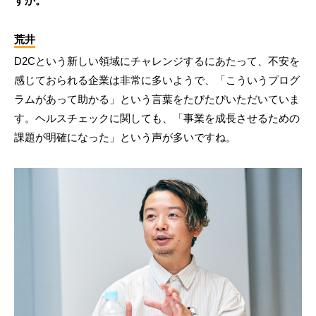
すか。
荒井
D2Cという新しい領域にチャレンジするにあたって、不安を
感じておられる企業は非常に多いようで、「こういうプログ
ラムがあって助かる」という言葉をたびたびいただいていま
す。ヘルスチェックに関しても、「事業を成長させるための
課題が明確になった」という声が多いですね。