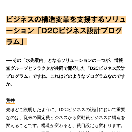
ビジネスの構造変革を支援するソリュ
ーション「D2Cビジネス設計プログ
ラム」
──その「水先案内」となるソリューションの一つが、博報
堂グループとフラクタが共同で開発した「D2Cビジネス設計
プログラム」ですね。これはどのようなプログラムなのです
か。
荒井
先ほどご説明したように、D2Cビジネスの設計において重要
なのは、従来の固定費ビジネスから変動費ビジネスに構造を
変えることです。構造が変わると、費目設定も変わります。