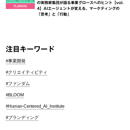
の実務家集団が語る事業グロースへのヒント【vol.
4】AIエージェントが変える、マーケティングの
「思考」と「行動」
注目キーワード
#事業開発
#クリエイティビティ
#ファンダム
#BLOOM
#Human-Centered_AI_Institute
#ブランディング