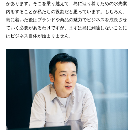
があります。そこを乗り越えて、島に辿り着くための水先案
内をすることが私たちの役割だと思っています。もちろん、
島に着いた後はブランドや商品の魅力でビジネスを成長させ
ていく必要があるわけですが、まずは島に到達しないことに
はビジネス自体が始まりません。