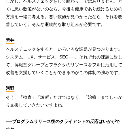
しかし、ヘルスチェックをして終わり、ではありません。と
くに悪い数値がないのなら、今後も健康であり続けるための
方法を一緒に考える。悪い数値が見つかったなら、それを改
善していく。そんな継続的な取り組みが必要です。
荒井
ヘルスチェックをすると、いろいろな課題が見つかります。
システム、UX、サービス、SEO──。それぞれの課題に対し
て、博報堂グループとフラクタのリソースをフルに活用して
改善を支援していくことができるのがこの体制の強みです。
河野
そう、「検査」「診断」だけではなく、「治療」までしっか
り支援していきたいですよね。
──プログラムリリース後のクライアントの反応はいかがで