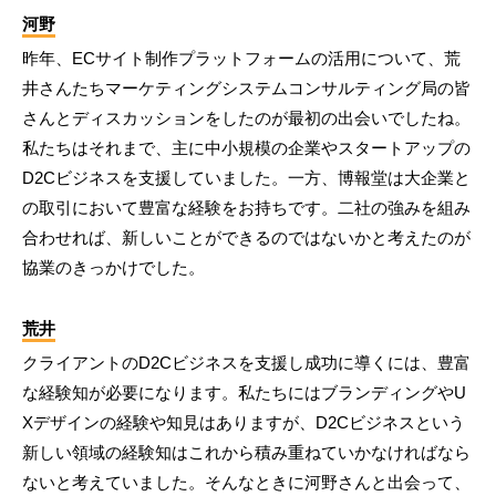
河野
昨年、ECサイト制作プラットフォームの活用について、荒
井さんたちマーケティングシステムコンサルティング局の皆
さんとディスカッションをしたのが最初の出会いでしたね。
私たちはそれまで、主に中小規模の企業やスタートアップの
D2Cビジネスを支援していました。一方、博報堂は大企業と
の取引において豊富な経験をお持ちです。二社の強みを組み
合わせれば、新しいことができるのではないかと考えたのが
協業のきっかけでした。
荒井
クライアントのD2Cビジネスを支援し成功に導くには、豊富
な経験知が必要になります。私たちにはブランディングやU
Xデザインの経験や知見はありますが、D2Cビジネスという
新しい領域の経験知はこれから積み重ねていかなければなら
ないと考えていました。そんなときに河野さんと出会って、