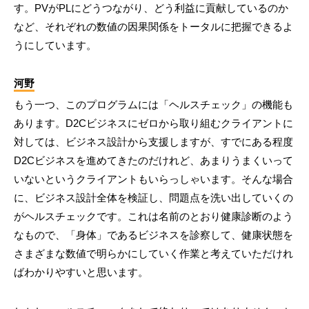
す。PVがPLにどうつながり、どう利益に貢献しているのか
など、それぞれの数値の因果関係をトータルに把握できるよ
うにしています。
河野
もう一つ、このプログラムには「ヘルスチェック」の機能も
あります。D2Cビジネスにゼロから取り組むクライアントに
対しては、ビジネス設計から支援しますが、すでにある程度
D2Cビジネスを進めてきたのだけれど、あまりうまくいって
いないというクライアントもいらっしゃいます。そんな場合
に、ビジネス設計全体を検証し、問題点を洗い出していくの
がヘルスチェックです。これは名前のとおり健康診断のよう
なもので、「身体」であるビジネスを診察して、健康状態を
さまざまな数値で明らかにしていく作業と考えていただけれ
ばわかりやすいと思います。