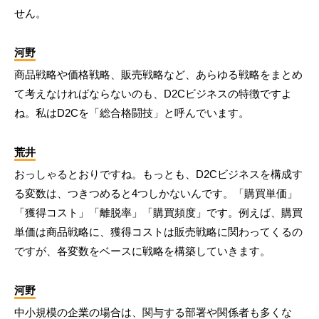
せん。
河野
商品戦略や価格戦略、販売戦略など、あらゆる戦略をまとめ
て考えなければならないのも、D2Cビジネスの特徴ですよ
ね。私はD2Cを「総合格闘技」と呼んでいます。
荒井
おっしゃるとおりですね。もっとも、D2Cビジネスを構成す
る変数は、つきつめると4つしかないんです。「購買単価」
「獲得コスト」「離脱率」「購買頻度」です。例えば、購買
単価は商品戦略に、獲得コストは販売戦略に関わってくるの
ですが、各変数をベースに戦略を構築していきます。
河野
中小規模の企業の場合は、関与する部署や関係者も多くな