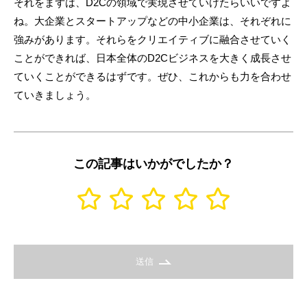
それをまずは、D2Cの領域で実現させていけたらいいですよ
ね。大企業とスタートアップなどの中小企業は、それぞれに
強みがあります。それらをクリエイティブに融合させていく
ことができれば、日本全体のD2Cビジネスを大きく成長させ
ていくことができるはずです。ぜひ、これからも力を合わせ
ていきましょう。
この記事はいかがでしたか？
送信