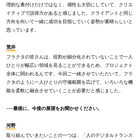
理的な裏付けだけではなく、感性も大切にしていて、クリエ
イティブで説得力があると感じました。クライアントと同じ
方向を向いて一緒に成功を目指していく姿勢が素晴らしいと
思っています。
荒井
フラクタの皆さんは、役割が細分化されていないことで一人
ひとりが幅広い領域を見ることができるため、プロジェクト
全体に関われるんです。今回ご一緒させていただいて、フラ
クタのように一人ひとりの守備範囲を広げて、いろいろな機
能を柔軟に融合させていくことが必要だと感じました。
──最後に、今後の展望をお聞かせください。
河野
取り組んでいきたいことの一つは、「人のデジタルトランス