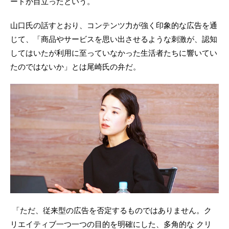
ードが目立ったという。
山口氏の話すとおり、コンテンツ力が強く印象的な広告を通
じて、「商品やサービスを思い出させるような刺激が、認知
してはいたが利用に至っていなかった生活者たちに響いてい
たのではないか」とは尾崎氏の弁だ。
「ただ、従来型の広告を否定するものではありません。ク
リエイティブ一つ一つの目的を明確にした、多角的な クリ