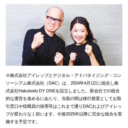
※株式会社アイレップとデジタル・アドバタイジング・コン
ソーシアム株式会社（DAC）は、2024年4月1日に統合し株
式会社Hakuhodo DY ONEを設立しました。新会社での統合
的な運営を進めるにあたり、当面の間は移行措置としてお取
引窓口や役職員の採用等はこれまで通りDACおよびアイレッ
プが変わりなく担います。今後2025年以降に完全な統合を実
施する予定です。