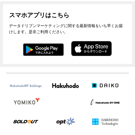
スマホアプリはこちら
データドリブンマーケティングに関する最新情報をいち早くお届
けします。是非ご利用ください。