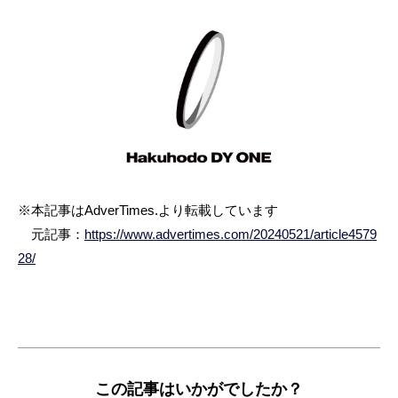
※本記事はAdverTimes.より転載しています
元記事：
https://www.advertimes.com/20240521/article4579
28/
この記事はいかがでしたか？