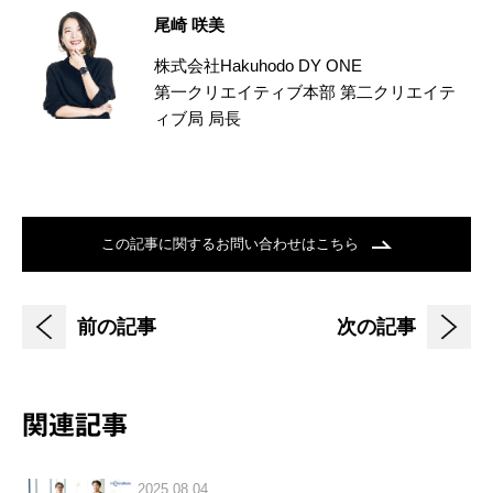
尾崎 咲美
株式会社Hakuhodo DY ONE
第一クリエイティブ本部 第二クリエイテ
ィブ局 局長
この記事に関するお問い合わせはこちら
前の記事
次の記事
関連記事
2025.08.04