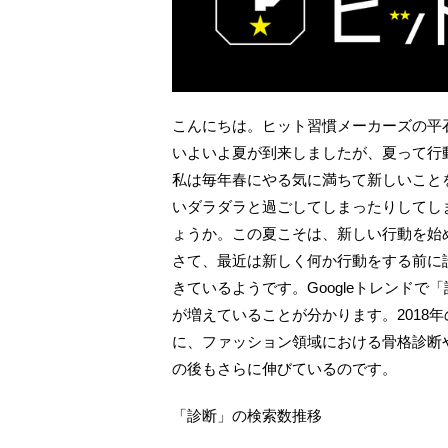
こんにちは。ヒット習慣メーカーズの平
いよいよ夏が到来しましたが、夏って行
私は毎年春にやる気に満ちて新しいこと
いダラダラと過ごしてしまったりしてし
ょうか。この夏こそは、新しい行動を始
さて、最近は新しく何か行動をする前に
きているようです。Googleトレンドで
が増えていることが分かります。2018年
に、ファッション領域における骨格診断
の後もさらに伸びているのです。
「診断」の検索数推移