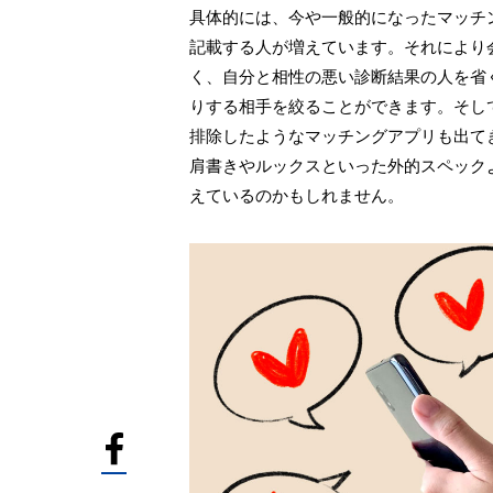
具体的には、今や一般的になったマッチ
記載する人が増えています。それにより
く、自分と相性の悪い診断結果の人を省
りする相手を絞ることができます。そし
排除したようなマッチングアプリも出て
肩書きやルックスといった外的スペック
えているのかもしれません。