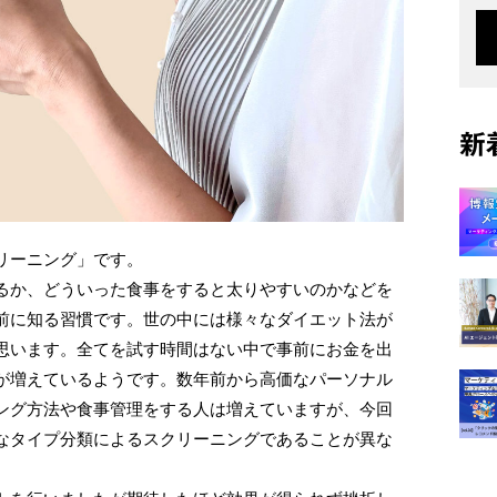
新
リーニング」です。
るか、どういった食事をすると太りやすいのかなどを
前に知る習慣です。世の中には様々なダイエット法が
思います。全てを試す時間はない中で事前にお金を出
が増えているようです。数年前から高価なパーソナル
ング方法や食事管理をする人は増えていますが、今回
なタイプ分類によるスクリーニングであることが異な