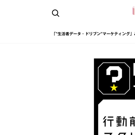
「"生活者データ・ドリブン"マーケティング」