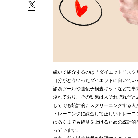
続いて紹介するのは「ダイエット前スク
自分がどういったダイエットに向いてい
診断ツールや遺伝子検査キットなどで事
溢れており、その効果は人それぞれだと
してでも統計的にスクリーニングする人
トレーニングに課金して正しいトレーニ
はあくまでも確度を上げるための統計的
っています。