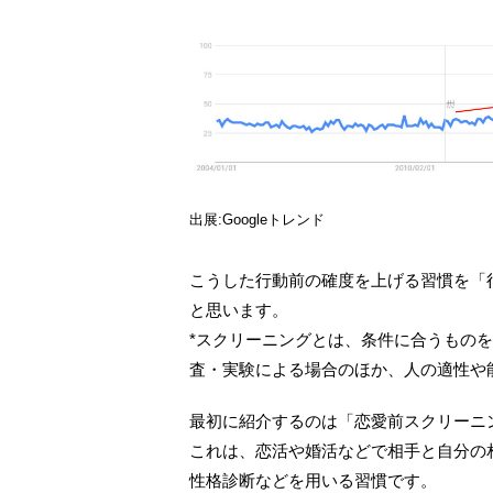
出展:Googleトレンド
こうした行動前の確度を上げる習慣を「
と思います。
*スクリーニングとは、条件に合うもの
査・実験による場合のほか、人の適性や
最初に紹介するのは「恋愛前スクリーニ
これは、恋活や婚活などで相手と自分の
性格診断などを用いる習慣です。