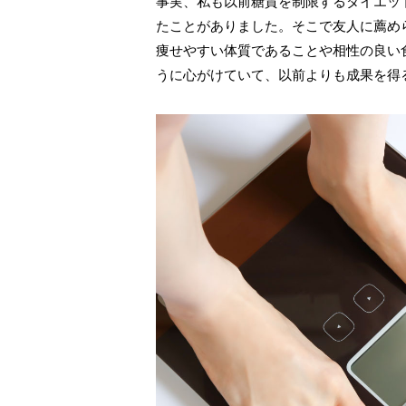
事実、私も以前糖質を制限するダイエッ
たことがありました。そこで友人に薦め
痩せやすい体質であることや相性の良い
うに心がけていて、以前よりも成果を得