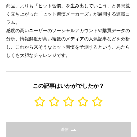
商品」よりも「ヒット習慣」を生み出していこう、と鼻息荒
く立ち上がった「ヒット習慣メーカーズ」が展開する連載コ
ラム。
感度の高いユーザーのソーシャルアカウントや購買データの
分析、情報鮮度が高い複数のメディアの人気記事などを分析
し、これから来そうなヒット習慣を予測するという、あたら
しくも大胆なチャレンジです。
この記事はいかがでしたか？
送信