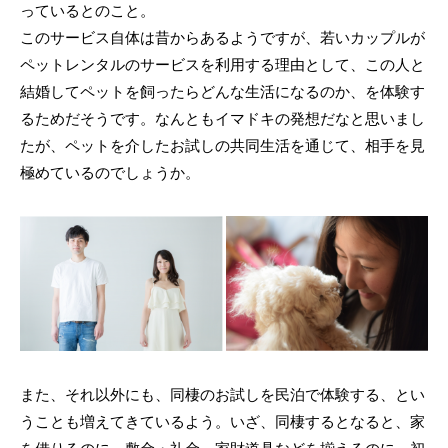
っているとのこと。
このサービス自体は昔からあるようですが、若いカップルが
ペットレンタルのサービスを利用する理由として、この人と
結婚してペットを飼ったらどんな生活になるのか、を体験す
るためだそうです。なんともイマドキの発想だなと思いまし
たが、ペットを介したお試しの共同生活を通じて、相手を見
極めているのでしょうか。
また、それ以外にも、同棲のお試しを民泊で体験する、とい
うことも増えてきているよう。いざ、同棲するとなると、家