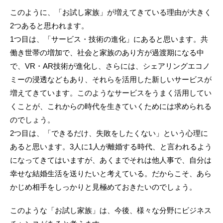
このように、「お試し家族」が増えてきている理由が大きく
2つあると思われます。
1つ目は、「サービス・技術の進化」にあると思います。共
働き世帯の増加で、社会と家族のあり方が過渡期になる中
で、VR・AR技術が進化し、さらには、シェアリングエコノ
ミーの浸透などもあり、それらを活用した新しいサービスが
増えてきています。このようなサービスをうまく活用してい
くことが、これからの時代を生きていくためには求められる
のでしょう。
2つ目は、「できるだけ、失敗をしたくない」という心理に
あると思います。3人に1人が離婚する時代、と言われるよう
になってきてはいますが、あくまでそれは他人事で、自分は
幸せな結婚生活を送りたいと考えている。だからこそ、あら
かじめ相手をしっかりと見極めておきたいのでしょう。
このような「お試し家族」は、今後、様々な分野にビジネス