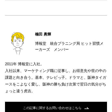
楠田 勇輝
博報堂 統合プラニング局 ヒット習慣メ
ーカーズ メンバー
2011年 博報堂に入社。
入社以来、マーケティング職に従事し、お得意先や世の中の
課題と向き合う。基本、テレビっ子。ドラマと、阪神タイガ
ースをこよなく愛し、阪神の勝ち負け次第で翌日の気分がち
ょっと違う虎吉。
この記事に関するお問い合わせはこちら