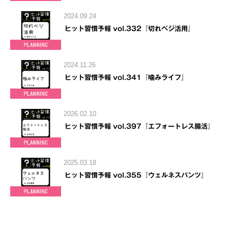
2024.09.24
ヒット習慣予報 vol.332『切れベジ活用』
2024.11.26
ヒット習慣予報 vol.341『噛みライフ』
2026.02.10
ヒット習慣予報 vol.397『エフォートレス腸活』
2025.03.18
ヒット習慣予報 vol.355『ウェルネスパンツ』