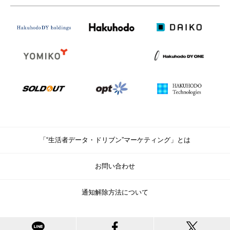
「“生活者データ・ドリブン”マーケティング」とは
お問い合わせ
通知解除方法について
© Copyright Hakuhodo DY Holdings Inc. All rights reserved.