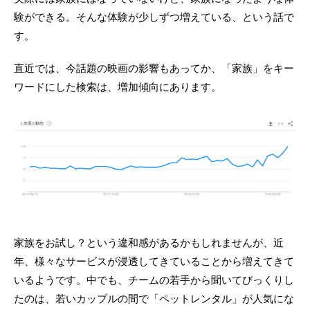
験ができる。そんな体験が少しずつ増えている、という話で
す。
直近では、今話題の映画の影響もあってか、「家族」をキー
ワードにした検索は、増加傾向にあります。
家族をお試し？という違和感があるかもしれませんが、近
年、様々なサービスが浸透してきていることから増えてきて
いるようです。中でも、チームの若手から聞いてびっくりし
たのは、若いカップルの間で「ペットレンタル」が人気にな