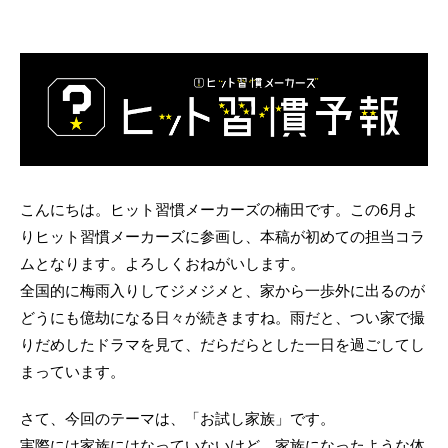
こんにちは。ヒット習慣メーカーズの楠田です。この6月よ
りヒット習慣メーカーズに参画し、本稿が初めての担当コラ
ムとなります。よろしくおねがいします。
全国的に梅雨入りしてジメジメと、家から一歩外に出るのが
どうにも億劫になる日々が続きますね。雨だと、つい家で撮
りだめしたドラマを見て、だらだらとした一日を過ごしてし
まっています。
さて、今回のテーマは、「お試し家族」です。
実際には家族にはなっていないけど、家族になったような体