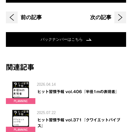
前の記事
次の記事
バックナンバーはこちら
関連記事
2026.04.14
ヒット習慣予報 vol.406『半径1mの表現者』
2025.07.22
ヒット習慣予報 vol.371『クワイエットバイブ
ス』