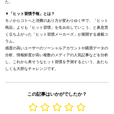
た。
▼「ヒット習慣予報」とは？
モノからコトへと消費のあり方が変わりゆく中で、「ヒット
商品」よりも「ヒット習慣」を生み出していこう、と鼻息荒
く立ち上がった「ヒット習慣メーカーズ」が展開する連載コ
ラム。
感度の高いユーザーのソーシャルアカウントや購買データの
分析、情報鮮度が高い複数のメディアの人気記事などを分析
し、これから来そうなヒット習慣を予測するという、あたら
しくも大胆なチャレンジです。
この記事はいかがでしたか？