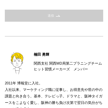
送信
楠田 勇輝
関西支社 関西MD局第二プラニングチーム
ヒット習慣メーカーズ メンバー
2011年 博報堂に入社。
入社以来、マーケティング職に従事し、お得意先や世の中の
課題と向き合う。基本、テレビっ子。ドラマと、阪神タイガ
ースをこよなく愛し、阪神の勝ち負け次第で翌日の気分がち