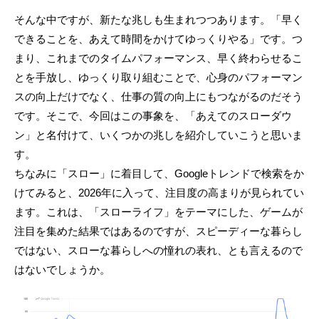
そんな中ですが、新たな兆しも生まれつつあります。「早く
できることを、あえて時間をかけてゆっくりやる」です。つ
まり、これまでのタイムパフォーマンス、早く終わらせるこ
とを手放し、ゆっくり取り組むことで、心身のパフォーマン
スの向上だけでなく、仕事の質の向上にもつながるのだそう
です。そこで、今回はこの事象を、「あえてのスローダウ
ン」と名付けて、いくつかの兆しを紹介していこうと思いま
す。
ちなみに「スロー」に着目して、Googleトレンドで検索をか
けてみると、2026年に入って、注目度の高まりが見られてい
ます。これは、「スローライフ」をテーマにした、ゲームが
注目を集めた結果ではあるのですが、スピーディーな暮らし
ではない、スローな暮らしへの憧れの表れ、とも言えるので
はないでしょうか。