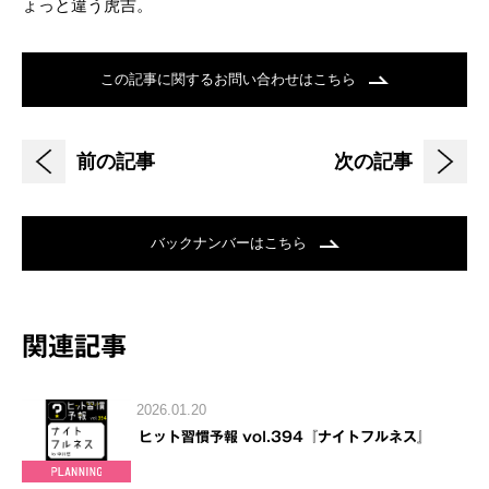
ょっと違う虎吉。
この記事に関するお問い合わせはこちら
前の記事
次の記事
バックナンバーはこちら
関連記事
2026.01.20
ヒット習慣予報 vol.394『ナイトフルネス』