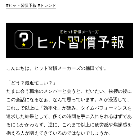
#ヒット習慣予報
#トレンド
こんにちは。ヒット習慣メーカーズの楠田です。
「どう？最近忙しい？」
たまに会う職場のメンバーと会うと、だいたい、挨拶の後に
この会話になるなぁ、なんて思っています。AIが浸透して、
これまで以上に「効率化」が進み、タイムパフォーマンスを
追求した結果として、多くの時間を手に入れられるはずであ
るにもかかわらず、逆に、これまで以上に疲労感や焦燥感を
抱える人が増えてきているのではないでしょうか。