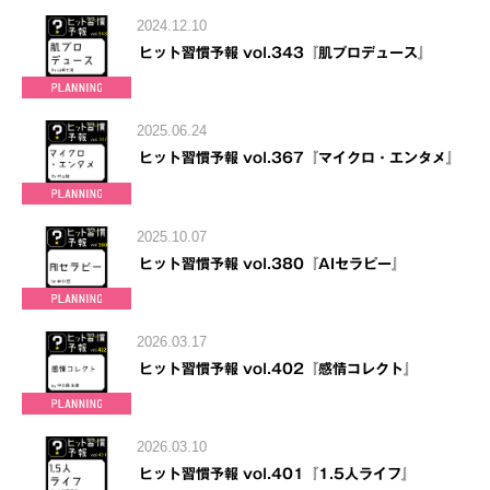
2024.12.10
ヒット習慣予報 vol.343『肌プロデュース』
2025.06.24
ヒット習慣予報 vol.367『マイクロ・エンタメ』
2025.10.07
ヒット習慣予報 vol.380『AIセラピー』
2026.03.17
ヒット習慣予報 vol.402『感情コレクト』
2026.03.10
ヒット習慣予報 vol.401『1.5人ライフ』