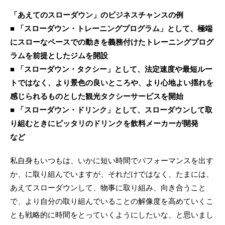
「あえてのスローダウン」のビジネスチャンスの例
■ 「スローダウン・トレーニングプログラム」として、極端
にスローなペースでの動きを義務付けたトレーニングプログ
ラムを前提としたジムを開設
■ 「スローダウン・タクシー」として、法定速度や最短ルー
トではなく、より景色の良いところや、より心地よい揺れを
感じられるものとした観光タクシーサービスを開始
■ 「スローダウン・ドリンク」として、スローダウンして取
り組むときにピッタリのドリンクを飲料メーカーが開発
など
私自身もいつもは、いかに短い時間でパフォーマンスを出す
か、に取り組んでいますが、それだけではなく、たまには、
あえてスローダウンして、物事に取り組み、向き合うこと
で、より自分の取り組んでいることの解像度を高めていくこ
とも戦略的に時間をとっていくようにしたいな、と思いまし