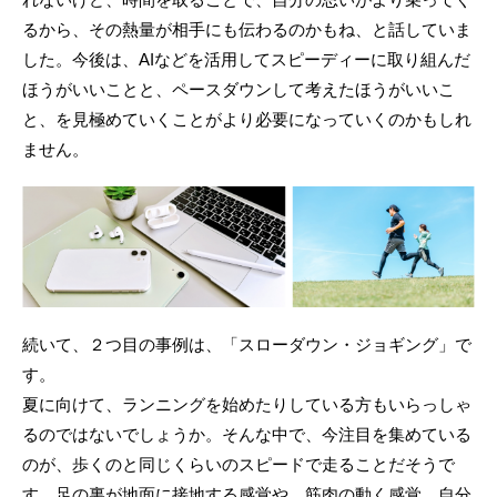
るから、その熱量が相手にも伝わるのかもね、と話していま
した。今後は、AIなどを活用してスピーディーに取り組んだ
ほうがいいことと、ペースダウンして考えたほうがいいこ
と、を見極めていくことがより必要になっていくのかもしれ
ません。
続いて、２つ目の事例は、「スローダウン・ジョギング」で
す。
夏に向けて、ランニングを始めたりしている方もいらっしゃ
るのではないでしょうか。そんな中で、今注目を集めている
のが、歩くのと同じくらいのスピードで走ることだそうで
す。足の裏が地面に接地する感覚や、筋肉の動く感覚、自分