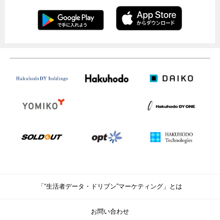
「“生活者データ・ドリブン”マーケティング」とは
お問い合わせ