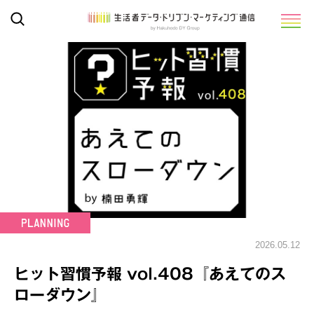
2026.05.12
ヒット習慣予報 vol.408『あえてのス
ローダウン』