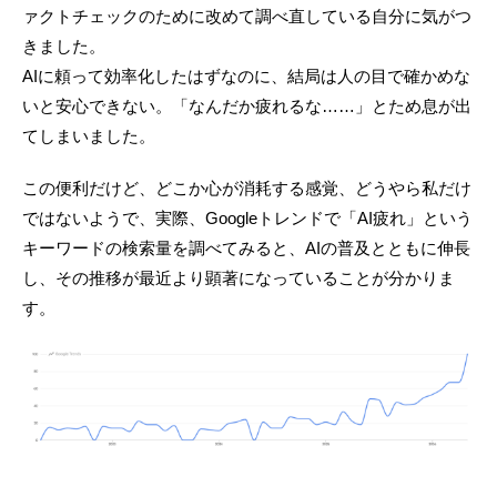
ァクトチェックのために改めて調べ直している自分に気がつ
きました。
AIに頼って効率化したはずなのに、結局は人の目で確かめな
いと安心できない。「なんだか疲れるな……」とため息が出
てしまいました。
この便利だけど、どこか心が消耗する感覚、どうやら私だけ
ではないようで、実際、Googleトレンドで「AI疲れ」という
キーワードの検索量を調べてみると、AIの普及とともに伸長
し、その推移が最近より顕著になっていることが分かりま
す。