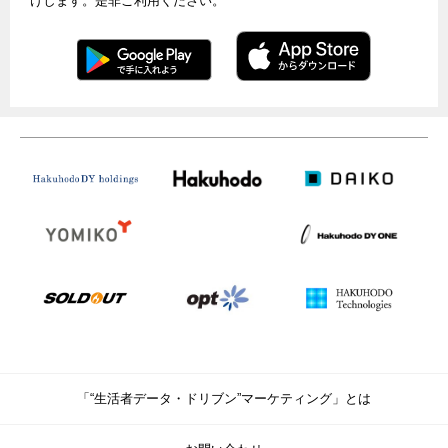
けします。是非ご利用ください。
「“生活者データ・ドリブン”マーケティング」とは