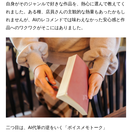
自身がそのジャンルで好きな作品を、熱心に選んで教えてく
れました。ある種、店員さんの主観的な熱量もあったかもし
れませんが、AIのレコメンドでは味わえなかった安心感と作
品へのワクワクがそこにはありました。
二つ目は、AI代筆の逆をいく「ボイスメモトーク」