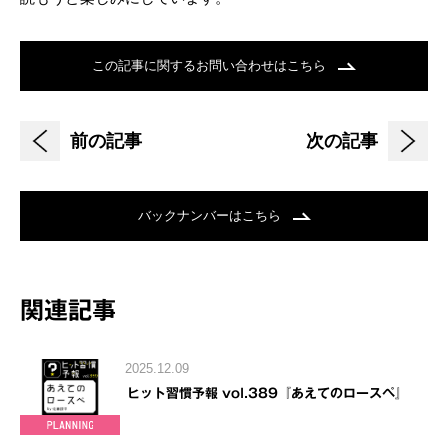
この記事に関するお問い合わせはこちら
前の記事
次の記事
バックナンバーはこちら
関連記事
2025.12.09
ヒット習慣予報 vol.389『あえてのロースペ』