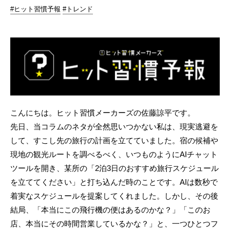
#ヒット習慣予報
#トレンド
こんにちは。ヒット習慣メーカーズの佐藤諒平です。
先日、当コラムのネタが全然思いつかない私は、現実逃避を
して、すこし先の旅行の計画を立てていました。宿の候補や
現地の観光ルートを調べるべく、いつものようにAIチャット
ツールを開き、某所の「2泊3日のおすすめ旅行スケジュール
を立ててください」と打ち込んだ時のことです。AIは数秒で
着実なスケジュールを提案してくれました。しかし、その後
結局、「本当にこの飛行機の便はあるのかな？」「このお
店、本当にその時間営業しているかな？」と、一つひとつフ