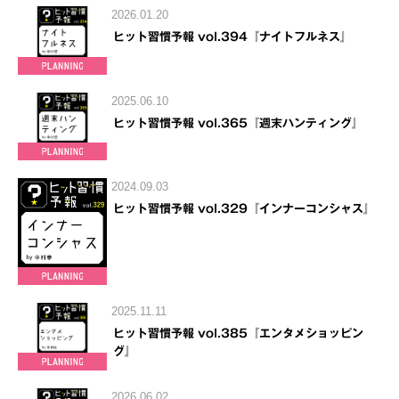
2026.01.20
ヒット習慣予報 vol.394『ナイトフルネス』
2025.06.10
ヒット習慣予報 vol.365『週末ハンティング』
2024.09.03
ヒット習慣予報 vol.329『インナーコンシャス』
2025.11.11
ヒット習慣予報 vol.385『エンタメショッピン
グ』
2026.06.02