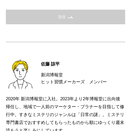
送信
佐藤 諒平
新潟博報堂
ヒット習慣メーカーズ メンバー
2020年 新潟博報堂に入社。2023年より2年博報堂に出向後
帰任し、地域で一人前のマーケター・プラナーを目指して修
行中。すきなミステリのジャンルは「日常の謎」。ミステリ
専門書店でおすすめしてもらったものから順にゆっくり週末
読もうと楽しみにしています。