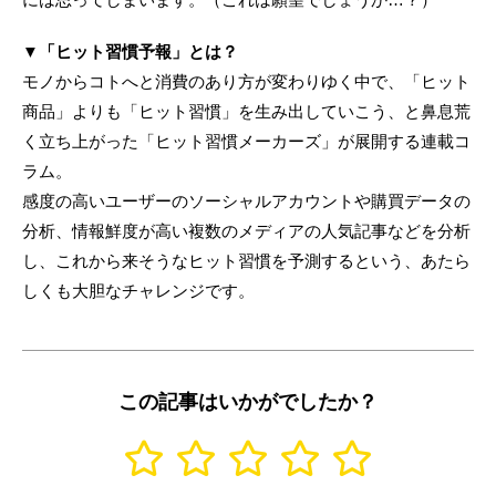
▼「ヒット習慣予報」とは？
モノからコトへと消費のあり方が変わりゆく中で、「ヒット
商品」よりも「ヒット習慣」を生み出していこう、と鼻息荒
く立ち上がった「ヒット習慣メーカーズ」が展開する連載コ
ラム。
感度の高いユーザーのソーシャルアカウントや購買データの
分析、情報鮮度が高い複数のメディアの人気記事などを分析
し、これから来そうなヒット習慣を予測するという、あたら
しくも大胆なチャレンジです。
この記事はいかがでしたか？