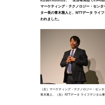
マーケティング・テクノロジー・センター
ター長の青木雅人と、NTTデータ ライ
われました。
（左）マーケティング・テクノロジー・センター
青木雅人、（右）NTTデータ ライフデジタル