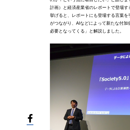
計画）と経済産業省のレポートで登場する「Con
挙げると、レポートにも登場する言葉を
がつながり、AIなどによって新たな付加価値を創出
必要となってくる」と解説しました。