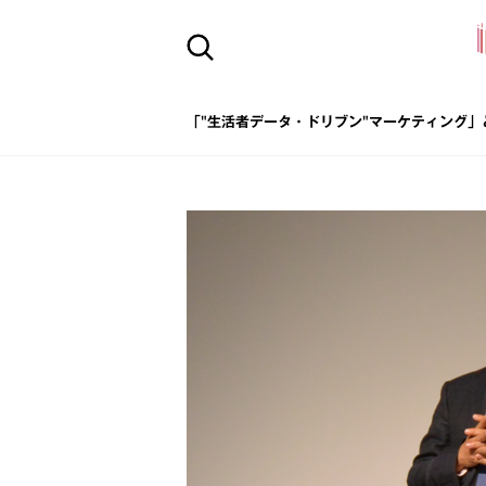
「"生活者データ・ドリブン"マーケティング」