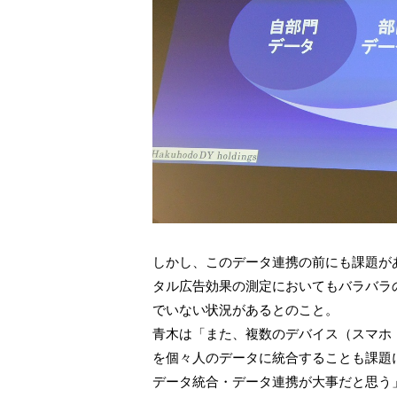
しかし、このデータ連携の前にも課題が
タル広告効果の測定においてもバラバラ
でいない状況があるとのこと。
青木は「また、複数のデバイス（スマホ
を個々人のデータに統合することも課題
データ統合・データ連携が大事だと思う