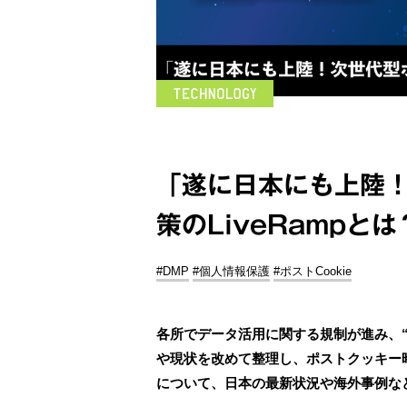
「遂に日本にも上陸
策のLiveRampとは
#DMP
#個人情報保護
#ポストCookie
各所でデータ活用に関する規制が進み、
や現状を改めて整理し、ポストクッキー時
について、日本の最新状況や海外事例な