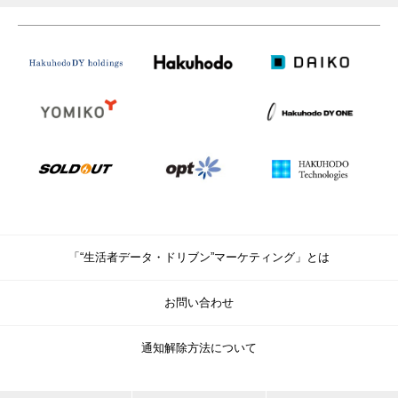
「“生活者データ・ドリブン”マーケティング」とは
お問い合わせ
通知解除方法について