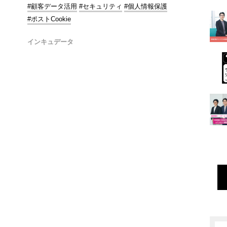
#顧客データ活用
#セキュリティ
#個人情報保護
#ポストCookie
インキュデータ