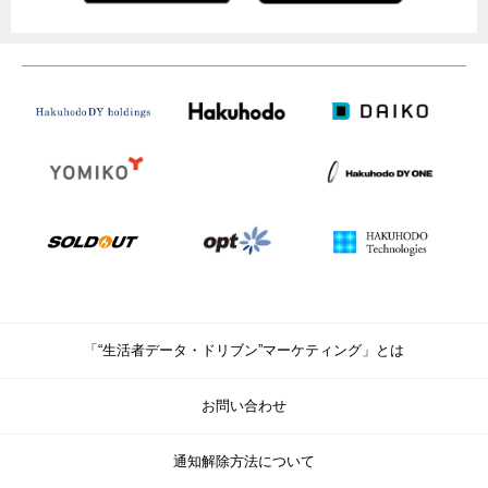
「“生活者データ・ドリブン”マーケティング」とは
お問い合わせ
通知解除方法について