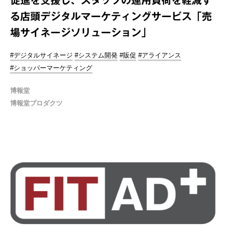
る店頭デジタルマーケティングサービス「売
場サイネージソリューション」
#デジタルサイネージ
#システム開発
#販促
#アライアンス
#ショッパーマーケティング
博報堂
博報堂プロダクツ