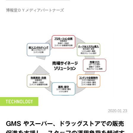
博報堂ＤＹメディアパートナーズ
2020.01.23
GMS やスーパー、ドラッグストアでの販売
促進を⽀援し、スタッフの運⽤負荷を軽減す