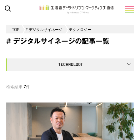
TOP
# デジタルサイネージ
テクノロジー
# デジタルサイネージの記事一覧
検索結果
7
件