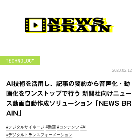
2020.02.12
AI技術を活用し、記事の要約から音声化・動
画化をワンストップで行う 新聞社向けニュー
ス動画自動作成ソリューション「NEWS BR
AIN」
#デジタルサイネージ
#動画
#コンテンツ
#AI
#デジタルトランスフォーメーション