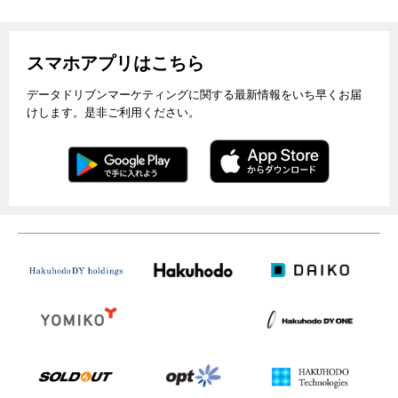
スマホアプリはこちら
データドリブンマーケティングに関する最新情報をいち早くお届
けします。是非ご利用ください。