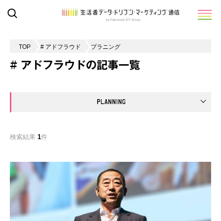
TOP
# アドフラウド
プラニング
# アドフラウドの記事一覧
検索結果
1
件