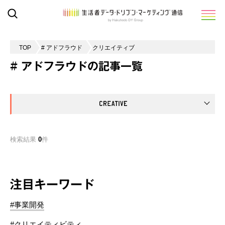
TOP
# アドフラウド
クリエイティブ
# アドフラウドの記事一覧
検索結果
0
件
注目キーワード
#事業開発
#クリエイティビティ