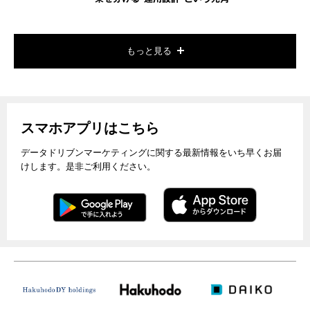
もっと見る
スマホアプリはこちら
データドリブンマーケティングに関する最新情報をいち早くお届
けします。是非ご利用ください。