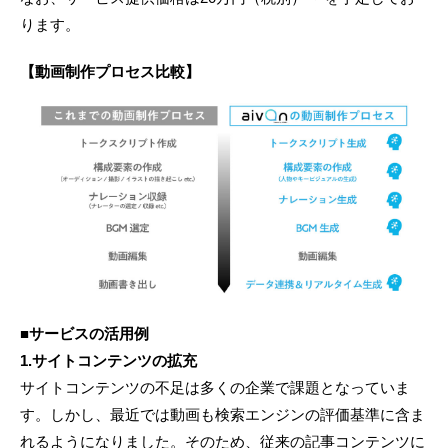
ります。
【動画制作プロセス比較】
■サービスの活用例
1.サイトコンテンツの拡充
サイトコンテンツの不足は多くの企業で課題となっていま
す。しかし、最近では動画も検索エンジンの評価基準に含ま
れるようになりました。そのため、従来の記事コンテンツに