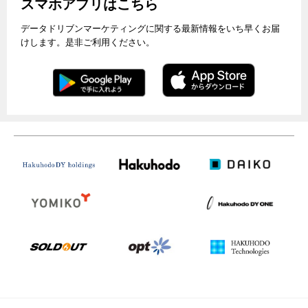
スマホアプリはこちら
データドリブンマーケティングに関する最新情報をいち早くお届
けします。是非ご利用ください。