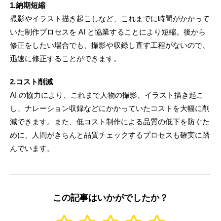
1.納期短縮
撮影やイラスト描き起こしなど、これまでに時間がかかって
いた制作プロセスを AI と協業することにより短縮。後から
修正をしたい場合でも、撮影や収録し直す工程がないので、
迅速に修正することができます。
2.コスト削減
AI の協力により、これまで人物の撮影、イラスト描き起こ
し、ナレーション収録などにかかっていたコストを大幅に削
減できます。また、低コスト制作による品質の低下を防ぐた
めに、人間がきちんと品質チェックするプロセスも確実に踏
んでいます。
この記事はいかがでしたか？