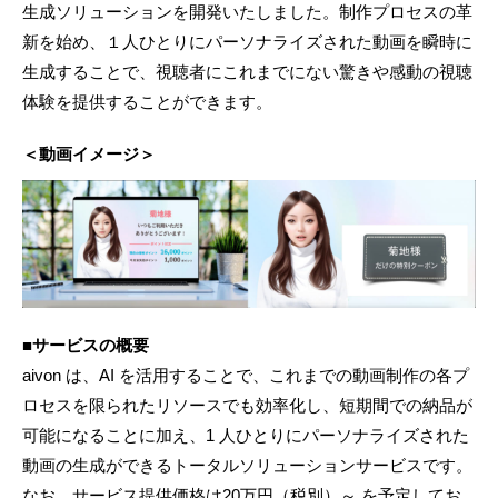
生成ソリューションを開発いたしました。制作プロセスの革
新を始め、１人ひとりにパーソナライズされた動画を瞬時に
生成することで、視聴者にこれまでにない驚きや感動の視聴
体験を提供することができます。
＜動画イメージ＞
■サービスの概要
aivon は、AI を活用することで、これまでの動画制作の各プ
ロセスを限られたリソースでも効率化し、短期間での納品が
可能になることに加え、1 人ひとりにパーソナライズされた
動画の生成ができるトータルソリューションサービスです。
なお、サービス提供価格は20万円（税別）～ を予定してお